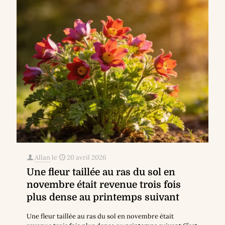
Allan
le
20 avril 2026
Une fleur taillée au ras du sol en
novembre était revenue trois fois
plus dense au printemps suivant
Une fleur taillée au ras du sol en novembre était