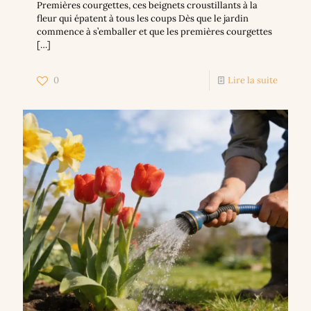
Premières courgettes, ces beignets croustillants à la
fleur qui épatent à tous les coups Dès que le jardin
commence à s’emballer et que les premières courgettes
[…]
0
Lire la suite