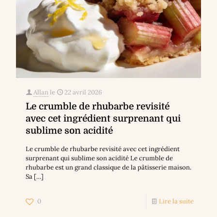
Allan
le
22 avril 2026
Le crumble de rhubarbe revisité
avec cet ingrédient surprenant qui
sublime son acidité
Le crumble de rhubarbe revisité avec cet ingrédient
surprenant qui sublime son acidité Le crumble de
rhubarbe est un grand classique de la pâtisserie maison.
Sa
[…]
0
Lire la suite