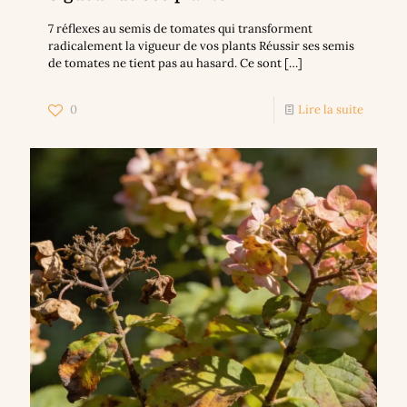
7 réflexes au semis de tomates qui transforment
radicalement la vigueur de vos plants Réussir ses semis
de tomates ne tient pas au hasard. Ce sont
[…]
0
Lire la suite