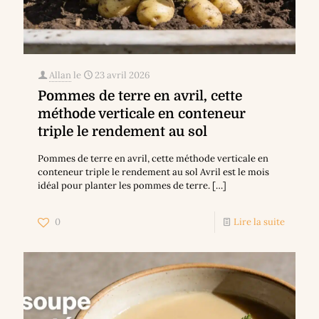
Allan
le
23 avril 2026
Pommes de terre en avril, cette
méthode verticale en conteneur
triple le rendement au sol
Pommes de terre en avril, cette méthode verticale en
conteneur triple le rendement au sol Avril est le mois
idéal pour planter les pommes de terre.
[…]
0
Lire la suite