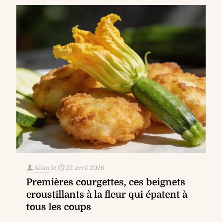
Allan
le
22 avril 2026
Premières courgettes, ces beignets
croustillants à la fleur qui épatent à
tous les coups