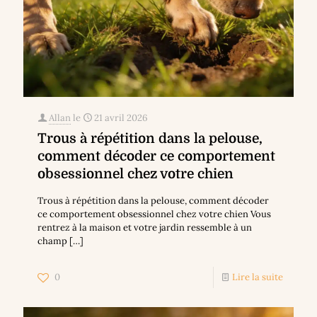
Allan
le
21 avril 2026
Trous à répétition dans la pelouse,
comment décoder ce comportement
obsessionnel chez votre chien
Trous à répétition dans la pelouse, comment décoder
ce comportement obsessionnel chez votre chien Vous
rentrez à la maison et votre jardin ressemble à un
champ
[…]
0
Lire la suite