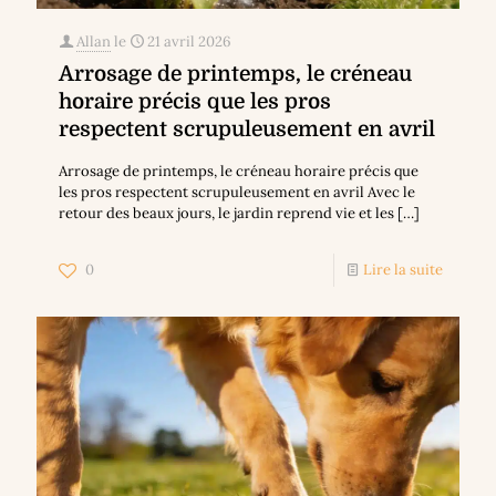
Allan
le
21 avril 2026
Arrosage de printemps, le créneau
horaire précis que les pros
respectent scrupuleusement en avril
Arrosage de printemps, le créneau horaire précis que
les pros respectent scrupuleusement en avril Avec le
retour des beaux jours, le jardin reprend vie et les
[…]
0
Lire la suite