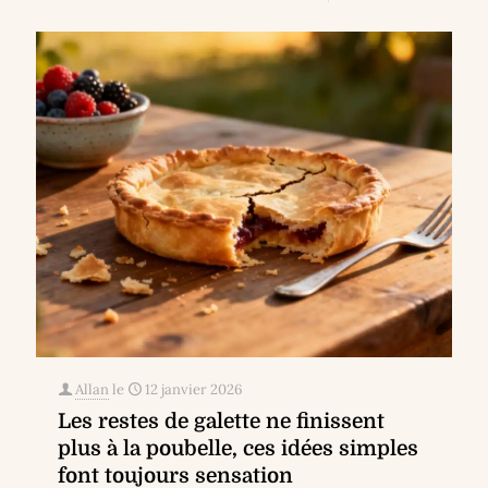
Allan
le
12 janvier 2026
Les restes de galette ne finissent
plus à la poubelle, ces idées simples
font toujours sensation