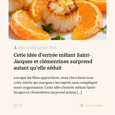
Allan
le
11 janvier 2026
Cette idée d’entrée mêlant Saint-
Jacques et clémentines surprend
autant qu’elle séduit
Lorsque les fêtes approchent, nous cherchons tous
cette entrée qui marquera les esprits sans compliquer
notre organisation. Cette idée d’entrée mêlant Saint-
Jacques et clémentines surprend autant
[…]
0
Lire la suite