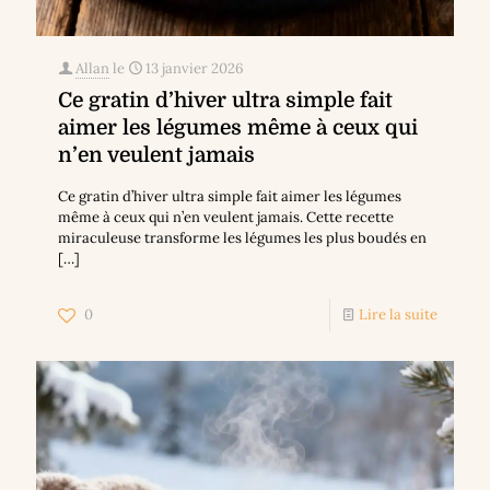
Allan
le
13 janvier 2026
Ce gratin d’hiver ultra simple fait
aimer les légumes même à ceux qui
n’en veulent jamais
Ce gratin d’hiver ultra simple fait aimer les légumes
même à ceux qui n’en veulent jamais. Cette recette
miraculeuse transforme les légumes les plus boudés en
[…]
0
Lire la suite