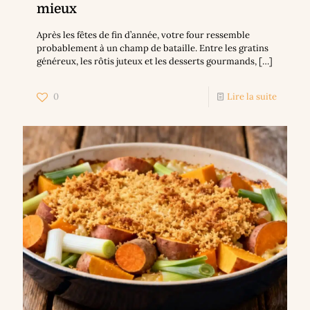
mieux
Après les fêtes de fin d’année, votre four ressemble
probablement à un champ de bataille. Entre les gratins
généreux, les rôtis juteux et les desserts gourmands,
[…]
0
Lire la suite