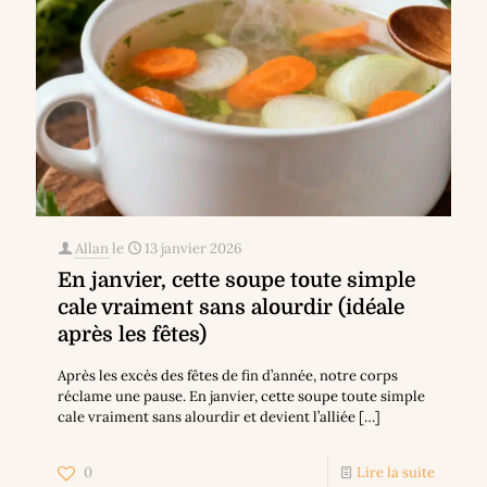
Allan
le
13 janvier 2026
En janvier, cette soupe toute simple
cale vraiment sans alourdir (idéale
après les fêtes)
Après les excès des fêtes de fin d’année, notre corps
réclame une pause. En janvier, cette soupe toute simple
cale vraiment sans alourdir et devient l’alliée
[…]
0
Lire la suite