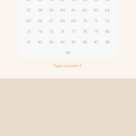
57
58
59
60
61
62
63
64
65
66
67
68
69
70
71
72
73
74
75
76
77
78
79
80
81
82
83
84
85
86
87
88
89
Page suivante