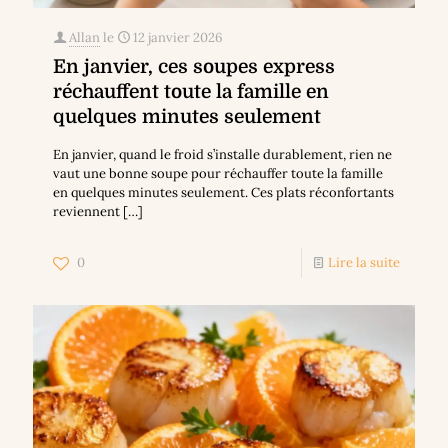
Allan
le
12 janvier 2026
En janvier, ces soupes express
réchauffent toute la famille en
quelques minutes seulement
En janvier, quand le froid s’installe durablement, rien ne
vaut une bonne soupe pour réchauffer toute la famille
en quelques minutes seulement. Ces plats réconfortants
reviennent
[…]
0
Lire la suite