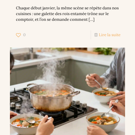
Chaque début janvier, la même scène se répète dans nos
cuisines : une galette des rois entamée trône sur le
comptoir, et l’on se demande comment
[…]
0
Lire la suite