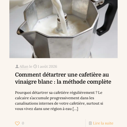
Allan
le
1 août 2026
Comment détartrer une cafetière au
vinaigre blanc : la méthode complète
Pourquoi détartrer sa cafetière régulièrement ? Le
calcaire s’accumule progressivement dans les
canalisations internes de votre cafetière, surtout si
vous vivez dans une région à eau
[…]
0
Lire la suite