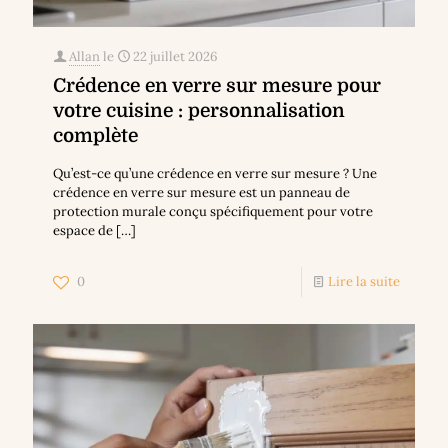
Allan
le
22 juillet 2026
Crédence en verre sur mesure pour
votre cuisine : personnalisation
complète
Qu’est-ce qu’une crédence en verre sur mesure ? Une
crédence en verre sur mesure est un panneau de
protection murale conçu spécifiquement pour votre
espace de
[…]
0
Lire la suite