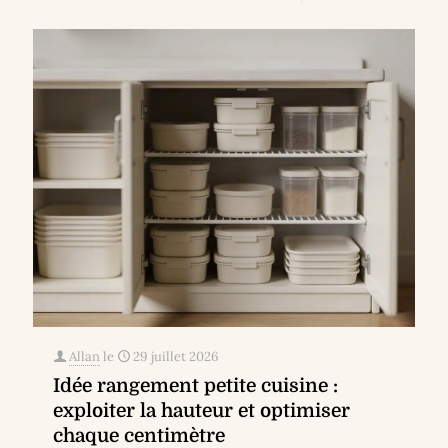
Allan
le
29 juillet 2026
Idée rangement petite cuisine :
exploiter la hauteur et optimiser
chaque centimètre