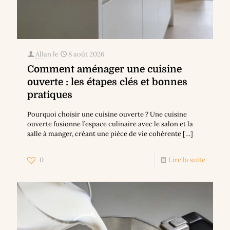
Allan
le
8 août 2026
Comment aménager une cuisine
ouverte : les étapes clés et bonnes
pratiques
Pourquoi choisir une cuisine ouverte ? Une cuisine
ouverte fusionne l’espace culinaire avec le salon et la
salle à manger, créant une pièce de vie cohérente
[…]
0
Lire la suite