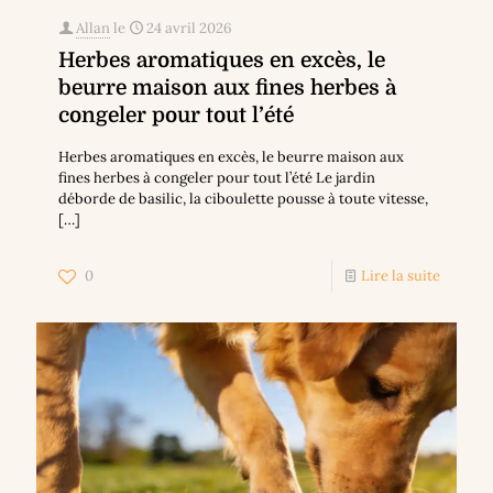
Allan
le
24 avril 2026
Herbes aromatiques en excès, le
beurre maison aux fines herbes à
congeler pour tout l’été
Herbes aromatiques en excès, le beurre maison aux
fines herbes à congeler pour tout l’été Le jardin
déborde de basilic, la ciboulette pousse à toute vitesse,
[…]
0
Lire la suite