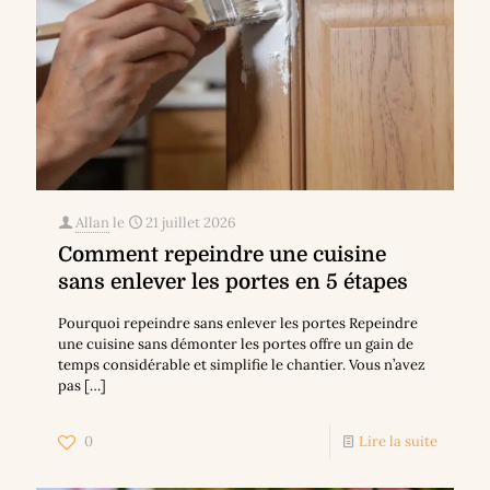
Allan
le
21 juillet 2026
Comment repeindre une cuisine
sans enlever les portes en 5 étapes
Pourquoi repeindre sans enlever les portes Repeindre
une cuisine sans démonter les portes offre un gain de
temps considérable et simplifie le chantier. Vous n’avez
pas
[…]
0
Lire la suite