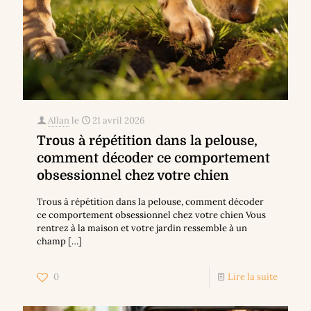
Allan
le
21 avril 2026
Trous à répétition dans la pelouse,
comment décoder ce comportement
obsessionnel chez votre chien
Trous à répétition dans la pelouse, comment décoder
ce comportement obsessionnel chez votre chien Vous
rentrez à la maison et votre jardin ressemble à un
champ
[…]
0
Lire la suite