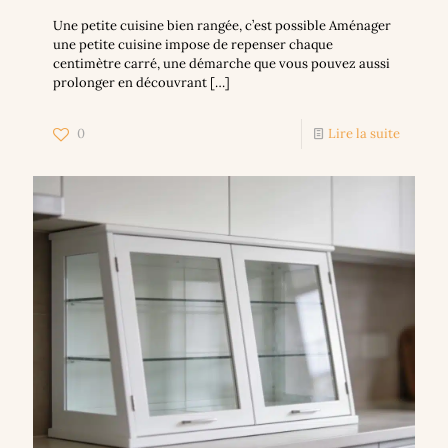
Une petite cuisine bien rangée, c’est possible Aménager
une petite cuisine impose de repenser chaque
centimètre carré, une démarche que vous pouvez aussi
prolonger en découvrant
[…]
0
Lire la suite