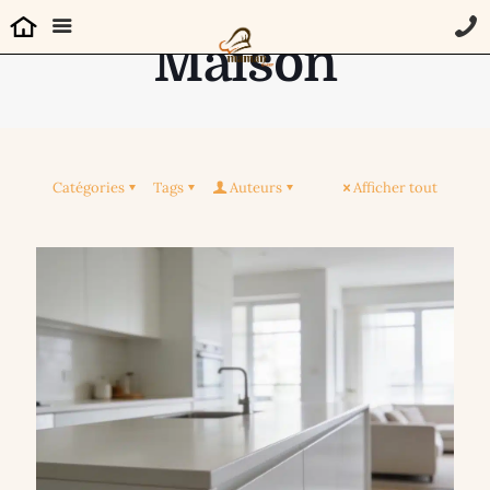
Maison
Catégories
Tags
Auteurs
Afficher tout