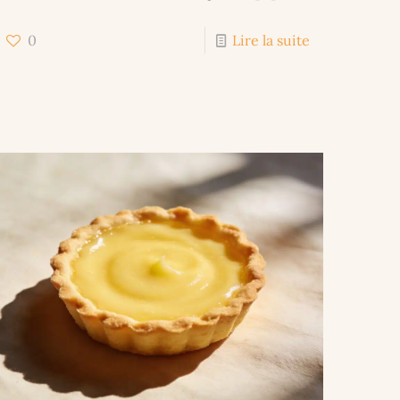
0
Lire la suite