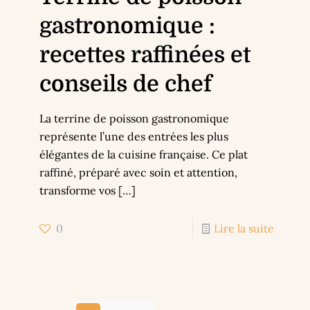
gastronomique :
recettes raffinées et
conseils de chef
La terrine de poisson gastronomique
représente l’une des entrées les plus
élégantes de la cuisine française. Ce plat
raffiné, préparé avec soin et attention,
transforme vos
[…]
0
Lire la suite