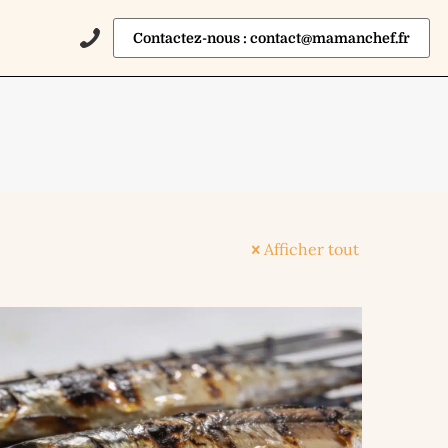
Contactez-nous : contact@mamanchef.fr
Afficher tout