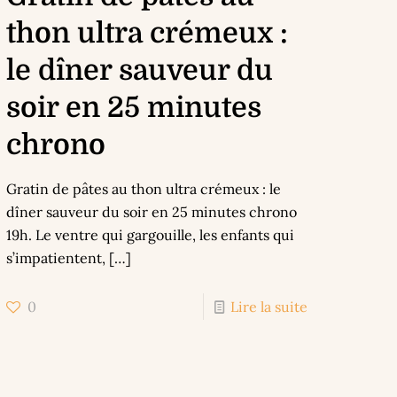
thon ultra crémeux :
le dîner sauveur du
soir en 25 minutes
chrono
Gratin de pâtes au thon ultra crémeux : le
dîner sauveur du soir en 25 minutes chrono
19h. Le ventre qui gargouille, les enfants qui
s’impatientent,
[…]
0
Lire la suite