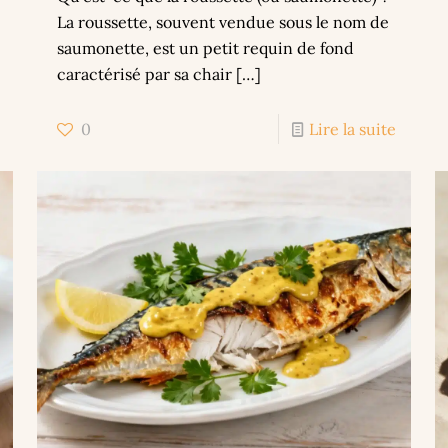
La roussette, souvent vendue sous le nom de
saumonette, est un petit requin de fond
caractérisé par sa chair
[…]
0
Lire la suite