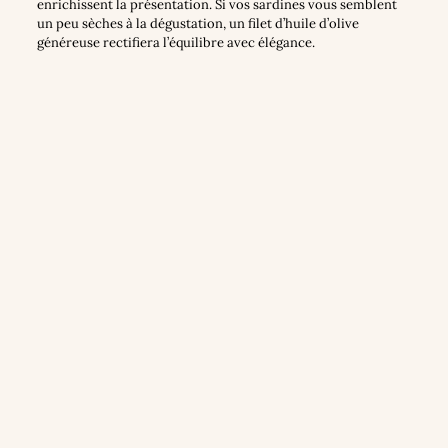
enrichissent la présentation. Si vos sardines vous semblent
un peu sèches à la dégustation, un filet d’huile d’olive
généreuse rectifiera l’équilibre avec élégance.