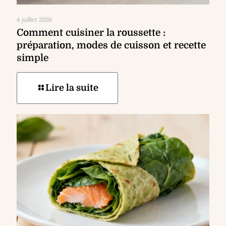
4 juillet 2026
Comment cuisiner la roussette :
préparation, modes de cuisson et recette
simple
Lire la suite