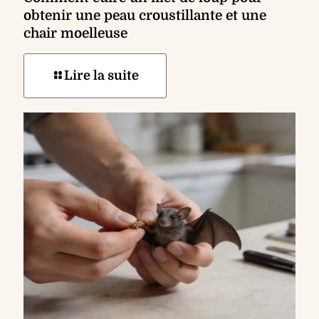
obtenir une peau croustillante et une
chair moelleuse
Lire la suite