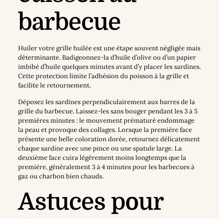
barbecue
Huiler votre grille huilée est une étape souvent négligée mais
déterminante. Badigeonnez-la d’huile d’olive ou d’un papier
imbibé d’huile quelques minutes avant d’y placer les sardines.
Cette protection limite l’adhésion du poisson à la grille et
facilite le retournement.
Déposez les sardines perpendiculairement aux barres de la
grille du barbecue. Laissez-les sans bouger pendant les 3 à 5
premières minutes : le mouvement prématuré endommage
la peau et provoque des collages. Lorsque la première face
présente une belle coloration dorée, retournez délicatement
chaque sardine avec une pince ou une spatule large. La
deuxième face cuira légèrement moins longtemps que la
première, généralement 3 à 4 minutes pour les barbecues à
gaz ou charbon bien chauds.
Astuces pour