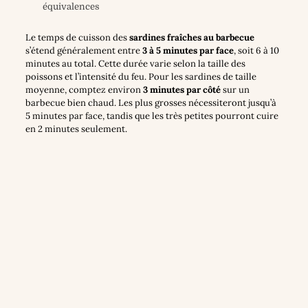
équivalences
Le temps de cuisson des
sardines fraîches au barbecue
s’étend généralement entre
3 à 5 minutes par face
, soit 6 à 10
minutes au total. Cette durée varie selon la taille des
poissons et l’intensité du feu. Pour les sardines de taille
moyenne, comptez environ
3 minutes par côté
sur un
barbecue bien chaud. Les plus grosses nécessiteront jusqu’à
5 minutes par face, tandis que les très petites pourront cuire
en 2 minutes seulement.