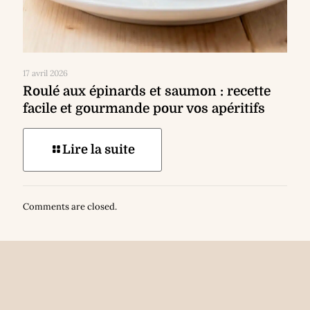
17 avril 2026
Roulé aux épinards et saumon : recette
facile et gourmande pour vos apéritifs
Lire la suite
Comments are closed.