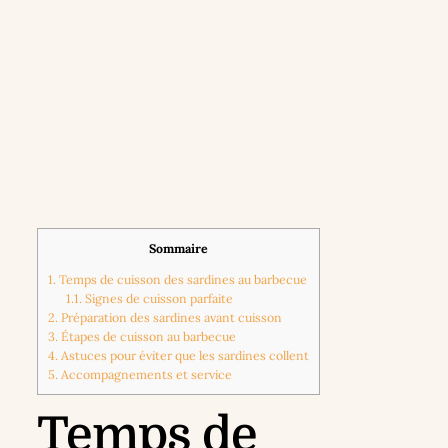
Sommaire
1.
Temps de cuisson des sardines au barbecue
1.1.
Signes de cuisson parfaite
2.
Préparation des sardines avant cuisson
3.
Étapes de cuisson au barbecue
4.
Astuces pour éviter que les sardines collent
5.
Accompagnements et service
Temps de