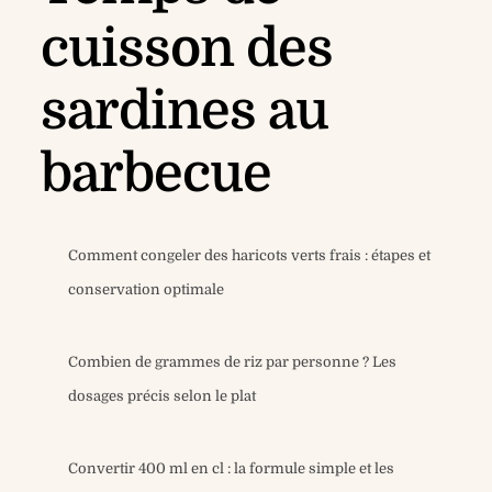
cuisson des
sardines au
barbecue
Comment congeler des haricots verts frais : étapes et
conservation optimale
Combien de grammes de riz par personne ? Les
dosages précis selon le plat
Convertir 400 ml en cl : la formule simple et les