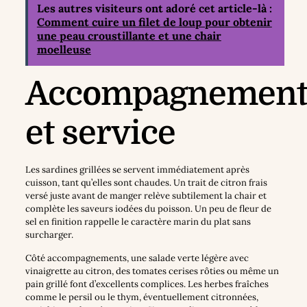
Les autres visiteurs ont adoré cet article-là :
Comment cuire un filet de loup pour obtenir
une peau croustillante et une chair
moelleuse
Accompagnement
et service
Les sardines grillées se servent immédiatement après
cuisson, tant qu’elles sont chaudes. Un trait de citron frais
versé juste avant de manger relève subtilement la chair et
complète les saveurs iodées du poisson. Un peu de fleur de
sel en finition rappelle le caractère marin du plat sans
surcharger.
Côté accompagnements, une salade verte légère avec
vinaigrette au citron, des tomates cerises rôties ou même un
pain grillé font d’excellents complices. Les herbes fraîches
comme le persil ou le thym, éventuellement citronnées,