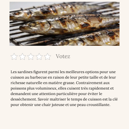
Votez
Les sardines figurent parmi les meilleures options pour une
cuisson au barbecue en raison de leur petite taille et de leur
richesse naturelle en matière grasse. Contrairement aux
poissons plus volumineux, elles cuisent très rapidement et
demandent une attention particulière pour éviter le
dessèchement. Savoir maîtriser le temps de cuisson est la clé
pour obtenir une chair juteuse et une peau croustillante.