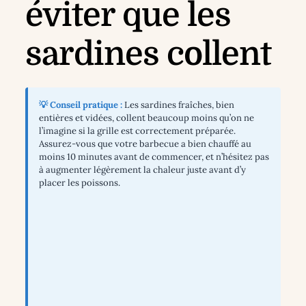
éviter que les
sardines collent
💡 Conseil pratique :
Les sardines fraîches, bien
entières et vidées, collent beaucoup moins qu’on ne
l’imagine si la grille est correctement préparée.
Assurez-vous que votre barbecue a bien chauffé au
moins 10 minutes avant de commencer, et n’hésitez pas
à augmenter légèrement la chaleur juste avant d’y
placer les poissons.