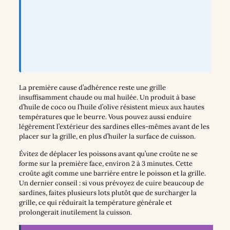
La première cause d’adhérence reste une grille
insuffisamment chaude ou mal huilée. Un produit à base
d’huile de coco ou l’huile d’olive résistent mieux aux hautes
températures que le beurre. Vous pouvez aussi enduire
légèrement l’extérieur des sardines elles-mêmes avant de les
placer sur la grille, en plus d’huiler la surface de cuisson.
Évitez de déplacer les poissons avant qu’une croûte ne se
forme sur la première face, environ 2 à 3 minutes. Cette
croûte agit comme une barrière entre le poisson et la grille.
Un dernier conseil : si vous prévoyez de cuire beaucoup de
sardines, faites plusieurs lots plutôt que de surcharger la
grille, ce qui réduirait la température générale et
prolongerait inutilement la cuisson.