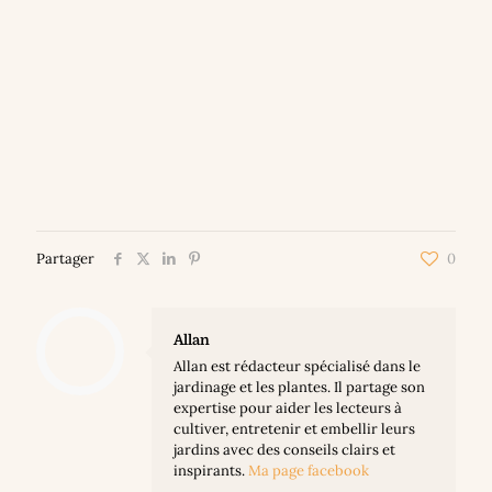
Partager
0
Allan
Allan est rédacteur spécialisé dans le
jardinage et les plantes. Il partage son
expertise pour aider les lecteurs à
cultiver, entretenir et embellir leurs
jardins avec des conseils clairs et
inspirants.
Ma page facebook