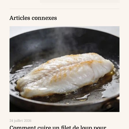
Articles connexes
24 juillet 2026
Comment cuire un filet de loup pour