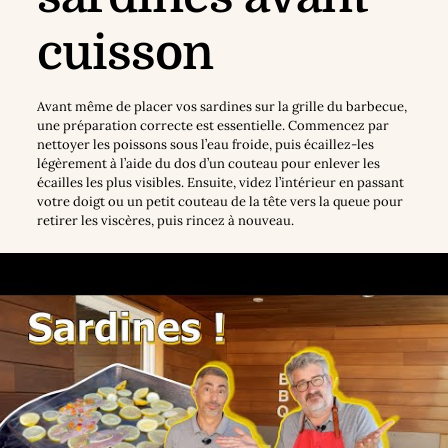
cuisson
Avant même de placer vos sardines sur la grille du barbecue,
une préparation correcte est essentielle. Commencez par
nettoyer les poissons sous l’eau froide, puis écaillez-les
légèrement à l’aide du dos d’un couteau pour enlever les
écailles les plus visibles. Ensuite, videz l’intérieur en passant
votre doigt ou un petit couteau de la tête vers la queue pour
retirer les viscères, puis rincez à nouveau.