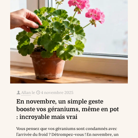
Allan
le
4 novembre 2025
En novembre, un simple geste
booste vos géraniums, même en pot
: incroyable mais vrai
Vous pensez que vos géraniums sont condamnés avec
l’arrivée du froid ? Détrompez-vous ! En novembre, un