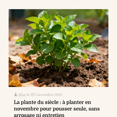
Allan
le
5 novembre 2025
La plante du siècle : à planter en
novembre pour pousser seule, sans
arrosage ni entretien