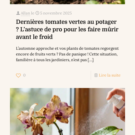
Allan
le
5 novembre 2025
Dernières tomates vertes au potager
? L’astuce de pro pour les faire mûrir
avant le froid
L’automne approche et vos plants de tomates regorgent
encore de fruits verts ? Pas de panique ! Cette situation,
familière à tous les jardiniers, n’est pas
[…]
0
Lire la suite