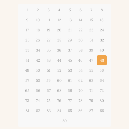
1
2
3
4
5
6
7
8
9
10
11
12
13
14
15
16
17
18
19
20
21
22
23
24
25
26
27
28
29
30
31
32
33
34
35
36
37
38
39
40
41
42
43
44
45
46
47
48
49
50
51
52
53
54
55
56
57
58
59
60
61
62
63
64
65
66
67
68
69
70
71
72
73
74
75
76
77
78
79
80
81
82
83
84
85
86
87
88
89