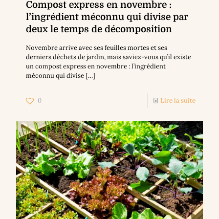
Compost express en novembre :
l’ingrédient méconnu qui divise par
deux le temps de décomposition
Novembre arrive avec ses feuilles mortes et ses
derniers déchets de jardin, mais saviez-vous qu’il existe
un compost express en novembre : l’ingrédient
méconnu qui divise
[…]
0
Lire la suite