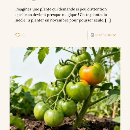
Imaginez une plante qui demande si peu d’attention
qu’elle en devient presque magique ! Cette plante du
siècle : à planter en novembre pour pousser seule,
[…]
0
Lire la suite