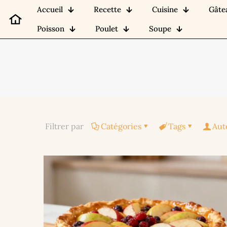
Accueil
Recette
Cuisine
Gâte
Poisson
Poulet
Soupe
Filtrer par
Catégories
Tags
Aut