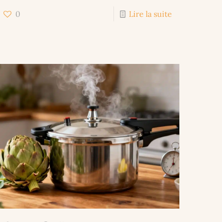
0
Lire la suite