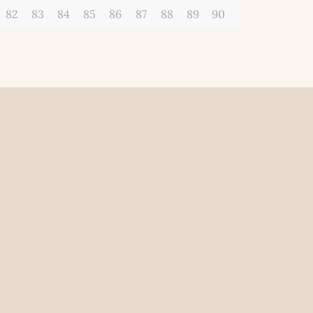
82
83
84
85
86
87
88
89
90