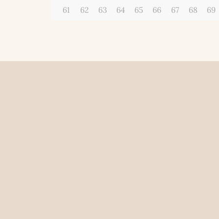
61
62
63
64
65
66
67
68
69