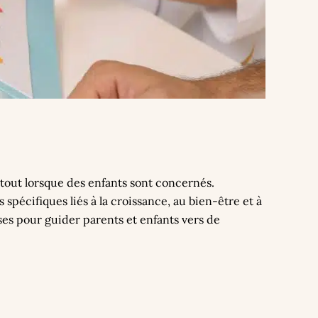
tout lorsque des enfants sont concernés.
spécifiques liés à la croissance, au bien-être et à
ses pour guider parents et enfants vers de