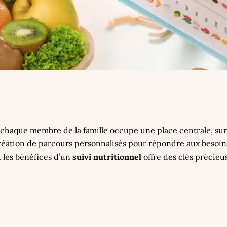
chaque membre de la famille occupe une place centrale, sur
réation de parcours personnalisés pour répondre aux besoins 
 les bénéfices d’un
suivi nutritionnel
offre des clés précieu