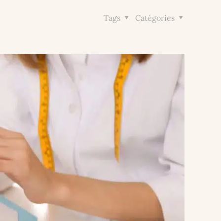
Tags
Catégories