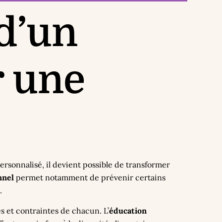
 d’un
 une
ersonnalisé, il devient possible de transformer
nnel
permet notamment de prévenir certains
.
 et contraintes de chacun. L’
éducation