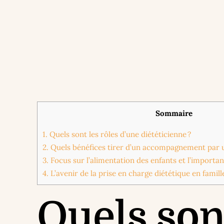
Sommaire
1.
Quels sont les rôles d’une diététicienne ?
2.
Quels bénéfices tirer d’un accompagnement par u
3.
Focus sur l’alimentation des enfants et l’importan
4.
L’avenir de la prise en charge diététique en famill
Quels sont