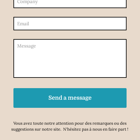
Vous avez toute notre attention pour des remarques ou des
suggestions sur notre site. N'hésitez pas à nous en faire part !