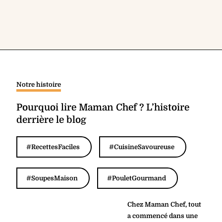
Notre histoire
Pourquoi lire Maman Chef ? L’histoire
derrière le blog
#RecettesFaciles
#CuisineSavoureuse
#SoupesMaison
#PouletGourmand
Chez Maman Chef, tout
a commencé dans une