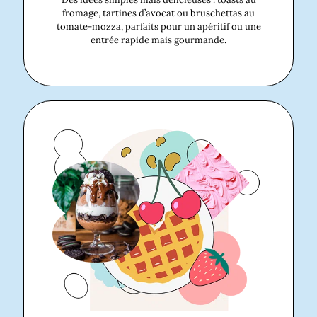
fromage, tartines d’avocat ou bruschettas au
tomate-mozza, parfaits pour un apéritif ou une
entrée rapide mais gourmande.