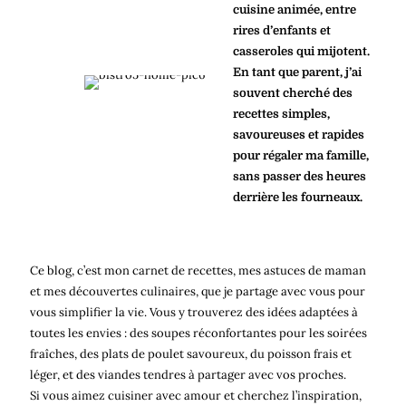
cuisine animée, entre
rires d’enfants et
casseroles qui mijotent.
En tant que parent, j’ai
souvent cherché des
recettes simples,
savoureuses et rapides
pour régaler ma famille,
sans passer des heures
derrière les fourneaux.
Ce blog, c’est mon carnet de recettes, mes astuces de maman
et mes découvertes culinaires, que je partage avec vous pour
vous simplifier la vie. Vous y trouverez des idées adaptées à
toutes les envies : des soupes réconfortantes pour les soirées
fraîches, des plats de poulet savoureux, du poisson frais et
léger, et des viandes tendres à partager avec vos proches.
Si vous aimez cuisiner avec amour et cherchez l’inspiration,