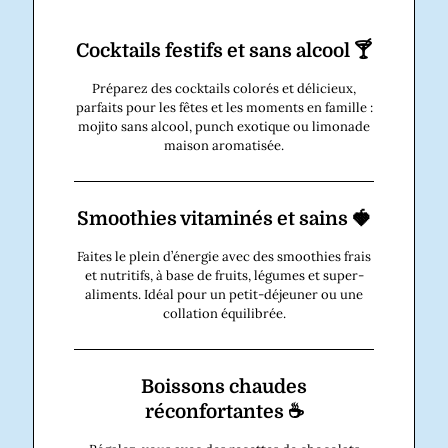
Cocktails festifs et sans alcool 🍸
Préparez des cocktails colorés et délicieux,
parfaits pour les fêtes et les moments en famille :
mojito sans alcool, punch exotique ou limonade
maison aromatisée.
Smoothies vitaminés et sains 🍓
Faites le plein d’énergie avec des smoothies frais
et nutritifs, à base de fruits, légumes et super-
aliments. Idéal pour un petit-déjeuner ou une
collation équilibrée.
Boissons chaudes
réconfortantes ☕