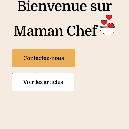
Bienvenue sur
Maman Chef
Contactez-nous
Voir les articles