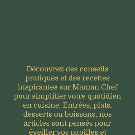
Découvrez des conseils
pratiques et des recettes
inspirantes sur Maman Chef
pour simplifier votre quotidien
en cuisine. Entrées, plats,
desserts ou boissons, nos
articles sont pensés pour
éveiller vos papilles et