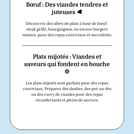
Bœuf : Des viandes tendres et
juteuses 🥩
Découvrez des idées de plats à base de bœuf :
steak grillé, bourguignon, ou encore burgers
maison, pour des repas conviviaux et succulents.
Plats mijotés : Viandes et
saveurs qui fondent en bouche
🍲
Les plats mijotés sont parfaits pour des repas
conviviaux. Préparez des daubes, des pot-au-feu
ou des curry de viandes pour des repas
réconfortants et pleins de saveurs.