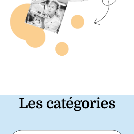
Les catégories