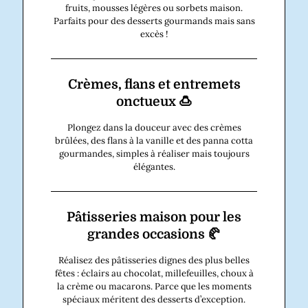
fruits, mousses légères ou sorbets maison.
Parfaits pour des desserts gourmands mais sans
excès !
Crèmes, flans et entremets
onctueux 🍮
Plongez dans la douceur avec des crèmes
brûlées, des flans à la vanille et des panna cotta
gourmandes, simples à réaliser mais toujours
élégantes.
Pâtisseries maison pour les
grandes occasions 🥐
Réalisez des pâtisseries dignes des plus belles
fêtes : éclairs au chocolat, millefeuilles, choux à
la crème ou macarons. Parce que les moments
spéciaux méritent des desserts d’exception.