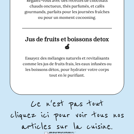
Régalez-vous avec des recettes de chocolats
chauds onctueux, thés parfumés, et cafés
gourmands, parfaits pour les journées fraîches
ou pour un moment cocooning.
Jus de fruits et boissons detox
🍏
Essayez des mélanges naturels et revitalisants
comme les jus de fruits frais, les eaux infusées ou
les boissons détox, pour hydrater votre corps
tout en le purifiant.
Ce n'est pas tout
cliquez ici pour voir tous nos
articles sur la cuisine.