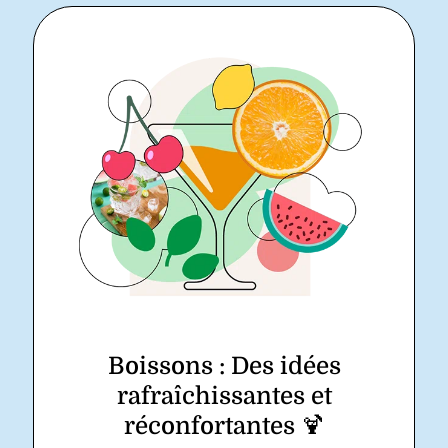
Boissons : Des idées
rafraîchissantes et
réconfortantes 🍹