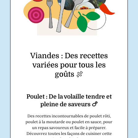
Viandes : Des recettes
variées pour tous les
goûts 🍖
Poulet : De la volaille tendre et
pleine de saveurs 🍗
Des recettes incontournables de poulet rôti,
poulet à la moutarde ou poulet en sauce, pour
un repas savoureux et facile à préparer.
Découvrez toutes les façons de cuisiner cette