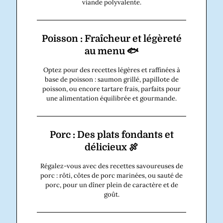
viande polyvalente.
Poisson : Fraîcheur et légèreté
au menu 🐟
Optez pour des recettes légères et raffinées à
base de poisson : saumon grillé, papillote de
poisson, ou encore tartare frais, parfaits pour
une alimentation équilibrée et gourmande.
Porc : Des plats fondants et
délicieux 🍖
Régalez-vous avec des recettes savoureuses de
porc : rôti, côtes de porc marinées, ou sauté de
porc, pour un dîner plein de caractère et de
goût.