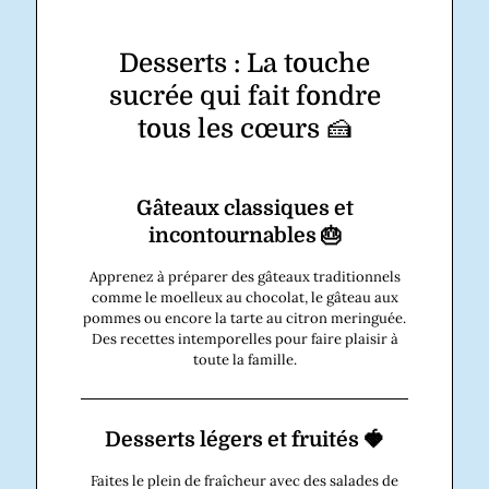
Desserts : La touche
sucrée qui fait fondre
tous les cœurs 🍰
Gâteaux classiques et
incontournables 🎂
Apprenez à préparer des gâteaux traditionnels
comme le moelleux au chocolat, le gâteau aux
pommes ou encore la tarte au citron meringuée.
Des recettes intemporelles pour faire plaisir à
toute la famille.
Desserts légers et fruités 🍓
Faites le plein de fraîcheur avec des salades de