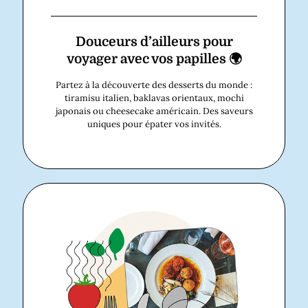
Douceurs d’ailleurs pour
voyager avec vos papilles 🌍
Partez à la découverte des desserts du monde :
tiramisu italien, baklavas orientaux, mochi
japonais ou cheesecake américain. Des saveurs
uniques pour épater vos invités.