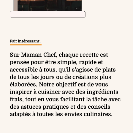
Fait intéressant :
Sur Maman Chef, chaque recette est
pensée pour être simple, rapide et
accessible à tous, qu'il s'agisse de plats
de tous les jours ou de créations plus
élaborées. Notre objectif est de vous
inspirer à cuisiner avec des ingrédients
frais, tout en vous facilitant la tâche avec
des astuces pratiques et des conseils
adaptés à toutes les envies culinaires.