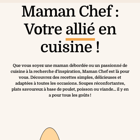
Maman Chef :
Votre
allié
en
cuisine !
Que vous soyez une maman débordée ou un passionné de
cuisine à la recherche d’inspiration, Maman Chef est là pour
vous. Découvrez des recettes simples, délicieuses et
adaptées à toutes les occasions. Soupes réconfortantes,
plats savoureux à base de poulet, poisson ou viande… il y en
a pour tous les goûts !