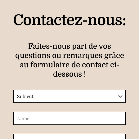
Contactez-nous:
Faites-nous part de vos
questions ou remarques grâce
au formulaire de contact ci-
dessous !