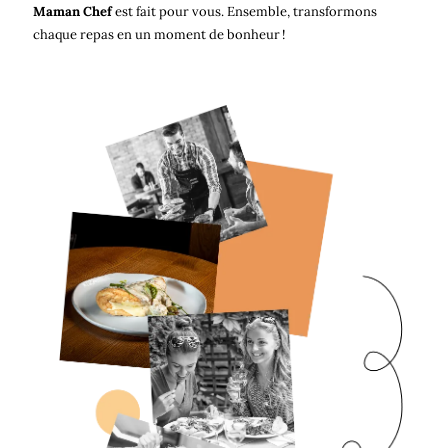
Maman Chef
est fait pour vous. Ensemble, transformons
chaque repas en un moment de bonheur !