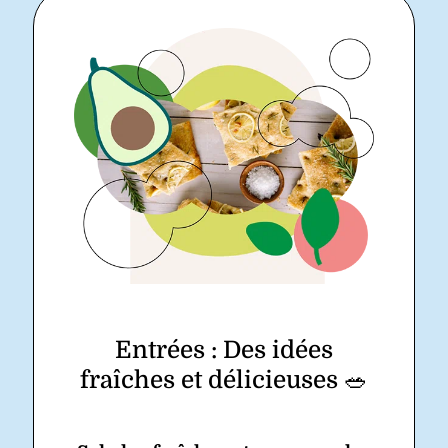
Entrées : Des idées
fraîches et délicieuses 🥗