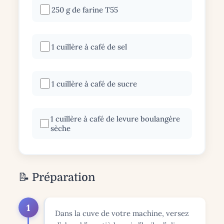
250 g de farine T55
1 cuillère à café de sel
1 cuillère à café de sucre
1 cuillère à café de levure boulangère
sèche
📝 Préparation
1
Dans la cuve de votre machine, versez