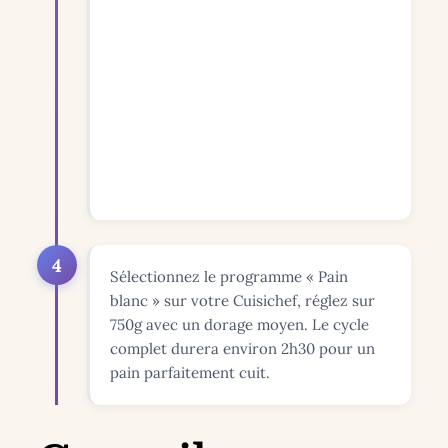
4
Sélectionnez le programme « Pain
blanc » sur votre Cuisichef, réglez sur
750g avec un dorage moyen. Le cycle
complet durera environ 2h30 pour un
pain parfaitement cuit.