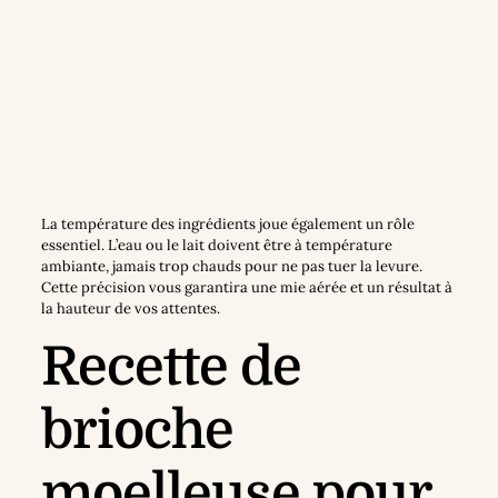
La température des ingrédients joue également un rôle
essentiel. L’eau ou le lait doivent être à température
ambiante, jamais trop chauds pour ne pas tuer la levure.
Cette précision vous garantira une mie aérée et un résultat à
la hauteur de vos attentes.
Recette de
brioche
moelleuse pour