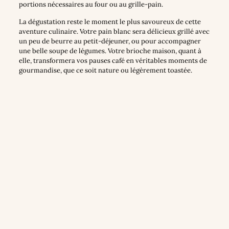
portions nécessaires au four ou au grille-pain.
La dégustation reste le moment le plus savoureux de cette
aventure culinaire. Votre pain blanc sera délicieux grillé avec
un peu de beurre au petit-déjeuner, ou pour accompagner
une belle soupe de légumes. Votre brioche maison, quant à
elle, transformera vos pauses café en véritables moments de
gourmandise, que ce soit nature ou légèrement toastée.