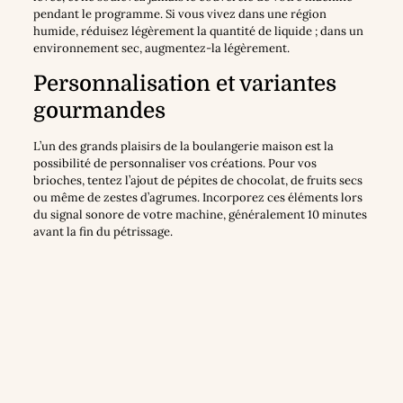
pendant le programme. Si vous vivez dans une région
humide, réduisez légèrement la quantité de liquide ; dans un
environnement sec, augmentez-la légèrement.
Personnalisation et variantes
gourmandes
L’un des grands plaisirs de la boulangerie maison est la
possibilité de personnaliser vos créations. Pour vos
brioches, tentez l’ajout de pépites de chocolat, de fruits secs
ou même de zestes d’agrumes. Incorporez ces éléments lors
du signal sonore de votre machine, généralement 10 minutes
avant la fin du pétrissage.