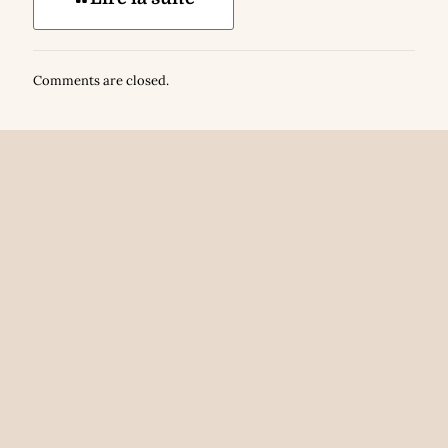
Comments are closed.