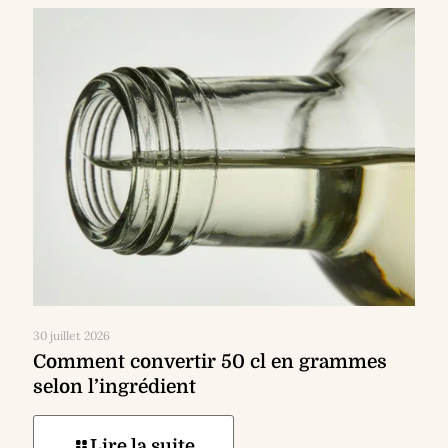
30 juillet 2026
Comment convertir 50 cl en grammes
selon l’ingrédient
Lire la suite