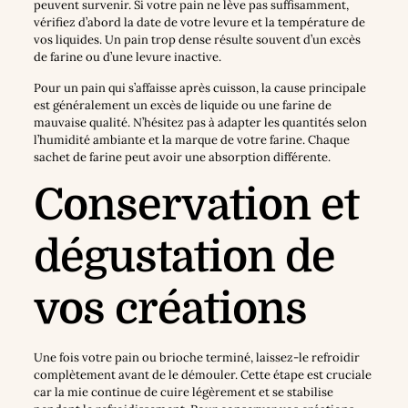
peuvent survenir. Si votre pain ne lève pas suffisamment,
vérifiez d’abord la date de votre levure et la température de
vos liquides. Un pain trop dense résulte souvent d’un excès
de farine ou d’une levure inactive.
Pour un pain qui s’affaisse après cuisson, la cause principale
est généralement un excès de liquide ou une farine de
mauvaise qualité. N’hésitez pas à adapter les quantités selon
l’humidité ambiante et la marque de votre farine. Chaque
sachet de farine peut avoir une absorption différente.
Conservation et
dégustation de
vos créations
Une fois votre pain ou brioche terminé, laissez-le refroidir
complètement avant de le démouler. Cette étape est cruciale
car la mie continue de cuire légèrement et se stabilise