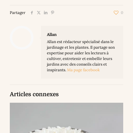
Partager
0
Allan
Allan est rédacteur spécialisé dans le
jardinage et les plantes. Il partage son
expertise pour aider les lecteurs à
cultiver, entretenir et embellir leurs
jardins avec des conseils clairs et
inspirants.
Ma page facebook
Articles connexes