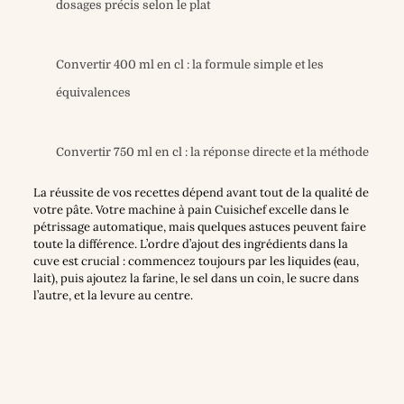
dosages précis selon le plat
Convertir 400 ml en cl : la formule simple et les
équivalences
Convertir 750 ml en cl : la réponse directe et la méthode
La réussite de vos recettes dépend avant tout de la qualité de
votre pâte. Votre machine à pain Cuisichef excelle dans le
pétrissage automatique, mais quelques astuces peuvent faire
toute la différence. L’ordre d’ajout des ingrédients dans la
cuve est crucial : commencez toujours par les liquides (eau,
lait), puis ajoutez la farine, le sel dans un coin, le sucre dans
l’autre, et la levure au centre.