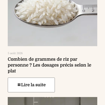
5 août 2026
Combien de grammes de riz par
personne ? Les dosages précis selon le
plat
Lire la suite