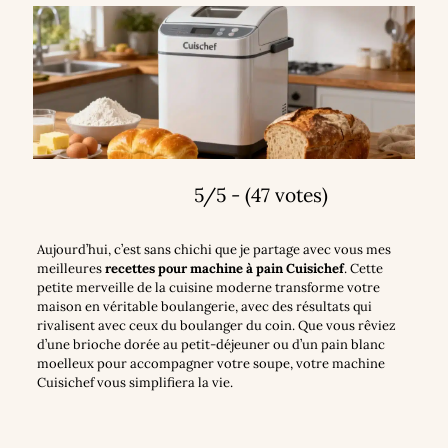
5/5 - (47 votes)
Aujourd’hui, c’est sans chichi que je partage avec vous mes
meilleures
recettes pour machine à pain Cuisichef
. Cette
petite merveille de la cuisine moderne transforme votre
maison en véritable boulangerie, avec des résultats qui
rivalisent avec ceux du boulanger du coin. Que vous rêviez
d’une brioche dorée au petit-déjeuner ou d’un pain blanc
moelleux pour accompagner votre soupe, votre machine
Cuisichef vous simplifiera la vie.