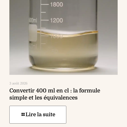
3 août 2026
Convertir 400 ml en cl : la formule
simple et les équivalences
Lire la suite