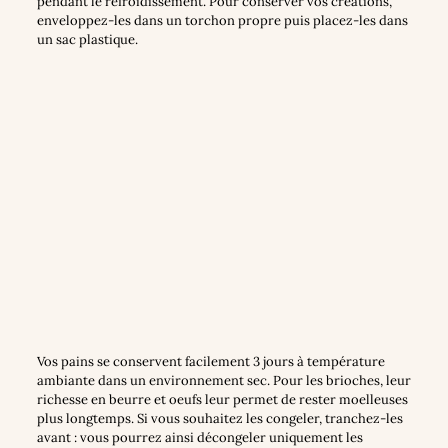
pendant le refroidissement. Pour conserver vos créations,
enveloppez-les dans un torchon propre puis placez-les dans
un sac plastique.
Vos pains se conservent facilement 3 jours à température
ambiante dans un environnement sec. Pour les brioches, leur
richesse en beurre et oeufs leur permet de rester moelleuses
plus longtemps. Si vous souhaitez les congeler, tranchez-les
avant : vous pourrez ainsi décongeler uniquement les