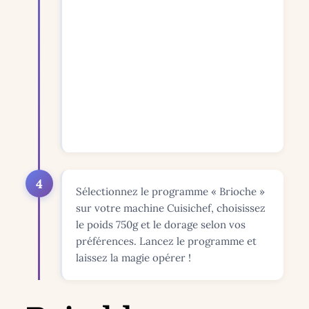
4
Sélectionnez le programme « Brioche »
sur votre machine Cuisichef, choisissez
le poids 750g et le dorage selon vos
préférences. Lancez le programme et
laissez la magie opérer !