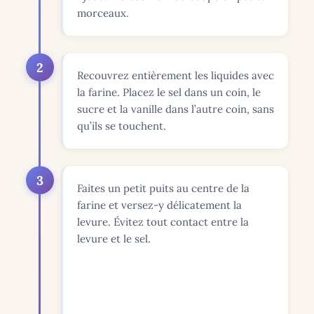
morceaux.
2
Recouvrez entièrement les liquides avec
la farine. Placez le sel dans un coin, le
sucre et la vanille dans l’autre coin, sans
qu’ils se touchent.
3
Faites un petit puits au centre de la
farine et versez-y délicatement la
levure. Évitez tout contact entre la
levure et le sel.