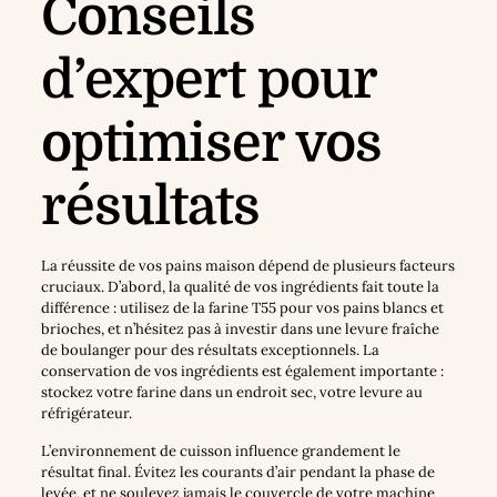
Conseils
d’expert pour
optimiser vos
résultats
La réussite de vos pains maison dépend de plusieurs facteurs
cruciaux. D’abord, la qualité de vos ingrédients fait toute la
différence : utilisez de la farine T55 pour vos pains blancs et
brioches, et n’hésitez pas à investir dans une levure fraîche
de boulanger pour des résultats exceptionnels. La
conservation de vos ingrédients est également importante :
stockez votre farine dans un endroit sec, votre levure au
réfrigérateur.
L’environnement de cuisson influence grandement le
résultat final. Évitez les courants d’air pendant la phase de
levée, et ne soulevez jamais le couvercle de votre machine