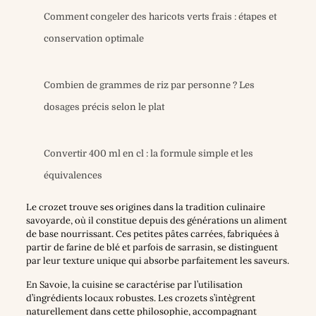
Comment congeler des haricots verts frais : étapes et
conservation optimale
Combien de grammes de riz par personne ? Les
dosages précis selon le plat
Convertir 400 ml en cl : la formule simple et les
équivalences
Le crozet trouve ses origines dans la tradition culinaire
savoyarde, où il constitue depuis des générations un aliment
de base nourrissant. Ces petites pâtes carrées, fabriquées à
partir de farine de blé et parfois de sarrasin, se distinguent
par leur texture unique qui absorbe parfaitement les saveurs.
En Savoie, la cuisine se caractérise par l’utilisation
d’ingrédients locaux robustes. Les crozets s’intègrent
naturellement dans cette philosophie, accompagnant