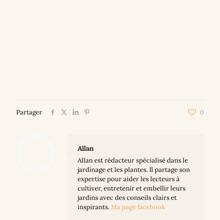
Partager
0
Allan
Allan est rédacteur spécialisé dans le
jardinage et les plantes. Il partage son
expertise pour aider les lecteurs à
cultiver, entretenir et embellir leurs
jardins avec des conseils clairs et
inspirants.
Ma page facebook