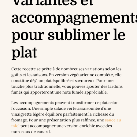
Variantes et
accompagnement
pour sublimer le
plat
Cette recette se prête à de nombreuses variations selon les
goûts et les saisons. En version végétarienne complète, elle
constitue déjà un plat équilibré et savoureux. Pour une
touche plus traditionnelle, vous pouvez ajouter des lardons
fumés qui apporteront une note fumée appréciable.
Les accompagnements peuvent transformer ce plat selon
l’occasion. Une simple salade verte assaisonnée d’une
vinaigrette légère équilibre parfaitement la richesse du
fromage. Pour une présentation plus raffinée, une
sauce au
miel
peut accompagner une version enrichie avec des
morceaux de canard.