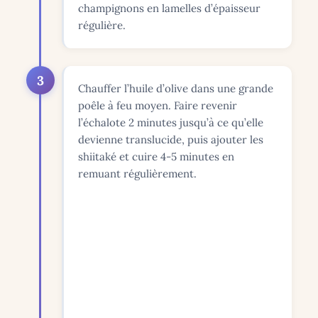
champignons en lamelles d’épaisseur
régulière.
3
Chauffer l’huile d’olive dans une grande
poêle à feu moyen. Faire revenir
l’échalote 2 minutes jusqu’à ce qu’elle
devienne translucide, puis ajouter les
shiitaké et cuire 4-5 minutes en
remuant régulièrement.