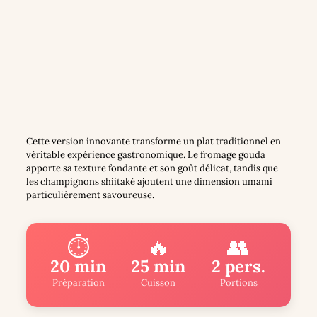
Cette version innovante transforme un plat traditionnel en
véritable expérience gastronomique. Le fromage gouda
apporte sa texture fondante et son goût délicat, tandis que
les champignons shiitaké ajoutent une dimension umami
particulièrement savoureuse.
⏱️
🔥
👥
20 min
25 min
2 pers.
Préparation
Cuisson
Portions