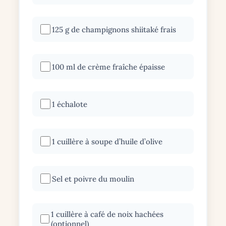
125 g de champignons shiitaké frais
100 ml de crème fraîche épaisse
1 échalote
1 cuillère à soupe d’huile d’olive
Sel et poivre du moulin
1 cuillère à café de noix hachées
(optionnel)