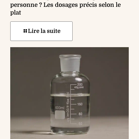
personne ? Les dosages précis selon le
plat
Lire la suite