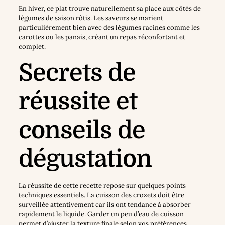
En hiver, ce plat trouve naturellement sa place aux côtés de
légumes de saison rôtis. Les saveurs se marient
particulièrement bien avec des légumes racines comme les
carottes ou les panais, créant un repas réconfortant et
complet.
Secrets de
réussite et
conseils de
dégustation
La réussite de cette recette repose sur quelques points
techniques essentiels. La cuisson des crozets doit être
surveillée attentivement car ils ont tendance à absorber
rapidement le liquide. Garder un peu d’eau de cuisson
permet d’ajuster la texture finale selon vos préférences.