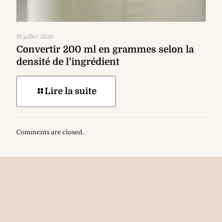
19 juillet 2026
Convertir 200 ml en grammes selon la
densité de l’ingrédient
Lire la suite
Comments are closed.