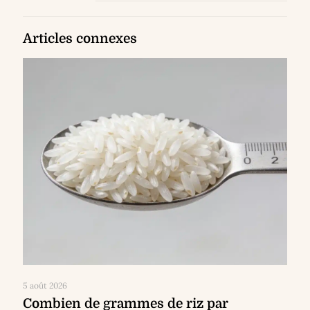
Articles connexes
5 août 2026
Combien de grammes de riz par