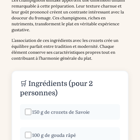
Les champignons shiitaké apportent une dimension umami
remarquable à cette préparation. Leur texture charnue et
leur goût prononcé créent un contraste intéressant avec la
douceur du fromage. Ces champignons, riches en
nutriments, transforment le plat en véritable expérience
gustative.
L’association de ces ingrédients avec les crozets crée un
équilibre parfait entre tradition et modernité. Chaque
élément conserve ses caractéristiques propres tout en
contribuant à l’harmonie générale du plat.
🛒 Ingrédients (pour 2
personnes)
150 g de crozets de Savoie
100 g de gouda râpé