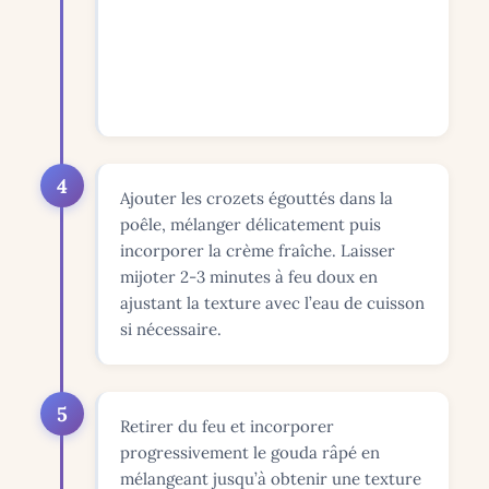
4
Ajouter les crozets égouttés dans la
poêle, mélanger délicatement puis
incorporer la crème fraîche. Laisser
mijoter 2-3 minutes à feu doux en
ajustant la texture avec l’eau de cuisson
si nécessaire.
5
Retirer du feu et incorporer
progressivement le gouda râpé en
mélangeant jusqu’à obtenir une texture