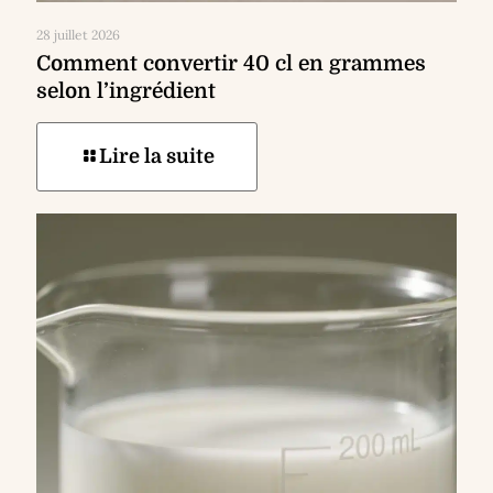
28 juillet 2026
Comment convertir 40 cl en grammes
selon l’ingrédient
Lire la suite