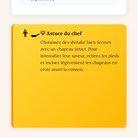
👨‍🍳
💡 Astuce du chef
Choisissez des shiitaké bien fermes
avec un chapeau intact. Pour
intensifier leur saveur, retirez les pieds
et incisez légèrement les chapeaux en
croix avant la cuisson.