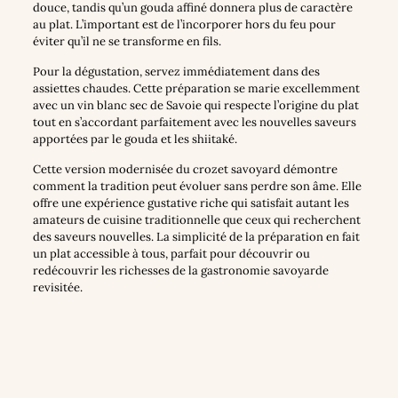
douce, tandis qu’un gouda affiné donnera plus de caractère
au plat. L’important est de l’incorporer hors du feu pour
éviter qu’il ne se transforme en fils.
Pour la dégustation, servez immédiatement dans des
assiettes chaudes. Cette préparation se marie excellemment
avec un vin blanc sec de Savoie qui respecte l’origine du plat
tout en s’accordant parfaitement avec les nouvelles saveurs
apportées par le gouda et les shiitaké.
Cette version modernisée du crozet savoyard démontre
comment la tradition peut évoluer sans perdre son âme. Elle
offre une expérience gustative riche qui satisfait autant les
amateurs de cuisine traditionnelle que ceux qui recherchent
des saveurs nouvelles. La simplicité de la préparation en fait
un plat accessible à tous, parfait pour découvrir ou
redécouvrir les richesses de la gastronomie savoyarde
revisitée.