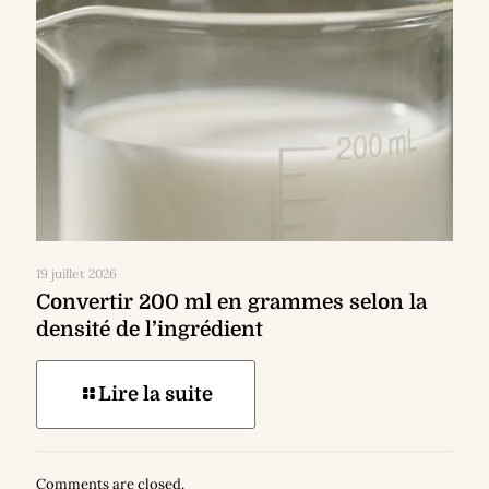
19 juillet 2026
Convertir 200 ml en grammes selon la
densité de l’ingrédient
Lire la suite
Comments are closed.