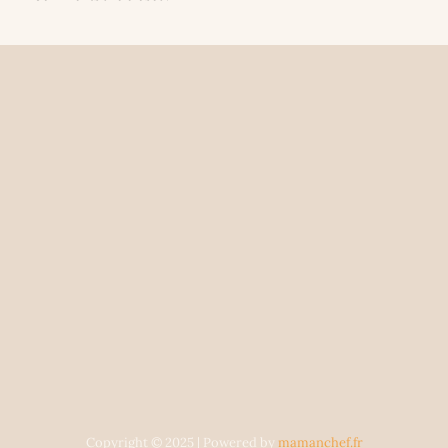
Copyright © 2025 | Powered by
mamanchef.fr