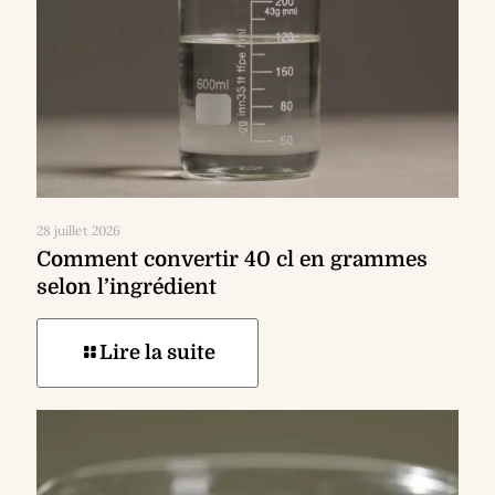
28 juillet 2026
Comment convertir 40 cl en grammes
selon l’ingrédient
Lire la suite