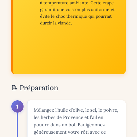
à température ambiante. Cette étape
garantit une cuisson plus uniforme et
évite le choc thermique qui pourrait
durcir la viande.
📝 Préparation
1
Mélangez l’huile d’olive, le sel, le poivre,
les herbes de Provence et l’ail en
poudre dans un bol. Badigeonnez
généreusement votre rôti avec ce