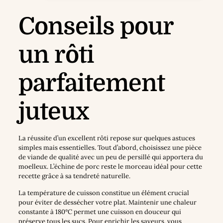
Conseils pour
un rôti
parfaitement
juteux
La réussite d’un excellent rôti repose sur quelques astuces
simples mais essentielles. Tout d’abord, choisissez une pièce
de viande de qualité avec un peu de persillé qui apportera du
moelleux. L’échine de porc reste le morceau idéal pour cette
recette grâce à sa tendreté naturelle.
La température de cuisson constitue un élément crucial
pour éviter de dessécher votre plat. Maintenir une chaleur
constante à 180°C permet une cuisson en douceur qui
préserve tous les sucs. Pour enrichir les saveurs, vous