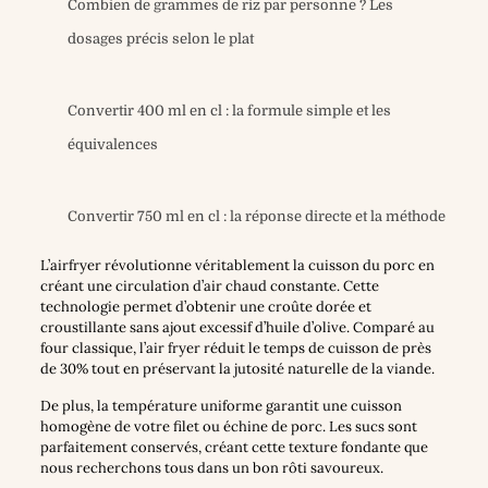
Combien de grammes de riz par personne ? Les
dosages précis selon le plat
Convertir 400 ml en cl : la formule simple et les
équivalences
Convertir 750 ml en cl : la réponse directe et la méthode
L’airfryer révolutionne véritablement la cuisson du porc en
créant une circulation d’air chaud constante. Cette
technologie permet d’obtenir une croûte dorée et
croustillante sans ajout excessif d’huile d’olive. Comparé au
four classique, l’air fryer réduit le temps de cuisson de près
de 30% tout en préservant la jutosité naturelle de la viande.
De plus, la température uniforme garantit une cuisson
homogène de votre filet ou échine de porc. Les sucs sont
parfaitement conservés, créant cette texture fondante que
nous recherchons tous dans un bon rôti savoureux.