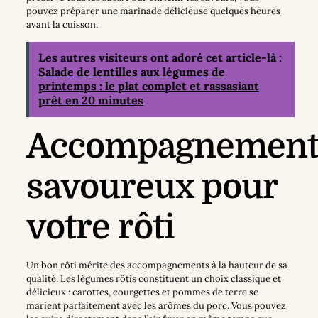
pouvez préparer une marinade délicieuse quelques heures
avant la cuisson.
Les autres visiteurs ont adoré cet article-là :
Salade de lentilles aux légumes de
printemps : le plat complet et rassasiant
prêt en 20 minutes
Accompagnement
savoureux pour
votre rôti
Un bon rôti mérite des accompagnements à la hauteur de sa
qualité. Les légumes rôtis constituent un choix classique et
délicieux : carottes, courgettes et pommes de terre se
marient parfaitement avec les arômes du porc. Vous pouvez