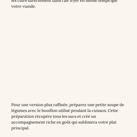
les cuire directement dans l’air fryer en même temps que
votre viande.
Pour une version plus raffinée, préparez une petite soupe de
légumes avec le bouillon utilisé pendant la cuisson. Cette
préparation récupère tous les sucs et créé un
accompagnement riche en goût qui sublimera votre plat
principal.