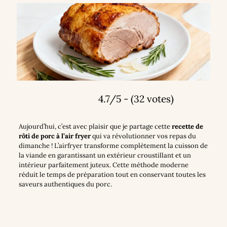
4.7/5 - (32 votes)
Aujourd’hui, c’est avec plaisir que je partage cette
recette de
rôti de porc à l’air fryer
qui va révolutionner vos repas du
dimanche ! L’airfryer transforme complètement la cuisson de
la viande en garantissant un extérieur croustillant et un
intérieur parfaitement juteux. Cette méthode moderne
réduit le temps de préparation tout en conservant toutes les
saveurs authentiques du porc.