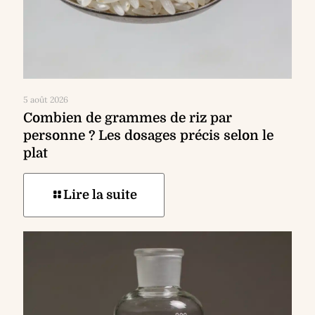
5 août 2026
Combien de grammes de riz par
personne ? Les dosages précis selon le
plat
Lire la suite