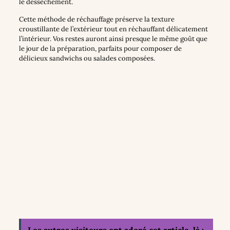
le dessèchement.
Cette méthode de réchauffage préserve la texture
croustillante de l’extérieur tout en réchauffant délicatement
l’intérieur. Vos restes auront ainsi presque le même goût que
le jour de la préparation, parfaits pour composer de
délicieux sandwichs ou salades composées.