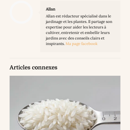
Allan
Allan est rédacteur spécialisé dans le
jardinage et les plantes. Il partage son
expertise pour aider les lecteurs à
cultiver, entretenir et embellir leurs
jardins avec des conseils clairs et
inspirants.
Ma page facebook
Articles connexes