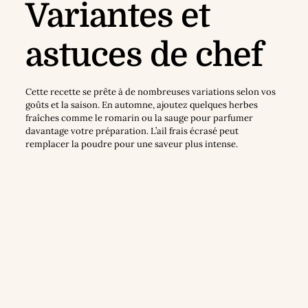
Variantes et
astuces de chef
Cette recette se prête à de nombreuses variations selon vos
goûts et la saison. En automne, ajoutez quelques herbes
fraîches comme le romarin ou la sauge pour parfumer
davantage votre préparation. L’ail frais écrasé peut
remplacer la poudre pour une saveur plus intense.