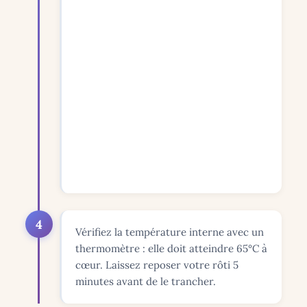
4
Vérifiez la température interne avec un
thermomètre : elle doit atteindre 65°C à
cœur. Laissez reposer votre rôti 5
minutes avant de le trancher.