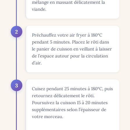
mélange en massant délicatement la
viande.
2
Préchauffez votre air fryer à 180°C
pendant 5 minutes. Placez le rôti dans
le panier de cuisson en veillant à laisser
de l’espace autour pour la circulation
d’air.
3
Cuisez pendant 25 minutes à 180°C, puis
retournez délicatement le rôti.
Poursuivez la cuisson 15 à 20 minutes
supplémentaires selon l’épaisseur de
votre morceau.