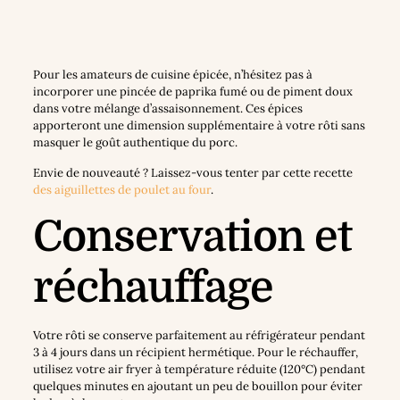
Pour les amateurs de cuisine épicée, n’hésitez pas à
incorporer une pincée de paprika fumé ou de piment doux
dans votre mélange d’assaisonnement. Ces épices
apporteront une dimension supplémentaire à votre rôti sans
masquer le goût authentique du porc.
Envie de nouveauté ? Laissez-vous tenter par cette recette
des aiguillettes de poulet au four
.
Conservation et
réchauffage
Votre rôti se conserve parfaitement au réfrigérateur pendant
3 à 4 jours dans un récipient hermétique. Pour le réchauffer,
utilisez votre air fryer à température réduite (120°C) pendant
quelques minutes en ajoutant un peu de bouillon pour éviter