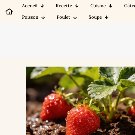
Accueil
Recette
Cuisine
Gâte
Poisson
Poulet
Soupe