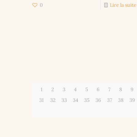
0
Lire la suite
1
2
3
4
5
6
7
8
9
31
32
33
34
35
36
37
38
39