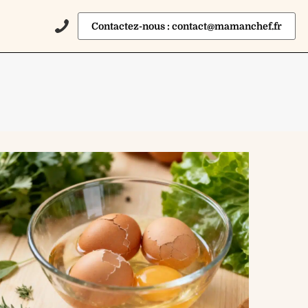
Contactez-nous : contact@mamanchef.fr