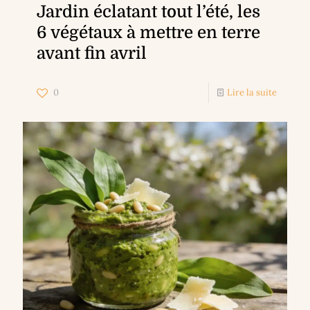
Jardin éclatant tout l’été, les
6 végétaux à mettre en terre
avant fin avril
0
Lire la suite