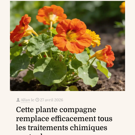
Allan
le
27 avril 2026
Cette plante compagne
remplace efficacement tous
les traitements chimiques