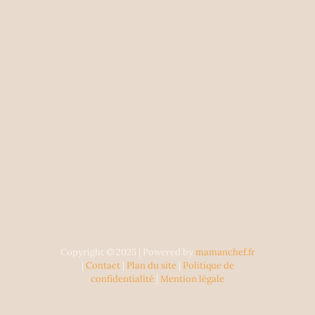
Copyright © 2025 | Powered by
mamanchef.fr
|
Contact
|
Plan du site
|
Politique de
confidentialité
|
Mention légale