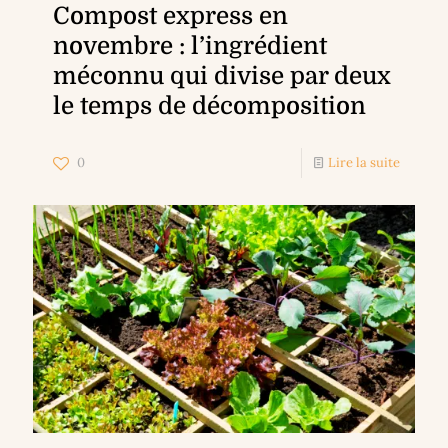
Compost express en
novembre : l’ingrédient
méconnu qui divise par deux
le temps de décomposition
0
Lire la suite