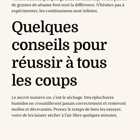
de graines de sésame font tout la différence. N’hésitez pas à
expérimenter, les combinaisons sont infinies.
Quelques
conseils pour
réussir à tous
les coups
Le secret numéro un, c’est le séchage. Des épluchures
humides ne croustilleront jamais correctement et resteront
molles et décevantes. Prenez le temps de bien les essuyer,
voire de les laisser sécher à l’air libre quelques minutes.