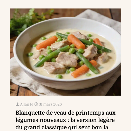
Allan
le
31 mars 2026
Blanquette de veau de printemps aux
légumes nouveaux : la version légère
du grand classique qui sent bon la