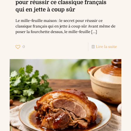
pour réussir ce classique français
qui en jette à coup sûr
Le mille-feuille maison : le secret pour réussir ce
classique français qui en jette à coup sûr Avant même de
poser la fourchette dessus, le mille-feuille
[…]
0
Lire la suite