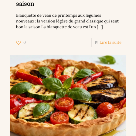
saison
Blanquette de veau de printemps aux légumes
nouveaux : la version légère du grand classique qui sent
bon la saison La blanquette de veau est l’un
[…]
0
Lire la suite