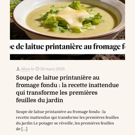
Allan
le
30 mars 2026
Soupe de laitue printanière au
fromage fondu : la recette inattendue
qui transforme les premières
feuilles du jardin
Soupe de laitue printanière au fromage fondu : la
recette inattendue qui transforme les premières feuilles
du jardin Le potager se réveille, les premières feuilles
de
[…]