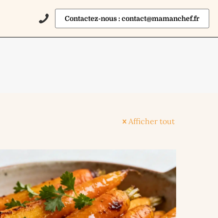
Contactez-nous : contact@mamanchef.fr
Afficher tout