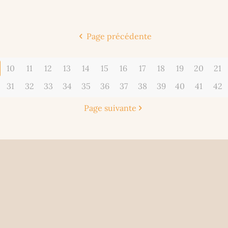
Page précédente
10
11
12
13
14
15
16
17
18
19
20
21
31
32
33
34
35
36
37
38
39
40
41
42
Page suivante