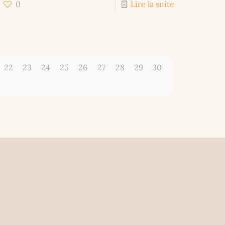
0
Lire la suite
22
23
24
25
26
27
28
29
30