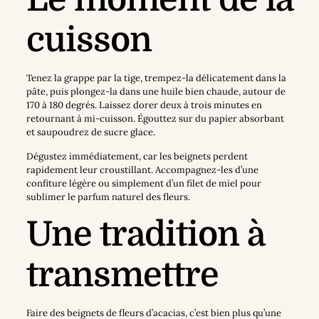
cuisson
Tenez la grappe par la tige, trempez-la délicatement dans la
pâte, puis plongez-la dans une huile bien chaude, autour de
170 à 180 degrés. Laissez dorer deux à trois minutes en
retournant à mi-cuisson. Égouttez sur du papier absorbant
et saupoudrez de sucre glace.
Dégustez immédiatement, car les beignets perdent
rapidement leur croustillant. Accompagnez-les d’une
confiture légère ou simplement d’un filet de miel pour
sublimer le parfum naturel des fleurs.
Une tradition à
transmettre
Faire des beignets de fleurs d’acacias, c’est bien plus qu’une