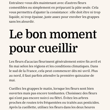
Entraînez-vous dès maintenant avec d’autres fleurs
comestibles ou simplement en préparant la pâte seule. Cela
vous permettra d’ajuster la consistance : elle doit être ni trop
liquide, ni trop épaisse, juste assez pour enrober les grappes
sans les alourdir.
Le bon moment
pour cueillir
Les fleurs d’acacias fleurissent généralement entre fin avril et
fin mai selon les régions et les conditions climatiques. Dans
le sud de la France, cela peut commencer dès mi-avril. Plus
au nord, il faut parfois attendre la première quinzaine de
mai.
Cueillez les grappes le matin, lorsque les fleurs sont bien
ouvertes mais pas encore tombantes. Choisissez des fleurs
qui n’ont pas encore noirci ou flétri. Évitez les arbres
proches de routes très fréquentées ou traités aux pesticides.
Après la cueillette, utilisez les fleurs dans les deux heures