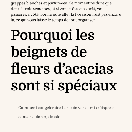
grappes blanches et parfumées. Ce moment ne dure que
deux à trois semaines, et si vous n’êtes pas prêt, vous
passerez à côté. Bonne nouvelle : la floraison n’est pas encore
là, ce qui vous laisse le temps de tout organiser.
Pourquoi les
beignets de
fleurs d’acacias
sont si spéciaux
Comment congeler des haricots verts frais : étapes et
conservation optimale