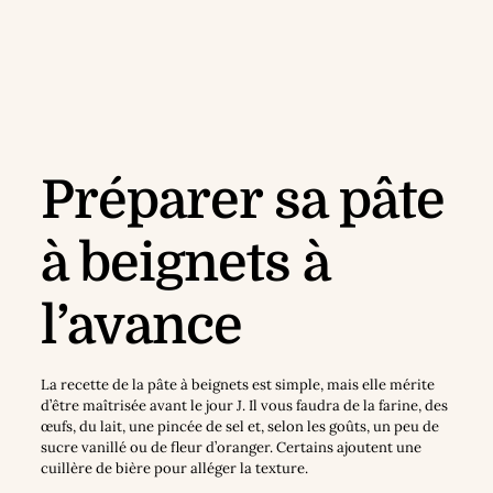
Préparer sa pâte
à beignets à
l’avance
La recette de la pâte à beignets est simple, mais elle mérite
d’être maîtrisée avant le jour J. Il vous faudra de la farine, des
œufs, du lait, une pincée de sel et, selon les goûts, un peu de
sucre vanillé ou de fleur d’oranger. Certains ajoutent une
cuillère de bière pour alléger la texture.