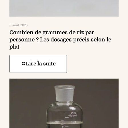
5 août 2026
Combien de grammes de riz par
personne ? Les dosages précis selon le
plat
Lire la suite