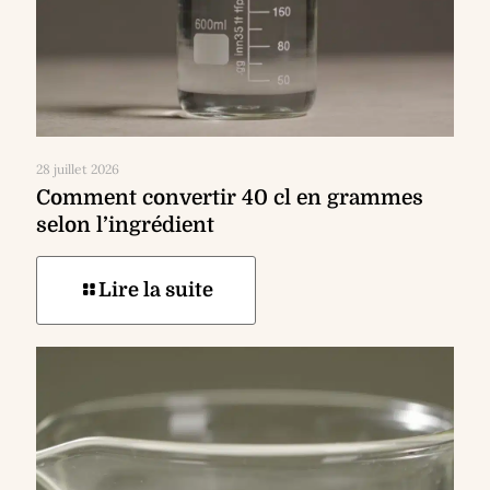
28 juillet 2026
Comment convertir 40 cl en grammes
selon l’ingrédient
Lire la suite