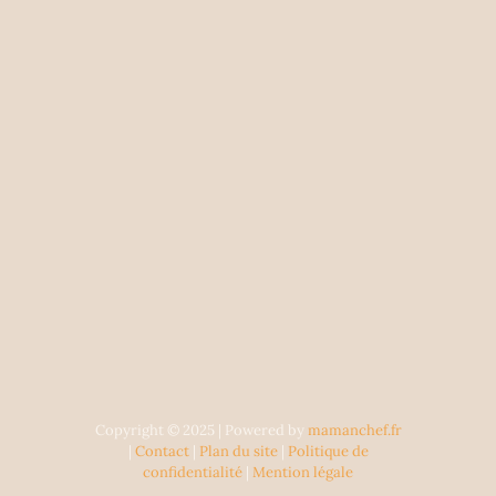
Copyright © 2025 | Powered by
mamanchef.fr
|
Contact
|
Plan du site
|
Politique de
confidentialité
|
Mention légale