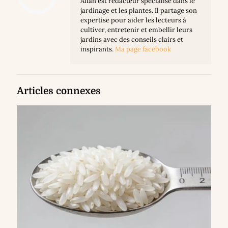
Allan est rédacteur spécialisé dans le
jardinage et les plantes. Il partage son
expertise pour aider les lecteurs à
cultiver, entretenir et embellir leurs
jardins avec des conseils clairs et
inspirants.
Ma page facebook
Articles connexes