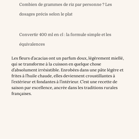
Combien de grammes de riz par personne ? Les
dosages précis selon le plat
Convertir 400 ml en cl : la formule simple et les
équivalences
Les fleurs d’acacias ont un parfum doux, légèrement miellé,
qui se transforme à la cuisson en quelque chose
d’absolument irrésistible. Enrobées dans une pâte légère et
frites à l’huile chaude, elles deviennent croustillantes à
l’extérieur et fondantes à l’intérieur. C’est une recette de
saison par excellence, ancrée dans les traditions rurales
françaises.