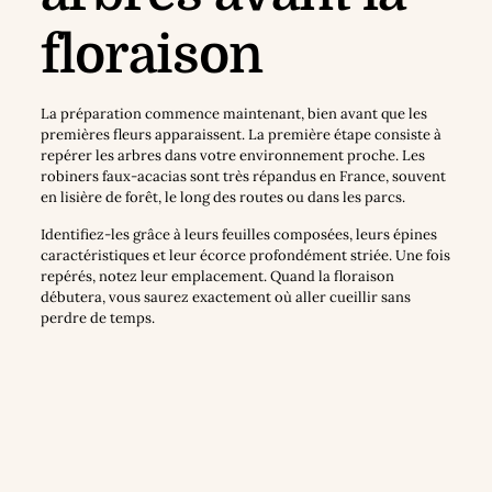
floraison
La préparation commence maintenant, bien avant que les
premières fleurs apparaissent. La première étape consiste à
repérer les arbres dans votre environnement proche. Les
robiners faux-acacias sont très répandus en France, souvent
en lisière de forêt, le long des routes ou dans les parcs.
Identifiez-les grâce à leurs feuilles composées, leurs épines
caractéristiques et leur écorce profondément striée. Une fois
repérés, notez leur emplacement. Quand la floraison
débutera, vous saurez exactement où aller cueillir sans
perdre de temps.