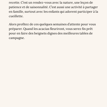
recette. C’est un rendez-vous avec la nature, une leçon de
patience et de saisonnalité. C’est aussi une activité à partager
en famille, surtout avec les enfants qui adorent participer à la
cueillette.
Alors profitez de ces quelques semaines d’attente pour vous
préparer. Quand les acacias fleuriront, vous serez fin prêt
pour en faire des beignets dignes des meilleures tables de
campagne.