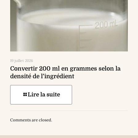
19 juillet 2026
Convertir 200 ml en grammes selon la
densité de l’ingrédient
Lire la suite
Comments are closed.