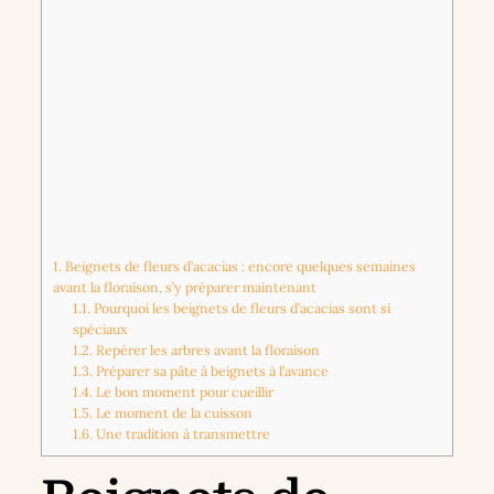
1.
Beignets de fleurs d’acacias : encore quelques semaines
avant la floraison, s’y préparer maintenant
1.1.
Pourquoi les beignets de fleurs d’acacias sont si
spéciaux
1.2.
Repérer les arbres avant la floraison
1.3.
Préparer sa pâte à beignets à l’avance
1.4.
Le bon moment pour cueillir
1.5.
Le moment de la cuisson
1.6.
Une tradition à transmettre