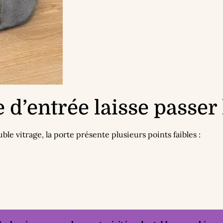
 d’entrée laisse passer 
le vitrage, la porte présente plusieurs points faibles :