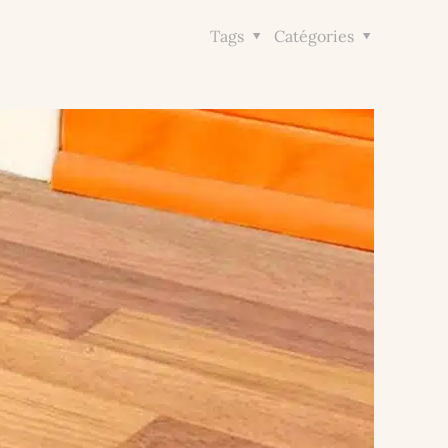
Tags
Catégories