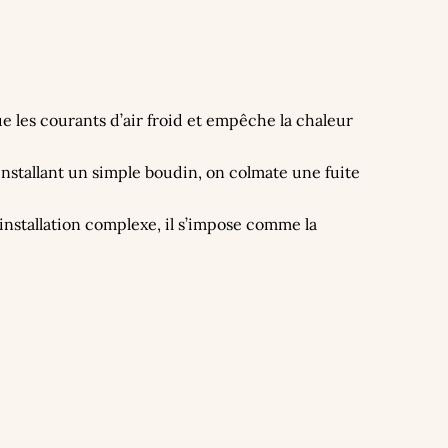
oque les courants d’air froid et empêche la chaleur
nstallant un simple boudin, on colmate une fuite
 installation complexe, il s’impose comme la