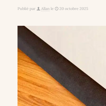
Publié par
Allan
le
20 octobre 2025