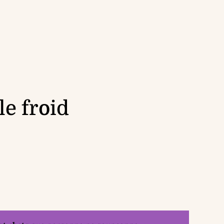
le froid