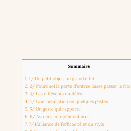
Sommaire
1.
1/ Un petit objet, un grand effet
2.
2/ Pourquoi la porte d’entrée laisse passer le fro
3.
3/ Les différents modèles
4.
4/ Une installation en quelques gestes
5.
5/ Un geste qui rapporte
6.
6/ Astuces complémentaires
7.
7/ L’alliance de l’efficacité et du style