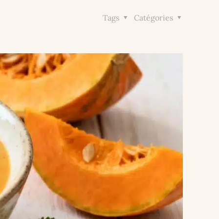
Tags
Catégories