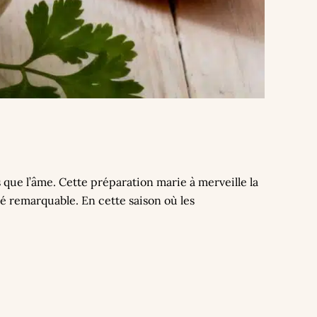
 que l’âme. Cette préparation marie à merveille la
é remarquable. En cette saison où les