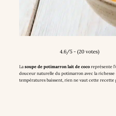
4.6/5 - (20 votes)
La
soupe de potimarron lait de coco
représente l’
douceur naturelle du potimarron avec la richesse 
températures baissent, rien ne vaut cette recette