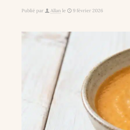
Publié par
Allan
le
9 février 2026