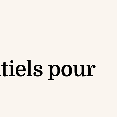
tiels pour