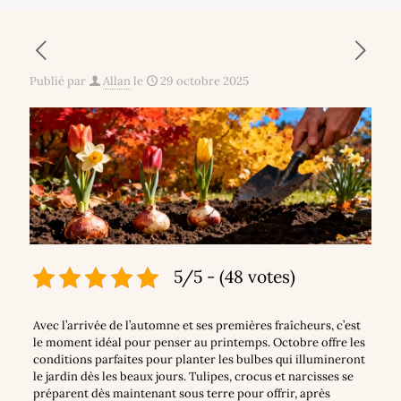
Publié par
Allan
le
29 octobre 2025
5/5 - (48 votes)
Avec l’arrivée de l’automne et ses premières fraîcheurs, c’est
le moment idéal pour penser au printemps. Octobre offre les
conditions parfaites pour planter les bulbes qui illumineront
le jardin dès les beaux jours. Tulipes, crocus et narcisses se
préparent dès maintenant sous terre pour offrir, après