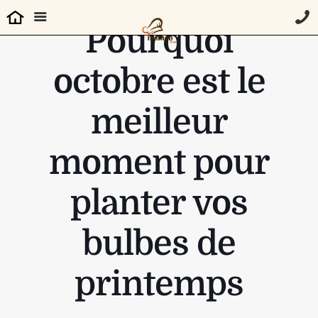
Pourquoi
octobre est le
meilleur
moment pour
planter vos
bulbes de
printemps