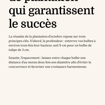
qui garantissent
le succès
La réussite de la plantation d’octobre repose sur trois
principes clés. D’abord, la profondeur : enterrez vos bulbes à
environ trois fois leur hauteur, soit 9 cm pour un bulbe de
tulipe de 3 cm.
Ensuite, l’espacement : laissez entre chaque bulbe une
distance d’au moins deux fois son diamètre afin d’éviter la
concurrence et favoriser une croissance harmonieuse.