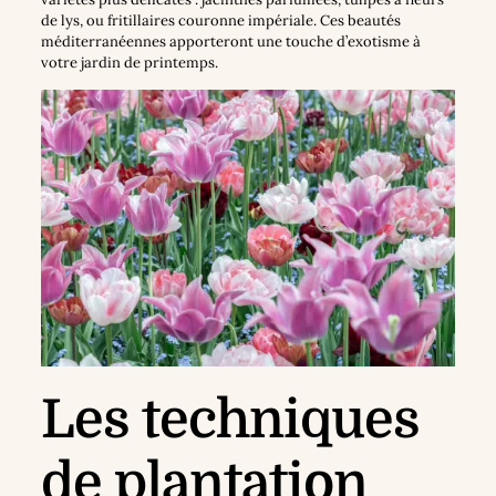
de lys, ou fritillaires couronne impériale. Ces beautés
méditerranéennes apporteront une touche d’exotisme à
votre jardin de printemps.
Les techniques
de plantation