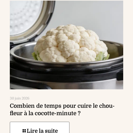
30 juin 2026
Combien de temps pour cuire le chou-
fleur à la cocotte-minute ?
Lire la suite