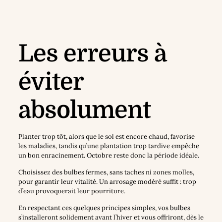
Les erreurs à
éviter
absolument
Planter trop tôt, alors que le sol est encore chaud, favorise
les maladies, tandis qu’une plantation trop tardive empêche
un bon enracinement. Octobre reste donc la période idéale.
Choisissez des bulbes fermes, sans taches ni zones molles,
pour garantir leur vitalité. Un arrosage modéré suffit : trop
d’eau provoquerait leur pourriture.
En respectant ces quelques principes simples, vos bulbes
s’installeront solidement avant l’hiver et vous offriront, dès le