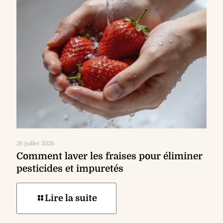
26 juillet 2026
Comment laver les fraises pour éliminer
pesticides et impuretés
Lire la suite