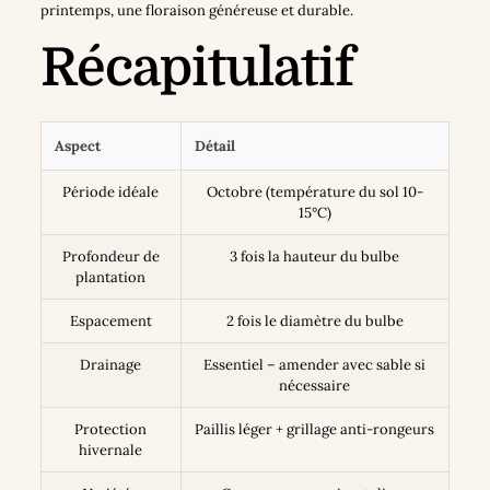
printemps, une floraison généreuse et durable.
Récapitulatif
Aspect
Détail
Période idéale
Octobre (température du sol 10-
15°C)
Profondeur de
3 fois la hauteur du bulbe
plantation
Espacement
2 fois le diamètre du bulbe
Drainage
Essentiel – amender avec sable si
nécessaire
Protection
Paillis léger + grillage anti-rongeurs
hivernale