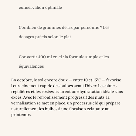
conservation optimale
Combien de grammes de riz par personne ? Les
dosages précis selon le plat
Convertir 400 ml en cl : la formule simple et les
équivalences
En octobre, le sol encore doux — entre 10 et 15°C — favorise
l’enracinement rapide des bulbes avant l’hiver. Les pluies
régulières et les rosées assurent une hydratation idéale sans
excès. Avec le refroidissement progressif des nuits, la
vernalisation se met en place, un processus clé qui prépare
naturellement les bulbes à une floraison éclatante au
printemps.