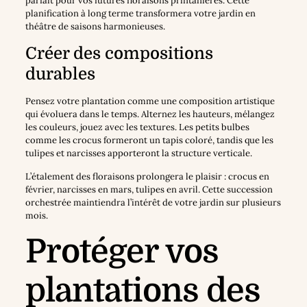
parfait pour vos futures floraisons printanières. Cette
planification à long terme transformera votre jardin en
théâtre de saisons harmonieuses.
Créer des compositions
durables
Pensez votre plantation comme une composition artistique
qui évoluera dans le temps. Alternez les hauteurs, mélangez
les couleurs, jouez avec les textures. Les petits bulbes
comme les crocus formeront un tapis coloré, tandis que les
tulipes et narcisses apporteront la structure verticale.
L’étalement des floraisons prolongera le plaisir : crocus en
février, narcisses en mars, tulipes en avril. Cette succession
orchestrée maintiendra l’intérêt de votre jardin sur plusieurs
mois.
Protéger vos
plantations des