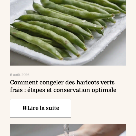
6 août 2026
Comment congeler des haricots verts
frais : étapes et conservation optimale
Lire la suite