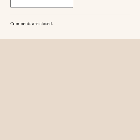
Comments are closed.