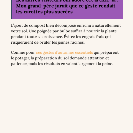
Mon grand-père jurait que ce geste rendait
les carottes plus sucrées
L’ajout de compost bien décomposé enrichira naturellement
votre sol. Une poignée par bulbe suffira à nourrir la plante
pendant toute sa croissance. Évitez les engrais frais qui
risqueraient de brûler les jeunes racines.
Comme pour
ces gestes d’automne essentiels
qui préparent
le potager, la préparation du sol demande attention et
patience, mais les résultats en valent largement la peine.