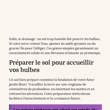
Enfin, le drainage : un sol trop humide fait pourrir les bulbes.
Si votre terre retient l’eau, ajoutez du sable grossier ou du
gravier fin pour l’alléger. Ces gestes simples garantissent un
enracinement solide et une floraison éclatante au printemps.
Préparer le sol pour accueillir
vos bulbes
Un sol bien préparé constitue la fondation de votre futur
jardin fleuri. Travaillez la terre sur une vingtaine de
centimètres de profondeur, en émiettant les mottes et en
retirant les adventices. Cette préparation méticuleuse
facilitera l’enracinement et la croissance future.
Les autres visiteurs ont adoré cet article-là :