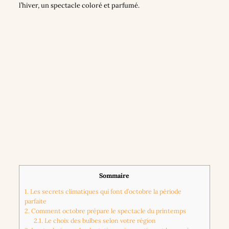
l’hiver, un spectacle coloré et parfumé.
Sommaire
1.
Les secrets climatiques qui font d’octobre la période
parfaite
2.
Comment octobre prépare le spectacle du printemps
2.1.
Le choix des bulbes selon votre région