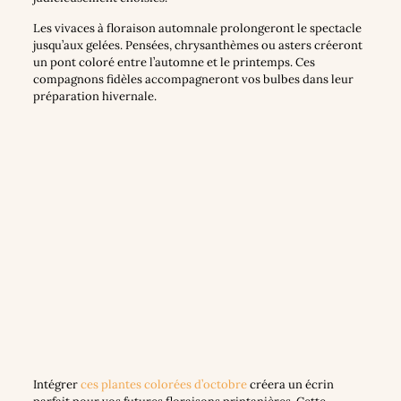
Les vivaces à floraison automnale prolongeront le spectacle
jusqu’aux gelées. Pensées, chrysanthèmes ou asters créeront
un pont coloré entre l’automne et le printemps. Ces
compagnons fidèles accompagneront vos bulbes dans leur
préparation hivernale.
Intégrer
ces plantes colorées d’octobre
créera un écrin