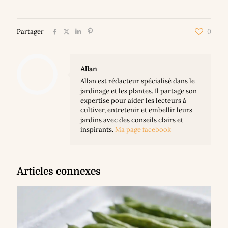
Partager
0
Allan
Allan est rédacteur spécialisé dans le
jardinage et les plantes. Il partage son
expertise pour aider les lecteurs à
cultiver, entretenir et embellir leurs
jardins avec des conseils clairs et
inspirants.
Ma page facebook
Articles connexes