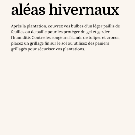
aléas hivernaux
Après la plantation, couvrez vos bulbes d’un léger paillis de
feuilles ou de paille pour les protéger du gel et garder
l’humidité. Contre les rongeurs friands de tulipes et crocus,
placez un grillage fin sur le sol ou utilisez des paniers
grillagés pour sécuriser vos plantations.