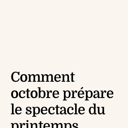
Comment
octobre prépare
le spectacle du
printemps