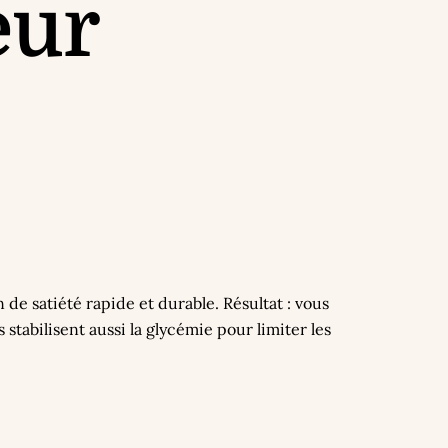
eur
de satiété rapide et durable. Résultat : vous
tabilisent aussi la glycémie pour limiter les