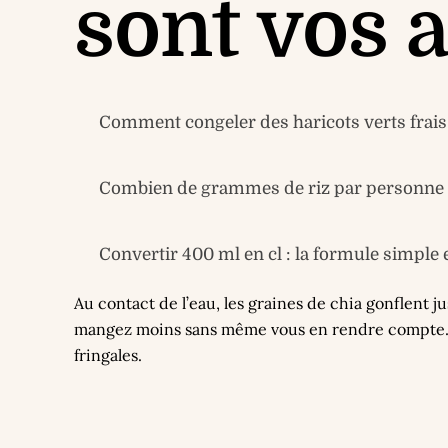
sont vos 
Comment congeler des haricots verts frais 
Combien de grammes de riz par personne ? 
Convertir 400 ml en cl : la formule simple 
Au contact de l’eau, les graines de chia gonflent 
mangez moins sans même vous en rendre compte. Ric
fringales.