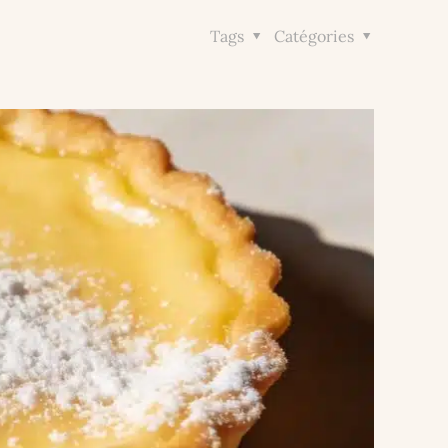
Tags
Catégories