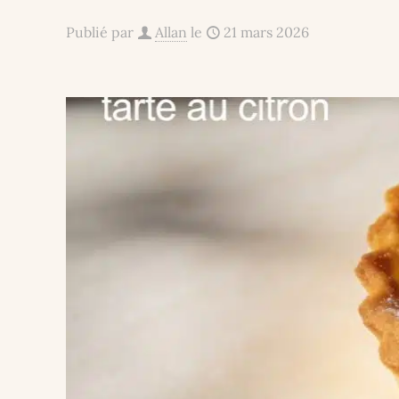
Publié par
Allan
le
21 mars 2026