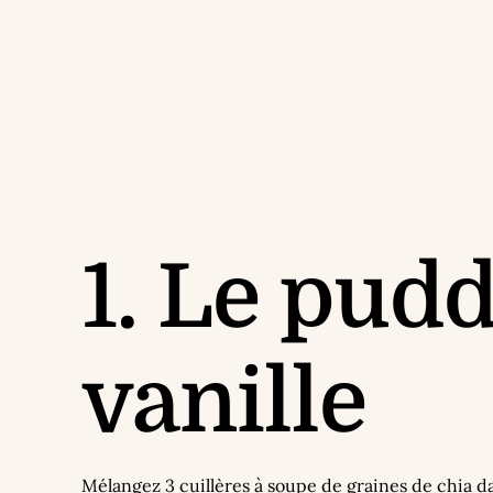
1. Le pudd
vanille
Mélangez 3 cuillères à soupe de graines de chia dan