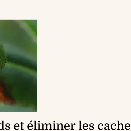
ds et éliminer les cache