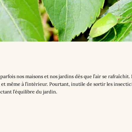
parfois nos maisons et nos jardins dès que l’air se rafraîchit. 
et même à l’intérieur. Pourtant, inutile de sortir les insecti
tant l’équilibre du jardin.