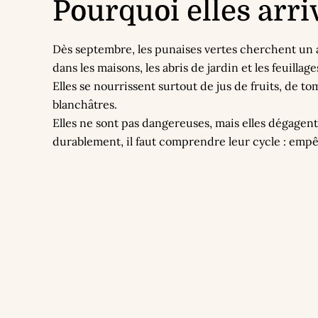
Pourquoi elles arri
Dès septembre, les punaises vertes cherchent un ab
dans les maisons, les abris de jardin et les feuillag
Elles se nourrissent surtout de jus de fruits, de t
blanchâtres.
Elles ne sont pas dangereuses, mais elles dégagen
durablement, il faut comprendre leur cycle : empêc