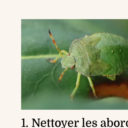
1. Nettoyer les abor