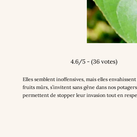
4.6/5 - (36 votes)
Elles semblent inoffensives, mais elles envahissent 
fruits mûrs, s’invitent sans gêne dans nos potagers 
permettent de stopper leur invasion tout en respec