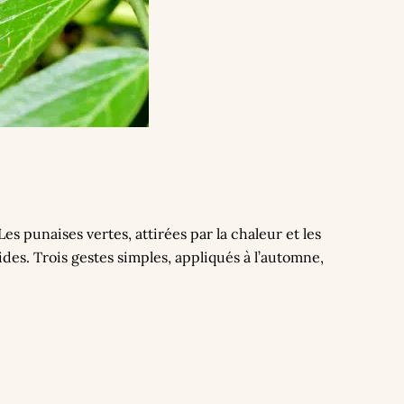
Les punaises vertes, attirées par la chaleur et les
cides. Trois gestes simples, appliqués à l’automne,