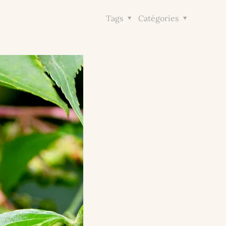
Tags
Catégories