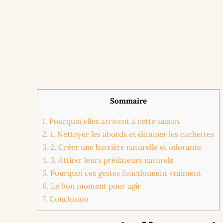
Sommaire
1.
Pourquoi elles arrivent à cette saison
2.
1. Nettoyer les abords et éliminer les cachettes
3.
2. Créer une barrière naturelle et odorante
4.
3. Attirer leurs prédateurs naturels
5.
Pourquoi ces gestes fonctionnent vraiment
6.
Le bon moment pour agir
7.
Conclusion