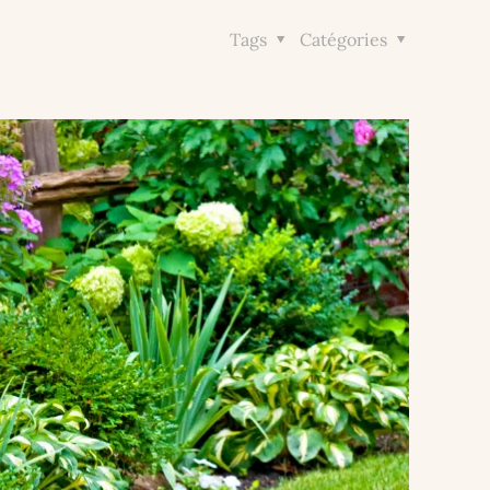
Tags
Catégories