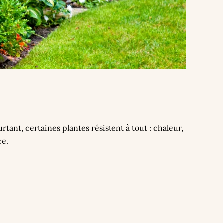
rtant, certaines plantes résistent à tout : chaleur,
ce.