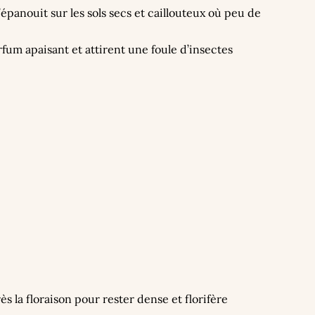
épanouit sur les sols secs et caillouteux où peu de
arfum apaisant et attirent une foule d’insectes
ès la floraison pour rester dense et florifère