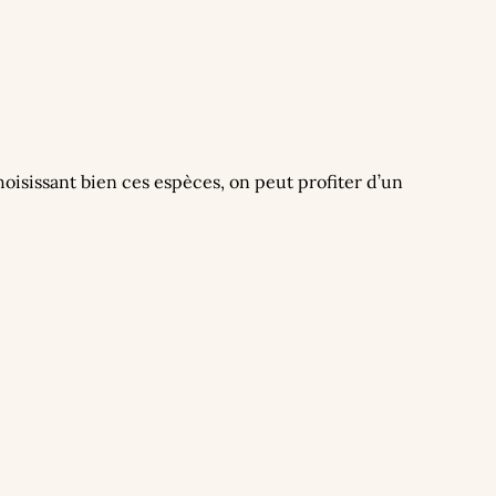
hoisissant bien ces espèces, on peut profiter d’un