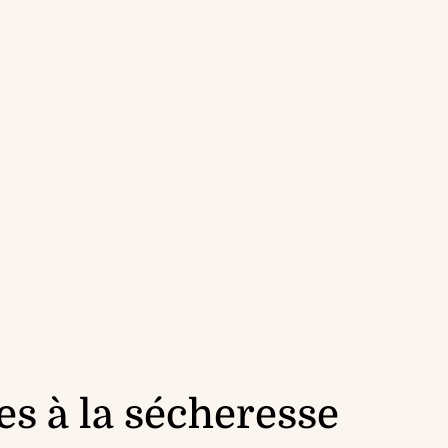
es à la sécheresse