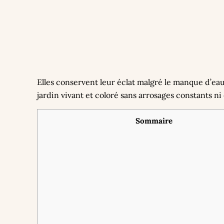
Elles conservent leur éclat malgré le manque d’eau
jardin vivant et coloré sans arrosages constants ni
Sommaire