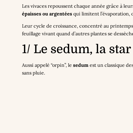
Les vivaces repoussent chaque année grâce à leur
épaisses ou argentées
qui limitent l’évaporation,
Leur cycle de croissance, concentré au printemps 
feuillage vivant quand d’autres plantes se dessèch
1/ Le sedum, la sta
Aussi appelé “orpin”, le
sedum
est un classique des
sans pluie.