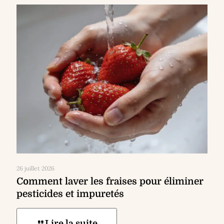
26 juillet 2026
Comment laver les fraises pour éliminer
pesticides et impuretés
Lire la suite