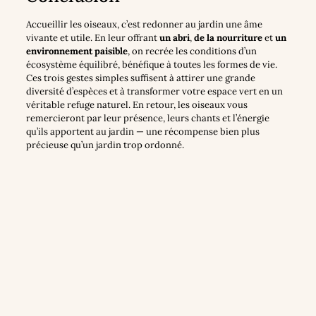
Accueillir les oiseaux, c’est redonner au jardin une âme
vivante et utile. En leur offrant
un abri
,
de la nourriture
et
un
environnement paisible
, on recrée les conditions d’un
écosystème équilibré, bénéfique à toutes les formes de vie.
Ces trois gestes simples suffisent à attirer une grande
diversité d’espèces et à transformer votre espace vert en un
véritable refuge naturel. En retour, les oiseaux vous
remercieront par leur présence, leurs chants et l’énergie
qu’ils apportent au jardin — une récompense bien plus
précieuse qu’un jardin trop ordonné.