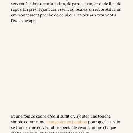
servent à la fois de protection, de garde-manger et de lieu de
repos. En privilégiant ces essences locales, on reconstitue un
environnement proche de celui que les oiseaux trouvent à
l’état sauvage.
Et une fois ce cadre créé, il suffit d’y ajouter une touche
simple comme une
mangeoire en bambou
pour que le jardin
se transforme en véritable spectacle vivant, animé chaque