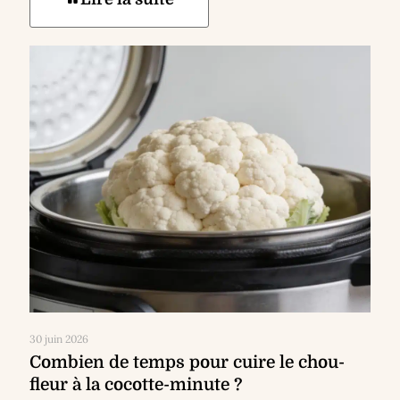
30 juin 2026
Combien de temps pour cuire le chou-
fleur à la cocotte-minute ?