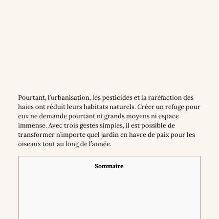
Pourtant, l’urbanisation, les pesticides et la raréfaction des
haies ont réduit leurs habitats naturels. Créer un refuge pour
eux ne demande pourtant ni grands moyens ni espace
immense. Avec trois gestes simples, il est possible de
transformer n’importe quel jardin en havre de paix pour les
oiseaux tout au long de l’année.
Sommaire