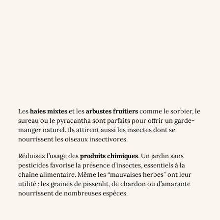
Les
haies mixtes
et les
arbustes fruitiers
comme le sorbier, le
sureau ou le pyracantha sont parfaits pour offrir un garde-
manger naturel. Ils attirent aussi les insectes dont se
nourrissent les oiseaux insectivores.
Réduisez l’usage des
produits chimiques
. Un jardin sans
pesticides favorise la présence d’insectes, essentiels à la
chaîne alimentaire. Même les “mauvaises herbes” ont leur
utilité : les graines de pissenlit, de chardon ou d’amarante
nourrissent de nombreuses espèces.