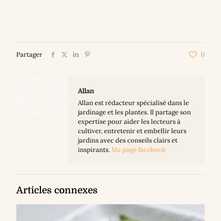
Partager
0
Allan
Allan est rédacteur spécialisé dans le
jardinage et les plantes. Il partage son
expertise pour aider les lecteurs à
cultiver, entretenir et embellir leurs
jardins avec des conseils clairs et
inspirants.
Ma page facebook
Articles connexes