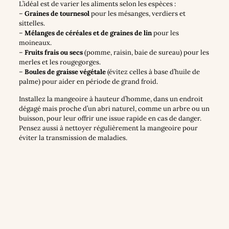
L’idéal est de varier les aliments selon les espèces :
–
Graines de tournesol
pour les mésanges, verdiers et
sittelles.
–
Mélanges de céréales et de graines de lin
pour les
moineaux.
–
Fruits frais ou secs
(pomme, raisin, baie de sureau) pour les
merles et les rougegorges.
–
Boules de graisse végétale
(évitez celles à base d’huile de
palme) pour aider en période de grand froid.
Installez la mangeoire à hauteur d’homme, dans un endroit
dégagé mais proche d’un abri naturel, comme un arbre ou un
buisson, pour leur offrir une issue rapide en cas de danger.
Pensez aussi à nettoyer régulièrement la mangeoire pour
éviter la transmission de maladies.