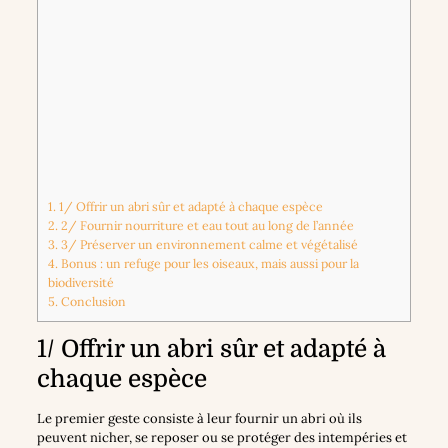
1.
1/ Offrir un abri sûr et adapté à chaque espèce
2.
2/ Fournir nourriture et eau tout au long de l’année
3.
3/ Préserver un environnement calme et végétalisé
4.
Bonus : un refuge pour les oiseaux, mais aussi pour la
biodiversité
5.
Conclusion
1/ Offrir un abri sûr et adapté à
chaque espèce
Le premier geste consiste à leur fournir un abri où ils
peuvent nicher, se reposer ou se protéger des intempéries et