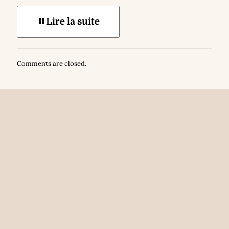
Lire la suite
Comments are closed.