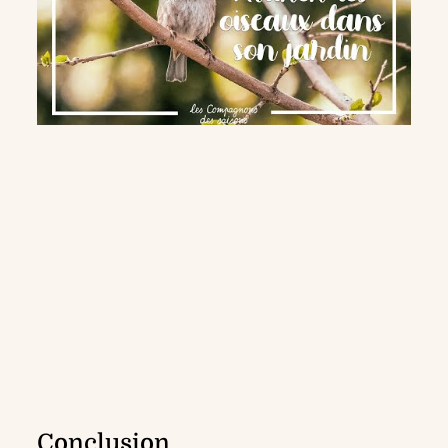
Conclusion