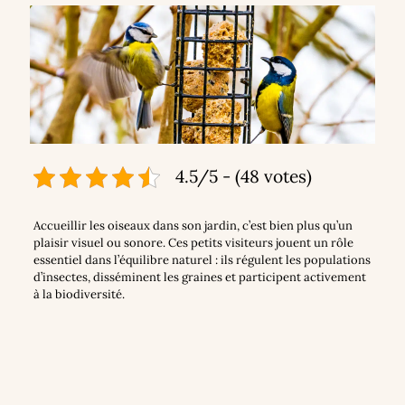
4.5/5 - (48 votes)
Accueillir les oiseaux dans son jardin, c’est bien plus qu’un
plaisir visuel ou sonore. Ces petits visiteurs jouent un rôle
essentiel dans l’équilibre naturel : ils régulent les populations
d’insectes, disséminent les graines et participent activement
à la biodiversité.