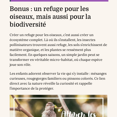
Bonus : un refuge pour les
oiseaux, mais aussi pour la
biodiversité
Créer un refuge pour les oiseaux, c’est aussi créer un
écosystème complet. Là où ils s’installent, les insectes
pollinisateurs trouvent aussi refuge, les sols s’enrichissent de
matière organique, et les plantes se ressèment plus
facilement. En quelques saisons, un simple jardin peut se
transformer en véritable micro-habitat, où chaque espèce
joue son rôle.
Les enfants adorent observer la vie qui s’y installe : mésanges
curieuses, rougegorges familiers ou pinsons colorés. Ce lien
direct avec la nature réveille la curiosité et rappelle
l’importance de la protéger.