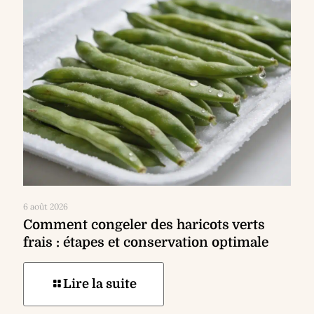
6 août 2026
Comment congeler des haricots verts
frais : étapes et conservation optimale
Lire la suite