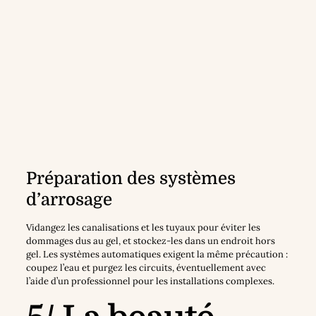
Préparation des systèmes
d’arrosage
Vidangez les canalisations et les tuyaux pour éviter les
dommages dus au gel, et stockez-les dans un endroit hors
gel. Les systèmes automatiques exigent la même précaution :
coupez l’eau et purgez les circuits, éventuellement avec
l’aide d’un professionnel pour les installations complexes.