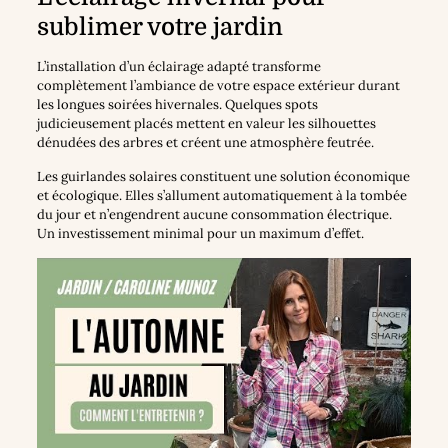
sublimer votre jardin
L’installation d’un éclairage adapté transforme
complètement l’ambiance de votre espace extérieur durant
les longues soirées hivernales. Quelques spots
judicieusement placés mettent en valeur les silhouettes
dénudées des arbres et créent une atmosphère feutrée.
Les guirlandes solaires constituent une solution économique
et écologique. Elles s’allument automatiquement à la tombée
du jour et n’engendrent aucune consommation électrique.
Un investissement minimal pour un maximum d’effet.