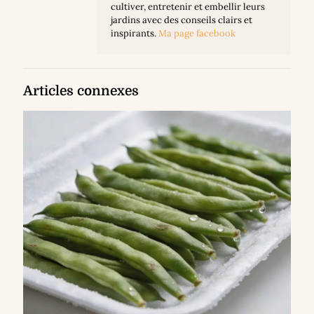
cultiver, entretenir et embellir leurs
jardins avec des conseils clairs et
inspirants.
Ma page facebook
Articles connexes