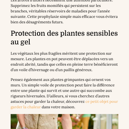
Les arbres fruitiers nécessitent une attention particulière.
Supprimez les fruits momifiés qui persistent sur les
branches, véritables réservoirs de maladies pour l’année
suivante. Cette prophylaxie simple mais efficace vous évitera
bien des désagréments futurs.
Protection des plantes sensibles
au gel
Les végétaux les plus fragiles méritent une protection sur
mesure. Les plantes en pot peuvent être déplacées vers un
endroit abrité, tandis que celles en pleine terre bénéficieront
d’un voile d’hivernage ou d’un paillis généreux.
Pensez également aux plantes grimpantes qui ornent vos
murs. Un simple voile de protection peut faire la différence
entre une plante qui survit et une autre qui succombe aux
rigueurs hivernales. D’ailleurs, si vous cherchez d’autres
astuces pour garder la chaleur, découvrez
ce petit objet pour
garder la chaleur
dans votre maison.