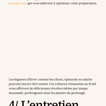
potager sain
qui vous aideront à optimiser cette préparation.
Les légumes d’hiver comme les choux, épinards ou mâche
peuvent encore être semés. Ces cultures résistantes au froid
vous offriront de délicieuses récoltes même par temps
maussade, prolongeant ainsi les plaisirs du jardinage.
4/ L’entretien