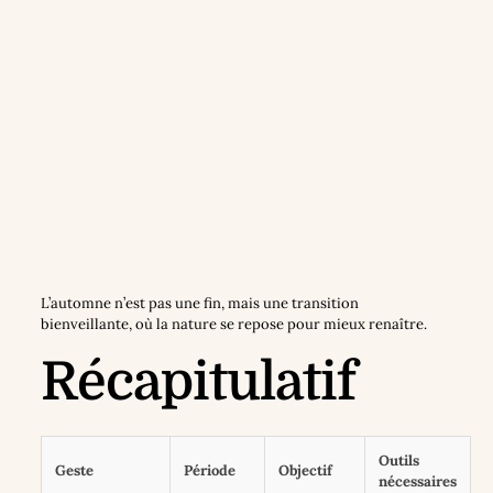
L’automne n’est pas une fin, mais une transition
bienveillante, où la nature se repose pour mieux renaître.
Récapitulatif
Outils
Geste
Période
Objectif
nécessaires