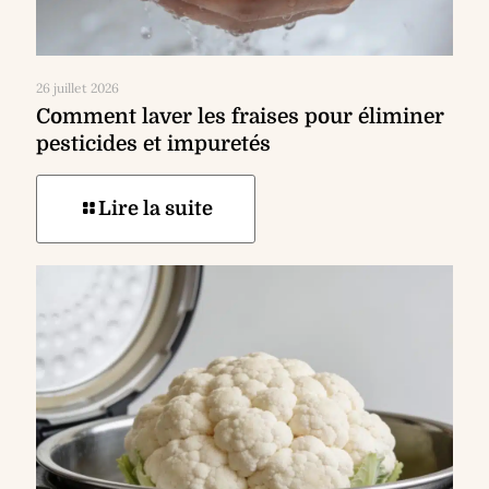
26 juillet 2026
Comment laver les fraises pour éliminer
pesticides et impuretés
Lire la suite