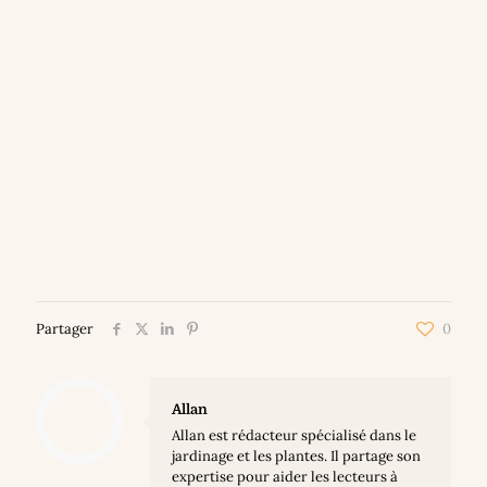
Partager
0
Allan
Allan est rédacteur spécialisé dans le
jardinage et les plantes. Il partage son
expertise pour aider les lecteurs à