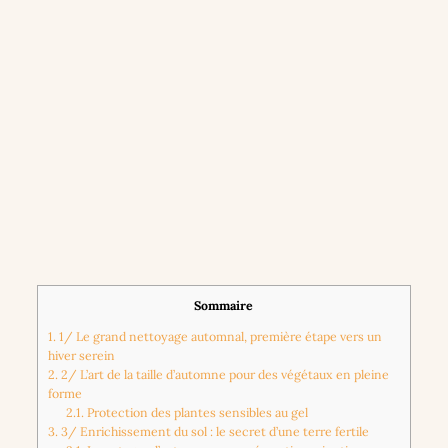
Sommaire
1.
1/ Le grand nettoyage automnal, première étape vers un
hiver serein
2.
2/ L’art de la taille d’automne pour des végétaux en pleine
forme
2.1.
Protection des plantes sensibles au gel
3.
3/ Enrichissement du sol : le secret d’une terre fertile