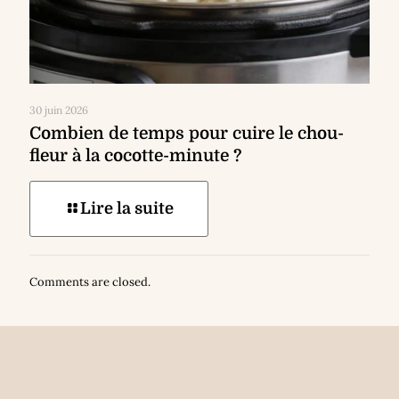
30 juin 2026
Combien de temps pour cuire le chou-
fleur à la cocotte-minute ?
Lire la suite
Comments are closed.