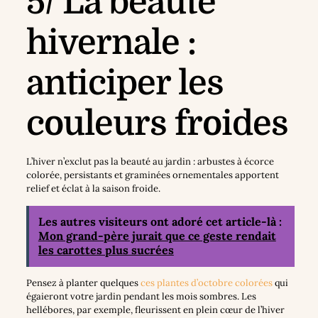
5/ La beauté
hivernale :
anticiper les
couleurs froides
L’hiver n’exclut pas la beauté au jardin : arbustes à écorce
colorée, persistants et graminées ornementales apportent
relief et éclat à la saison froide.
Les autres visiteurs ont adoré cet article-là :
Mon grand-père jurait que ce geste rendait
les carottes plus sucrées
Pensez à planter quelques
ces plantes d’octobre colorées
qui
égaieront votre jardin pendant les mois sombres. Les
hellébores, par exemple, fleurissent en plein cœur de l’hiver