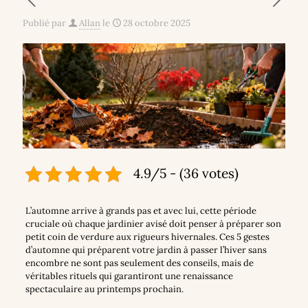
Publié par
Allan
le
28 octobre 2025
4.9/5 - (36 votes)
L’automne arrive à grands pas et avec lui, cette période
cruciale où chaque jardinier avisé doit penser à préparer son
petit coin de verdure aux rigueurs hivernales. Ces 5 gestes
d’automne qui préparent votre jardin à passer l’hiver sans
encombre ne sont pas seulement des conseils, mais de
véritables rituels qui garantiront une renaissance
spectaculaire au printemps prochain.