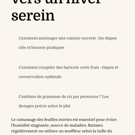
serein
Comment aménager une cuisine ouverte : les étapes
clés et bonnes pratiques
Comment congeler des haricots verts frais : étapes et
conservation optimale
Combien de grammes de riz par personne ? Les
dosages précis selon le plat
Le ramassage des feuilles mortes est essentiel pour éviter
l’humidité stagnante, source de maladies. Ratissez
régulièrement ou utilisez un souffleur selon la taille du