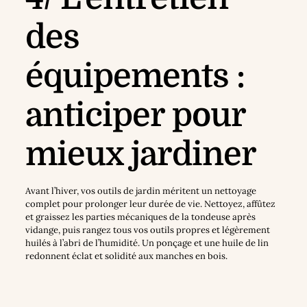
des
équipements :
anticiper pour
mieux jardiner
Avant l’hiver, vos outils de jardin méritent un nettoyage
complet pour prolonger leur durée de vie. Nettoyez, affûtez
et graissez les parties mécaniques de la tondeuse après
vidange, puis rangez tous vos outils propres et légèrement
huilés à l’abri de l’humidité. Un ponçage et une huile de lin
redonnent éclat et solidité aux manches en bois.