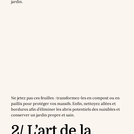
jardin.
Ne jetez pas ces feuilles : transformez-les en compost ou en
paillis pour protéger vos massifs. Enfin, nettoyez allées et
bordures afin d’éliminer les abris potentiels des nuisibles et
conserver un jardin propre et sain.
2/ L’art de la