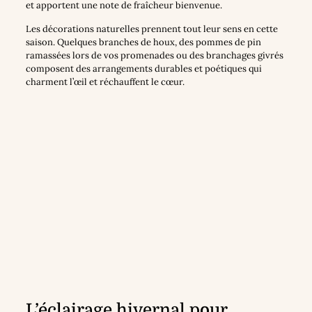
et apportent une note de fraîcheur bienvenue.
Les décorations naturelles prennent tout leur sens en cette
saison. Quelques branches de houx, des pommes de pin
ramassées lors de vos promenades ou des branchages givrés
composent des arrangements durables et poétiques qui
charment l’œil et réchauffent le cœur.
L’éclairage hivernal pour