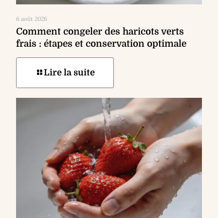
6 août 2026
Comment congeler des haricots verts
frais : étapes et conservation optimale
Lire la suite