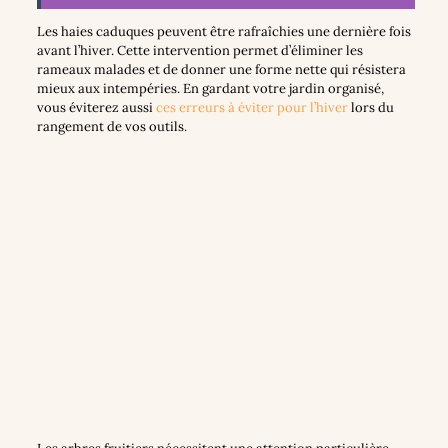
Les haies caduques peuvent être rafraîchies une dernière fois
avant l’hiver. Cette intervention permet d’éliminer les
rameaux malades et de donner une forme nette qui résistera
mieux aux intempéries. En gardant votre jardin organisé,
vous éviterez aussi
ces erreurs à éviter pour l’hiver
lors du
rangement de vos outils.