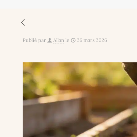
Publié par
Allan
le
26 mars 2026