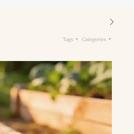
Tags
Catégories