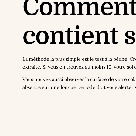
Comment s
contient 
La méthode la plus simple est le test à la bêche. 
extraite. Si vous en trouvez au moins 10, votre sol 
Vous pouvez aussi observer la surface de votre sol
absence sur une longue période doit vous alerter su