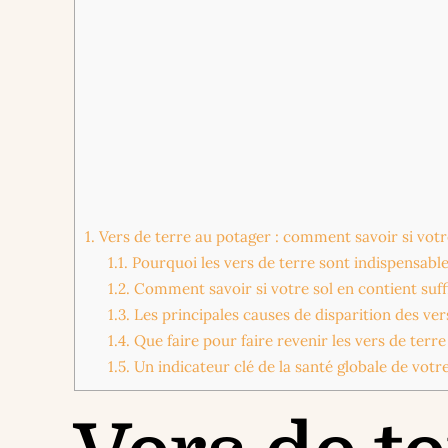
1.
Vers de terre au potager : comment savoir si votre 
1.1.
Pourquoi les vers de terre sont indispensabl
1.2.
Comment savoir si votre sol en contient su
1.3.
Les principales causes de disparition des ver
1.4.
Que faire pour faire revenir les vers de terre
1.5.
Un indicateur clé de la santé globale de votr