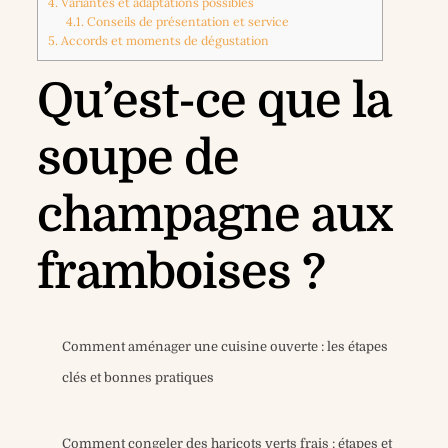
4.
Variantes et adaptations possibles
4.1.
Conseils de présentation et service
5.
Accords et moments de dégustation
Qu’est-ce que la
soupe de
champagne aux
framboises ?
Comment aménager une cuisine ouverte : les étapes
clés et bonnes pratiques
Comment congeler des haricots verts frais : étapes et