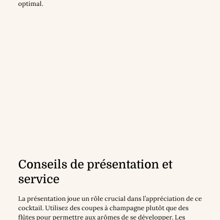
optimal.
Conseils de présentation et
service
La présentation joue un rôle crucial dans l’appréciation de ce
cocktail. Utilisez des coupes à champagne plutôt que des
flûtes pour permettre aux arômes de se développer. Les