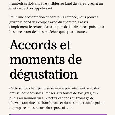
framboises doivent être visibles au fond du verre, créant un
effet visuel très appétissant.
Pour une présentation encore plus raffinée, vous pouvez
givrer le bord des coupes avec du sucre fin. Passez
simplement le rebord dans un peu de jus de citron puis dans
le sucre avant de laisser sécher quelques minutes.
Accords et
moments de
dégustation
Cette soupe champenoise se marie parfaitement avec des
amuse-bouches salés. Pensez aux toasts de foie gras, aux
blinis au saumon ou aux petits canapés au fromage de
chèvre. L’acidité des framboises et du citron nettoie le palais
et prépare aux saveurs du repas qui suit.