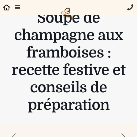
Soupe de
champagne aux
framboises :
recette festive et
conseils de
préparation