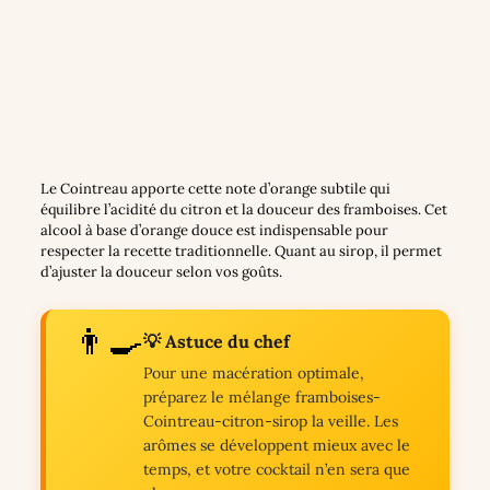
Le Cointreau apporte cette note d’orange subtile qui
équilibre l’acidité du citron et la douceur des framboises. Cet
alcool à base d’orange douce est indispensable pour
respecter la recette traditionnelle. Quant au sirop, il permet
d’ajuster la douceur selon vos goûts.
👨‍🍳
💡 Astuce du chef
Pour une macération optimale,
préparez le mélange framboises-
Cointreau-citron-sirop la veille. Les
arômes se développent mieux avec le
temps, et votre cocktail n’en sera que