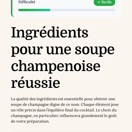
Difficulté
✓ Facile
Ingrédients
pour une soupe
champenoise
réussie
La qualité des ingrédients est essentielle pour obtenir une
soupe de champagne digne de ce nom. Chaque élément joue
un rôle précis dans l’équilibre final du cocktail. Le choix du
champagne, en particulier, influencera grandement le goût
de votre préparation.