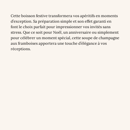
Cette boisson festive transformera vos apéritifs en moments
d’exception. Sa préparation simple et son effet garanti en
font le choix parfait pour impressionner vos invités sans
stress. Que ce soit pour Noël, un anniversaire ou simplement
pour célébrer un moment spécial, cette soupe de champagne
aux framboises apportera une touche d’élégance à vos
réceptions.