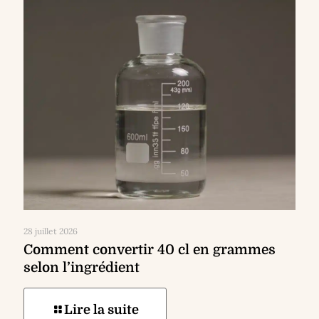
28 juillet 2026
Comment convertir 40 cl en grammes
selon l’ingrédient
Lire la suite