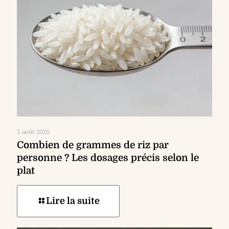
5 août 2026
Combien de grammes de riz par
personne ? Les dosages précis selon le
plat
Lire la suite