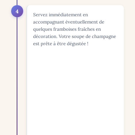
4
Servez immédiatement en
accompagnant éventuellement de
quelques framboises fraîches en
décoration. Votre soupe de champagne
est prête à être dégustée !