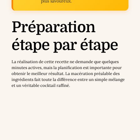
plus savoureux.
Préparation
étape par étape
La réalisation de cette recette ne demande que quelques
minutes actives, mais la planification est importante pour
obtenir le meilleur résultat. La macération préalable des
ingrédients fait toute la différence entre un simple mélange
et un véritable cocktail raffiné.