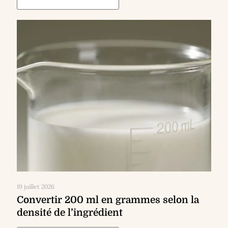
19 juillet 2026
Convertir 200 ml en grammes selon la
densité de l’ingrédient