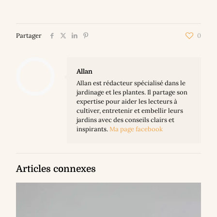
Partager
0
Allan
Allan est rédacteur spécialisé dans le
jardinage et les plantes. Il partage son
expertise pour aider les lecteurs à
cultiver, entretenir et embellir leurs
jardins avec des conseils clairs et
inspirants.
Ma page facebook
Articles connexes