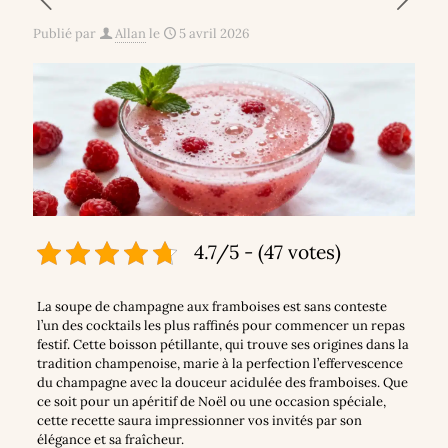
Publié par
Allan
le
5 avril 2026
4.7/5 - (47 votes)
La soupe de champagne aux framboises est sans conteste
l’un des cocktails les plus raffinés pour commencer un repas
festif. Cette boisson pétillante, qui trouve ses origines dans la
tradition champenoise, marie à la perfection l’effervescence
du champagne avec la douceur acidulée des framboises. Que
ce soit pour un apéritif de Noël ou une occasion spéciale,
cette recette saura impressionner vos invités par son
élégance et sa fraîcheur.