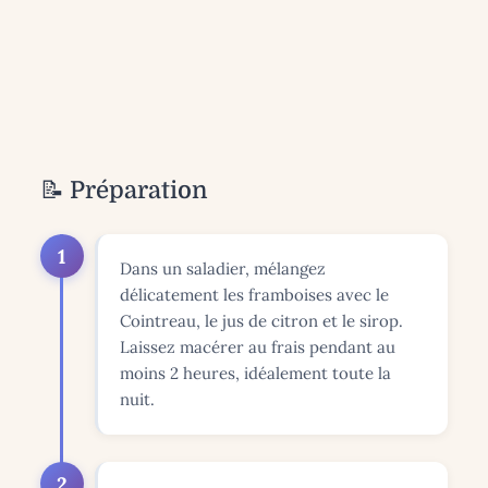
📝 Préparation
1
Dans un saladier, mélangez
délicatement les framboises avec le
Cointreau, le jus de citron et le sirop.
Laissez macérer au frais pendant au
moins 2 heures, idéalement toute la
nuit.
2