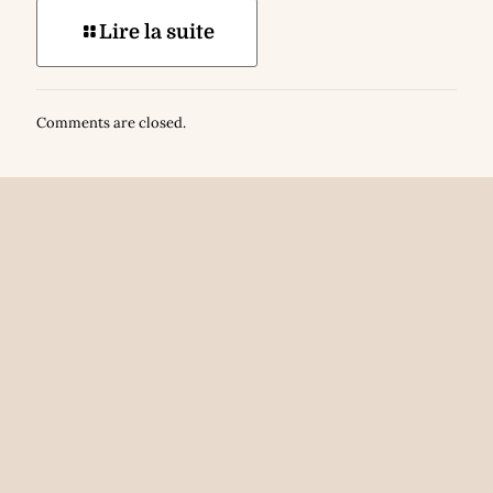
Lire la suite
Comments are closed.