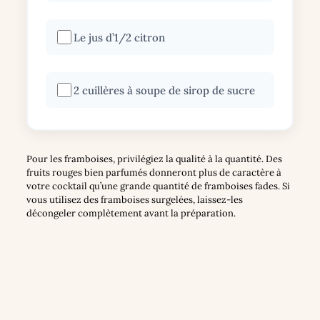
Le jus d’1/2 citron
2 cuillères à soupe de sirop de sucre
Pour les framboises, privilégiez la qualité à la quantité. Des
fruits rouges bien parfumés donneront plus de caractère à
votre cocktail qu’une grande quantité de framboises fades. Si
vous utilisez des framboises surgelées, laissez-les
décongeler complètement avant la préparation.