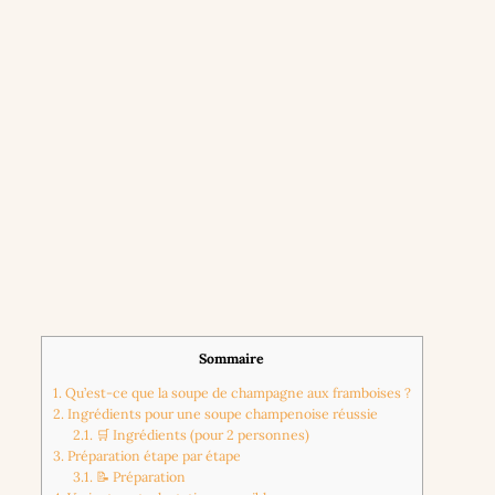
Sommaire
1.
Qu’est-ce que la soupe de champagne aux framboises ?
2.
Ingrédients pour une soupe champenoise réussie
2.1.
🛒 Ingrédients (pour 2 personnes)
3.
Préparation étape par étape
3.1.
📝 Préparation