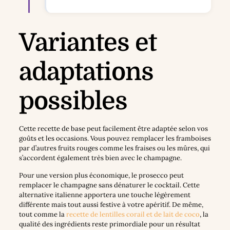
Variantes et
adaptations
possibles
Cette recette de base peut facilement être adaptée selon vos
goûts et les occasions. Vous pouvez remplacer les framboises
par d’autres fruits rouges comme les fraises ou les mûres, qui
s’accordent également très bien avec le champagne.
Pour une version plus économique, le prosecco peut
remplacer le champagne sans dénaturer le cocktail. Cette
alternative italienne apportera une touche légèrement
différente mais tout aussi festive à votre apéritif. De même,
tout comme la
recette de lentilles corail et de lait de coco
, la
qualité des ingrédients reste primordiale pour un résultat