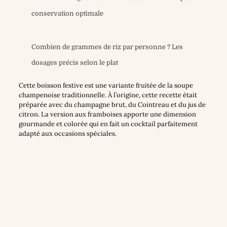
conservation optimale
Combien de grammes de riz par personne ? Les
dosages précis selon le plat
Cette boisson festive est une variante fruitée de la soupe
champenoise traditionnelle. À l’origine, cette recette était
préparée avec du champagne brut, du Cointreau et du jus de
citron. La version aux framboises apporte une dimension
gourmande et colorée qui en fait un cocktail parfaitement
adapté aux occasions spéciales.