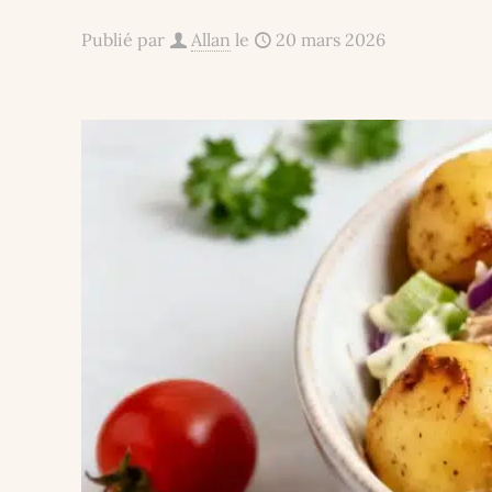
Publié par
Allan
le
20 mars 2026