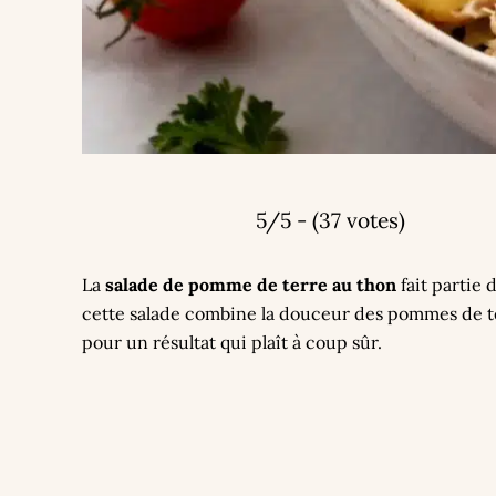
5/5 - (37 votes)
La
salade de pomme de terre au thon
fait partie 
cette salade combine la douceur des pommes de terr
pour un résultat qui plaît à coup sûr.