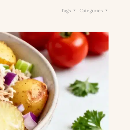
Tags
Catégories