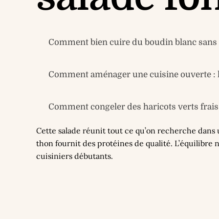
Comment bien cuire du boudin blanc sans q
Comment aménager une cuisine ouverte : le
Comment congeler des haricots verts frais 
Cette salade réunit tout ce qu’on recherche dans 
thon fournit des protéines de qualité. L’équilibre
cuisiniers débutants.