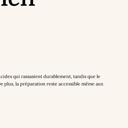
cides qui rassasient durablement, tandis que le
 De plus, la préparation reste accessible même aux