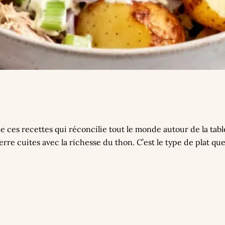
de ces recettes qui réconcilie tout le monde autour de la tab
e cuites avec la richesse du thon. C’est le type de plat que