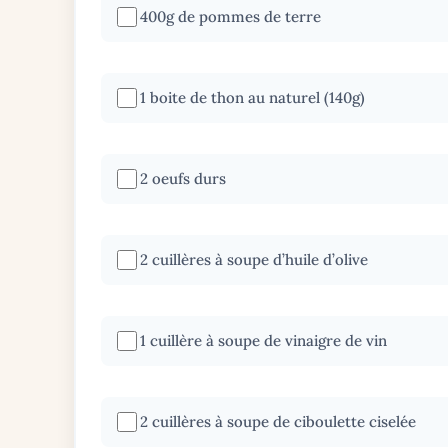
400g de pommes de terre
1 boite de thon au naturel (140g)
2 oeufs durs
2 cuillères à soupe d’huile d’olive
1 cuillère à soupe de vinaigre de vin
2 cuillères à soupe de ciboulette ciselée