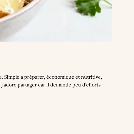
le. Simple à préparer, économique et nutritive,
 j’adore partager car il demande peu d’efforts