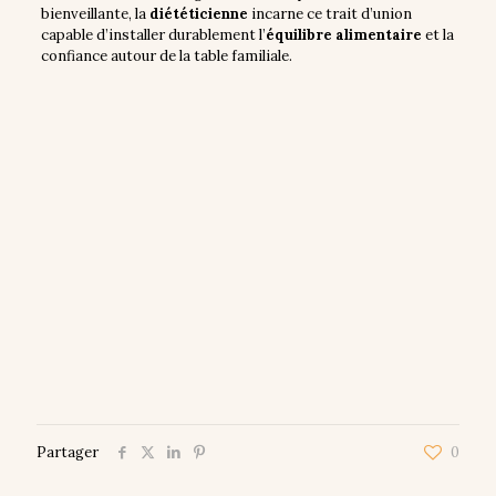
bienveillante, la
diététicienne
incarne ce trait d’union
capable d’installer durablement l’
équilibre alimentaire
et la
confiance autour de la table familiale.
Partager
0