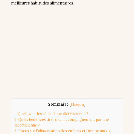
meilleures habitudes alimentaires.
Sommaire
[
Masquer
]
1.
Quels sont les rôles d’une diététicienne ?
2.
Quels bénéfices tirer d’un accompagnement par une
diététicienne ?
3.
Focus sur l’alimentation des enfants et l’importance du