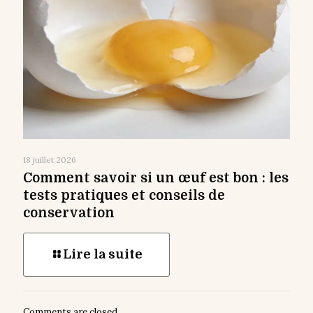
18 juillet 2026
Comment savoir si un œuf est bon : les
tests pratiques et conseils de
conservation
Lire la suite
Comments are closed.