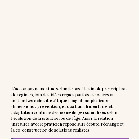
L’accompagnement ne se limite pas à la simple prescription
de régimes, loin des idées reçues parfois associées au
métier. Les
soins diététiques
englobent plusieurs
dimensions :
prévention
,
éducation alimentaire
et
adaptation continue des
conseils personnalisés
selon
l’évolution de la situation ou de l’âge. Ainsi, la relation
instaurée avec le praticien repose sur l’écoute, l’échange et
la co-construction de solutions réalistes.