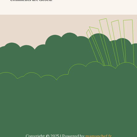
Copyright © 2025 | Powered by
mamanchef.fr