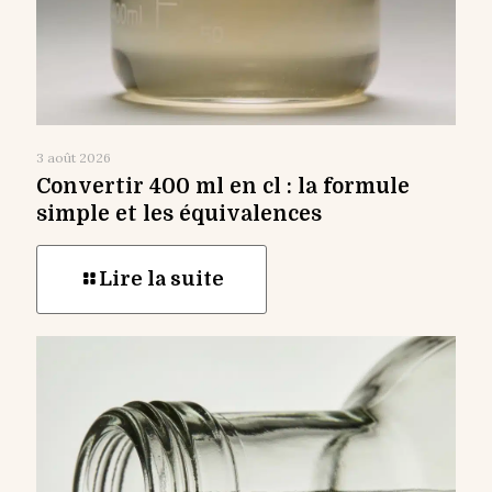
3 août 2026
Convertir 400 ml en cl : la formule
simple et les équivalences
Lire la suite