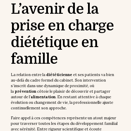
L’avenir de la
prise en charge
diététique en
famille
La relation entre la
diététicienne
et ses patients va bien
au-delà du cadre formel du cabinet. Son intervention
s’inscrit dans une dynamique de proximité, où
la
prévention
côtoie le plaisir de découvrir et partager
autour de l’
alimentation
. En restant attentive à chaque
évolution ou changement de vie, la professionnelle ajuste
continuellement son approche.
Faire appel à ces compétences représente un atout majeur
pour traverser toutes les étapes du développement familial
avec sérénité. Entre rigueur scientifique et écoute