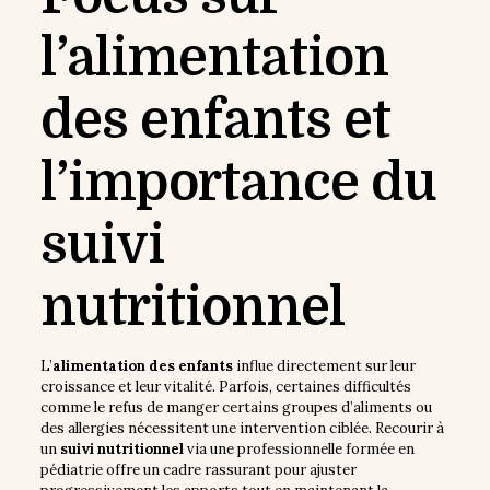
l’alimentation
des enfants et
l’importance du
suivi
nutritionnel
L’
alimentation des enfants
influe directement sur leur
croissance et leur vitalité. Parfois, certaines difficultés
comme le refus de manger certains groupes d’aliments ou
des allergies nécessitent une intervention ciblée. Recourir à
un
suivi nutritionnel
via une professionnelle formée en
pédiatrie offre un cadre rassurant pour ajuster