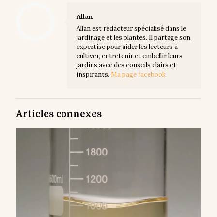
Allan
Allan est rédacteur spécialisé dans le
jardinage et les plantes. Il partage son
expertise pour aider les lecteurs à
cultiver, entretenir et embellir leurs
jardins avec des conseils clairs et
inspirants.
Ma page facebook
Articles connexes