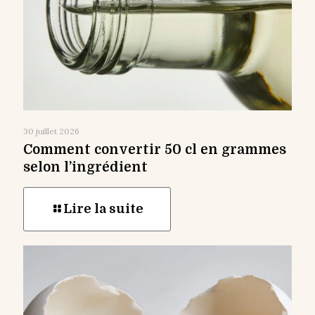
30 juillet 2026
Comment convertir 50 cl en grammes
selon l’ingrédient
Lire la suite