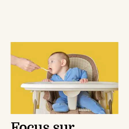
Focus sur