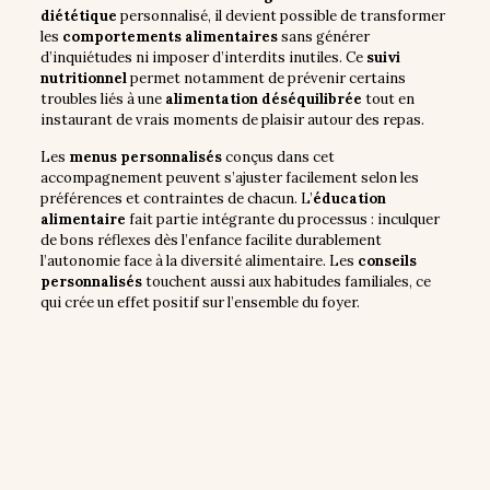
diététique
personnalisé, il devient possible de transformer
les
comportements alimentaires
sans générer
d’inquiétudes ni imposer d’interdits inutiles. Ce
suivi
nutritionnel
permet notamment de prévenir certains
troubles liés à une
alimentation déséquilibrée
tout en
instaurant de vrais moments de plaisir autour des repas.
Les
menus personnalisés
conçus dans cet
accompagnement peuvent s’ajuster facilement selon les
préférences et contraintes de chacun. L’
éducation
alimentaire
fait partie intégrante du processus : inculquer
de bons réflexes dès l’enfance facilite durablement
l’autonomie face à la diversité alimentaire. Les
conseils
personnalisés
touchent aussi aux habitudes familiales, ce
qui crée un effet positif sur l’ensemble du foyer.