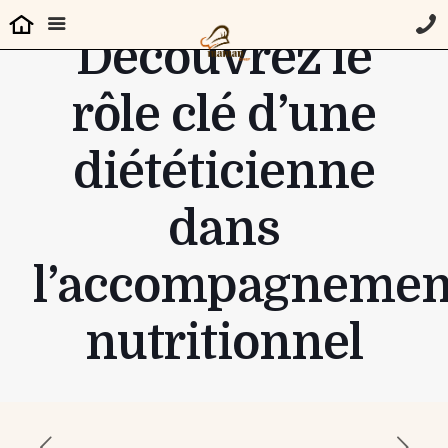
Découvrez le
rôle clé d’une
diététicienne
dans
l’accompagnemen
nutritionnel