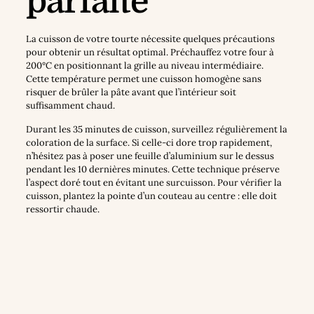
parfaite
La cuisson de votre tourte nécessite quelques précautions
pour obtenir un résultat optimal. Préchauffez votre four à
200°C en positionnant la grille au niveau intermédiaire.
Cette température permet une cuisson homogène sans
risquer de brûler la pâte avant que l’intérieur soit
suffisamment chaud.
Durant les 35 minutes de cuisson, surveillez régulièrement la
coloration de la surface. Si celle-ci dore trop rapidement,
n’hésitez pas à poser une feuille d’aluminium sur le dessus
pendant les 10 dernières minutes. Cette technique préserve
l’aspect doré tout en évitant une surcuisson. Pour vérifier la
cuisson, plantez la pointe d’un couteau au centre : elle doit
ressortir chaude.