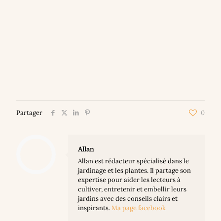
Partager
0
Allan
Allan est rédacteur spécialisé dans le
jardinage et les plantes. Il partage son
expertise pour aider les lecteurs à
cultiver, entretenir et embellir leurs
jardins avec des conseils clairs et
inspirants.
Ma page facebook