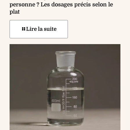
personne ? Les dosages précis selon le
plat
Lire la suite