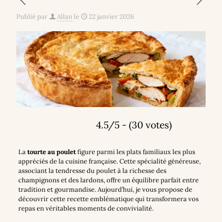
Publié par
Allan
le
22 janvier 2026
4.5/5 - (30 votes)
La
tourte au poulet
figure parmi les plats familiaux les plus
appréciés de la cuisine française. Cette spécialité généreuse,
associant la tendresse du poulet à la richesse des
champignons et des lardons, offre un équilibre parfait entre
tradition et gourmandise. Aujourd’hui, je vous propose de
découvrir cette recette emblématique qui transformera vos
repas en véritables moments de convivialité.