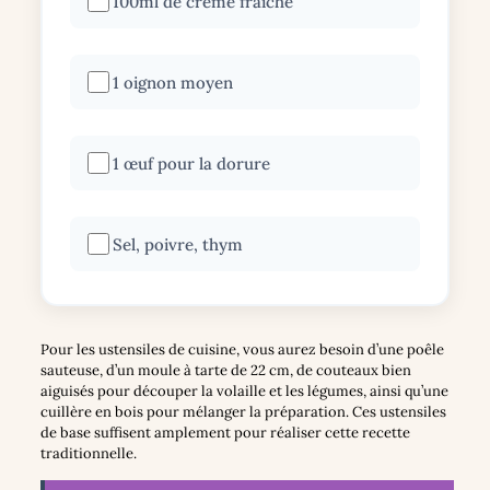
100ml de crème fraîche
1 oignon moyen
1 œuf pour la dorure
Sel, poivre, thym
Pour les ustensiles de cuisine, vous aurez besoin d’une poêle
sauteuse, d’un moule à tarte de 22 cm, de couteaux bien
aiguisés pour découper la volaille et les légumes, ainsi qu’une
cuillère en bois pour mélanger la préparation. Ces ustensiles
de base suffisent amplement pour réaliser cette recette
traditionnelle.