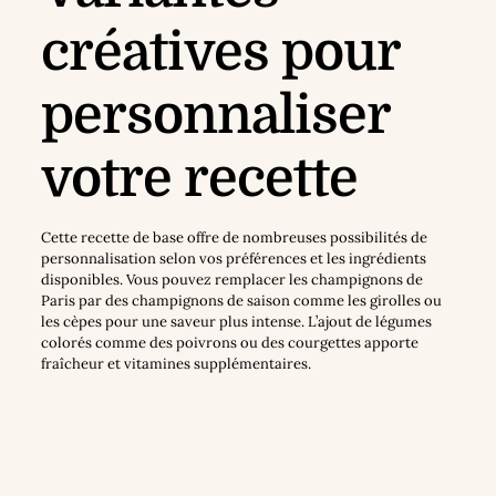
créatives pour
personnaliser
votre recette
Cette recette de base offre de nombreuses possibilités de
personnalisation selon vos préférences et les ingrédients
disponibles. Vous pouvez remplacer les champignons de
Paris par des champignons de saison comme les girolles ou
les cèpes pour une saveur plus intense. L’ajout de légumes
colorés comme des poivrons ou des courgettes apporte
fraîcheur et vitamines supplémentaires.