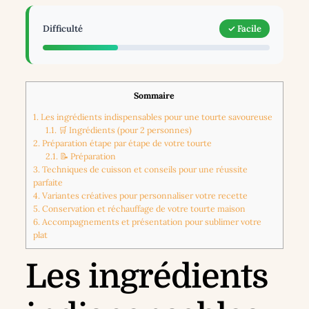
Difficulté
✓ Facile
Sommaire
1.
Les ingrédients indispensables pour une tourte savoureuse
1.1.
🛒 Ingrédients (pour 2 personnes)
2.
Préparation étape par étape de votre tourte
2.1.
📝 Préparation
3.
Techniques de cuisson et conseils pour une réussite
parfaite
4.
Variantes créatives pour personnaliser votre recette
5.
Conservation et réchauffage de votre tourte maison
6.
Accompagnements et présentation pour sublimer votre
plat
Les ingrédients