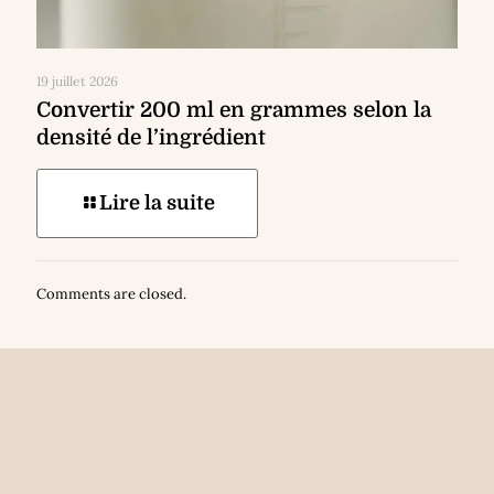
19 juillet 2026
Convertir 200 ml en grammes selon la
densité de l’ingrédient
Lire la suite
Comments are closed.