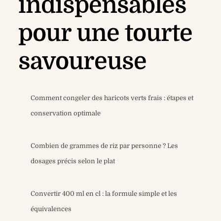
indispensables
pour une tourte
savoureuse
Comment congeler des haricots verts frais : étapes et
conservation optimale
Combien de grammes de riz par personne ? Les
dosages précis selon le plat
Convertir 400 ml en cl : la formule simple et les
équivalences