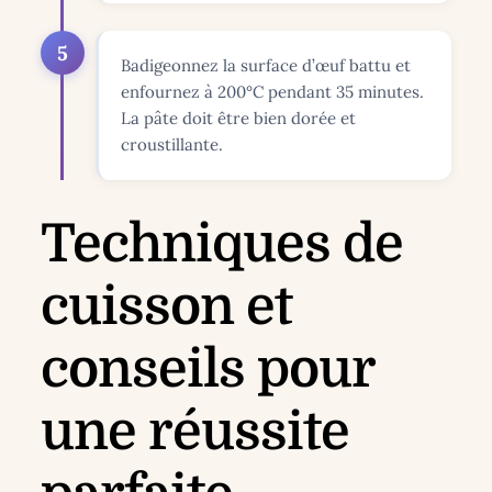
5
Badigeonnez la surface d’œuf battu et
enfournez à 200°C pendant 35 minutes.
La pâte doit être bien dorée et
croustillante.
Techniques de
cuisson et
conseils pour
une réussite