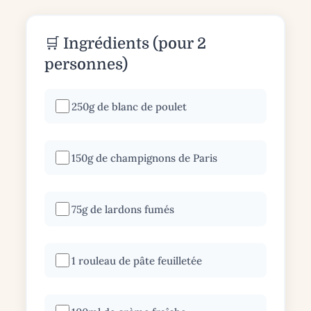
🛒 Ingrédients (pour 2
personnes)
250g de blanc de poulet
150g de champignons de Paris
75g de lardons fumés
1 rouleau de pâte feuilletée