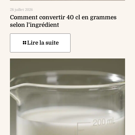
28 juillet 2026
Comment convertir 40 cl en grammes
selon l’ingrédient
Lire la suite