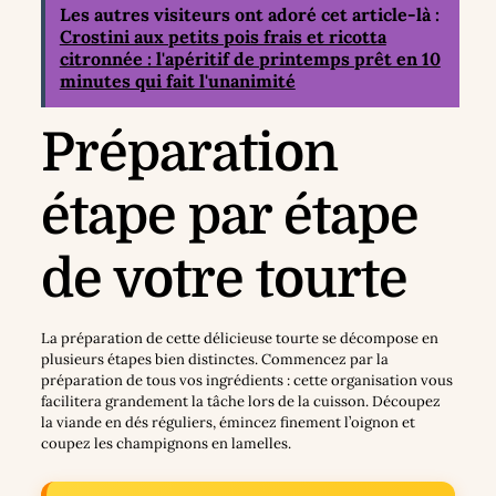
Les autres visiteurs ont adoré cet article-là :
Crostini aux petits pois frais et ricotta
citronnée : l'apéritif de printemps prêt en 10
minutes qui fait l'unanimité
Préparation
étape par étape
de votre tourte
La préparation de cette délicieuse tourte se décompose en
plusieurs étapes bien distinctes. Commencez par la
préparation de tous vos ingrédients : cette organisation vous
facilitera grandement la tâche lors de la cuisson. Découpez
la viande en dés réguliers, émincez finement l’oignon et
coupez les champignons en lamelles.