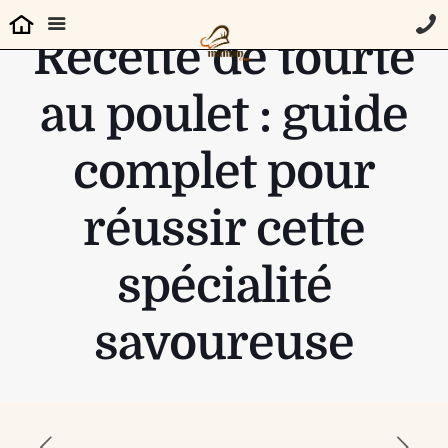
Recette de tourte
au poulet : guide
complet pour
réussir cette
spécialité
savoureuse