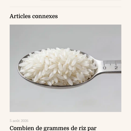
Articles connexes
5 août 2026
Combien de grammes de riz par