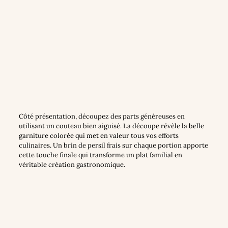
Côté présentation, découpez des parts généreuses en
utilisant un couteau bien aiguisé. La découpe révèle la belle
garniture colorée qui met en valeur tous vos efforts
culinaires. Un brin de persil frais sur chaque portion apporte
cette touche finale qui transforme un plat familial en
véritable création gastronomique.