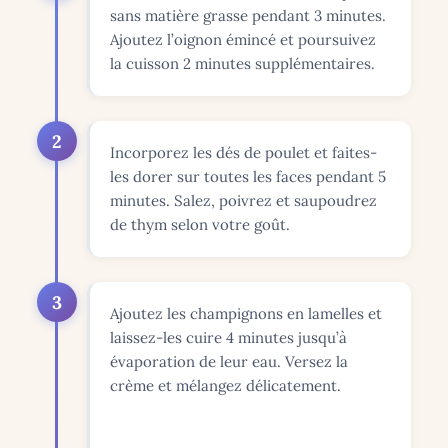
sans matière grasse pendant 3 minutes.
Ajoutez l’oignon émincé et poursuivez
la cuisson 2 minutes supplémentaires.
2
Incorporez les dés de poulet et faites-
les dorer sur toutes les faces pendant 5
minutes. Salez, poivrez et saupoudrez
de thym selon votre goût.
3
Ajoutez les champignons en lamelles et
laissez-les cuire 4 minutes jusqu’à
évaporation de leur eau. Versez la
crème et mélangez délicatement.