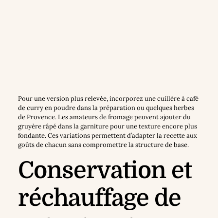
Pour une version plus relevée, incorporez une cuillère à café
de curry en poudre dans la préparation ou quelques herbes
de Provence. Les amateurs de fromage peuvent ajouter du
gruyère râpé dans la garniture pour une texture encore plus
fondante. Ces variations permettent d’adapter la recette aux
goûts de chacun sans compromettre la structure de base.
Conservation et
réchauffage de