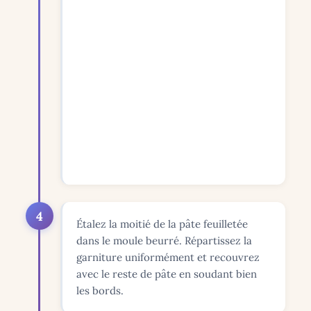
4
Étalez la moitié de la pâte feuilletée
dans le moule beurré. Répartissez la
garniture uniformément et recouvrez
avec le reste de pâte en soudant bien
les bords.