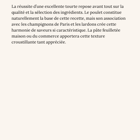
La réussite d’une excellente tourte repose avant tout sur la
qualité et la sélection des ingrédients. Le poulet constitue
naturellement la base de cette recette, mais son association
avec les champignons de Paris et les lardons crée cette
harmonie de saveurs si caractéristique. La pâte feuilletée
maison ou du commerce apportera cette texture
croustillante tant appréciée.