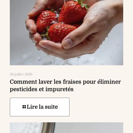
26 juillet 2026
Comment laver les fraises pour éliminer
pesticides et impuretés
Lire la suite