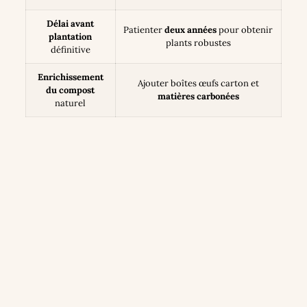
Délai avant
Patienter
deux années
pour obtenir
plantation
plants robustes
définitive
Enrichissement
Ajouter boîtes œufs carton et
du compost
matières carbonées
naturel