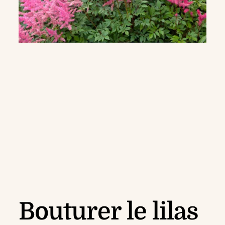
Bouturer le lilas