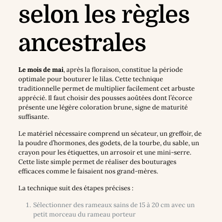
selon les règles
ancestrales
Le mois de mai
, après la floraison, constitue la période
optimale pour bouturer le lilas. Cette technique
traditionnelle permet de multiplier facilement cet arbuste
apprécié. Il faut choisir des pousses aoûtées dont l’écorce
présente une légère coloration brune, signe de maturité
suffisante.
Le matériel nécessaire comprend un sécateur, un greffoir, de
la poudre d’hormones, des godets, de la tourbe, du sable, un
crayon pour les étiquettes, un arrosoir et une mini-serre.
Cette liste simple permet de réaliser des bouturages
efficaces comme le faisaient nos grand-mères.
La technique suit des étapes précises :
Sélectionner des rameaux sains de 15 à 20 cm avec un
petit morceau du rameau porteur