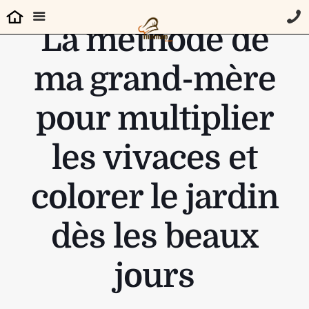
La méthode de
ma grand-mère
pour multiplier
les vivaces et
colorer le jardin
dès les beaux
jours