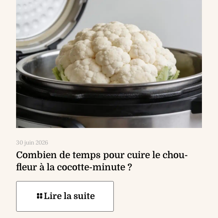
30 juin 2026
Combien de temps pour cuire le chou-
fleur à la cocotte-minute ?
Lire la suite