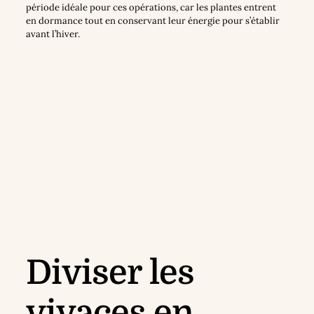
période idéale pour ces opérations, car les plantes entrent
en dormance tout en conservant leur énergie pour s’établir
avant l’hiver.
Diviser les
vivaces en