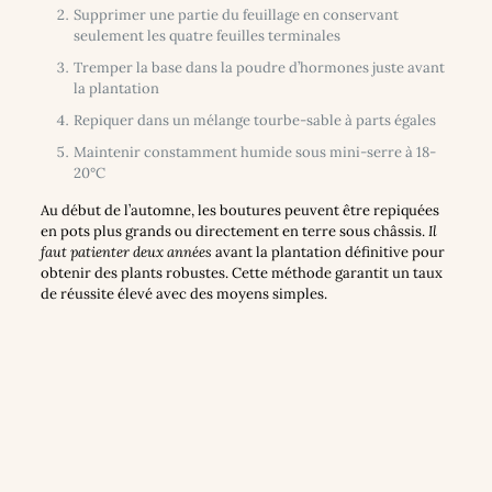
Supprimer une partie du feuillage en conservant
seulement les quatre feuilles terminales
Tremper la base dans la poudre d’hormones juste avant
la plantation
Repiquer dans un mélange tourbe-sable à parts égales
Maintenir constamment humide sous mini-serre à 18-
20°C
Au début de l’automne, les boutures peuvent être repiquées
en pots plus grands ou directement en terre sous châssis.
Il
faut patienter deux années
avant la plantation définitive pour
obtenir des plants robustes. Cette méthode garantit un taux
de réussite élevé avec des moyens simples.