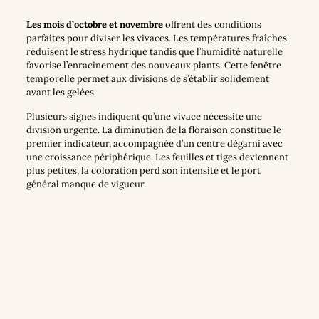
Les mois d’octobre et novembre
offrent des conditions
parfaites pour diviser les vivaces. Les températures fraîches
réduisent le stress hydrique tandis que l’humidité naturelle
favorise l’enracinement des nouveaux plants. Cette fenêtre
temporelle permet aux divisions de s’établir solidement
avant les gelées.
Plusieurs signes indiquent qu’une vivace nécessite une
division urgente. La diminution de la floraison constitue le
premier indicateur, accompagnée d’un centre dégarni avec
une croissance périphérique. Les feuilles et tiges deviennent
plus petites, la coloration perd son intensité et le port
général manque de vigueur.