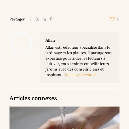
Partager
0
Allan
Allan est rédacteur spécialisé dans le
jardinage et les plantes. Il partage son
expertise pour aider les lecteurs à
cultiver, entretenir et embellir leurs
jardins avec des conseils clairs et
inspirants.
Ma page facebook
Articles connexes