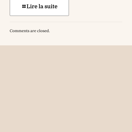
Lire la suite
Comments are closed.