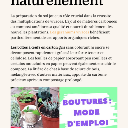
naturellement
La préparation du sol joue un rôle crucial dans la réussite
des multiplications de vivaces. L’ajout de matières carbonées
au compost améliore sa qualité et nourrit durablement les
nouvelles plantations.
Les géraniums vivaces
bénéficient
particulièrement de ces apports organiques riches.
Les boîtes à œufs en carton gris
sans colorant ni encre se
décomposent rapidement grâce à leur forte teneur en
cellulose. Les feuilles de papier absorbant peu souillées et
certains mouchoirs en papier peuvent également enrichir le
compost. La litière de chat à base de sciure de bois,
mélangée avec d’autres matériaux, apporte du carbone
précieux après un compostage prolongé.