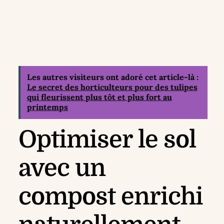
Les autres visiteurs ont adoré cet article-là :
Le secret des horticulteurs pour des tulipes
qui fleurissent plus tôt et plus fort au
printemps
Optimiser le sol
avec un
compost enrichi