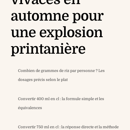
automne pour
une explosion
printanière
Combien de grammes de riz par personne ? Les
dosages précis selon le plat
Convertir 400 ml en cl : la formule simple et les
équivalences
Convertir 750 ml en cl : la réponse directe et la méthode