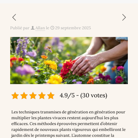
Publié par
Allan
le
29 septembre 2025
4.9/5 - (30 votes)
Les techniques transmises de génération en génération pour
multiplier les plantes vivaces restent aujourd’hui les plus
efficaces. Ces méthodes éprouvées permettent d’obtenir
rapidement de nouveaux plants vigoureux qui embelliront le
jardin dès le printemps suivant. L’automne constitue la