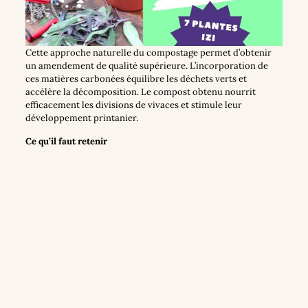
Cette approche naturelle du compostage permet d’obtenir
un amendement de qualité supérieure. L’incorporation de
ces matières carbonées équilibre les déchets verts et
accélère la décomposition. Le compost obtenu nourrit
efficacement les divisions de vivaces et stimule leur
développement printanier.
Ce qu’il faut retenir