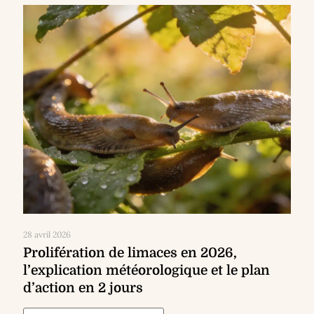
28 avril 2026
Prolifération de limaces en 2026,
l’explication météorologique et le plan
d’action en 2 jours