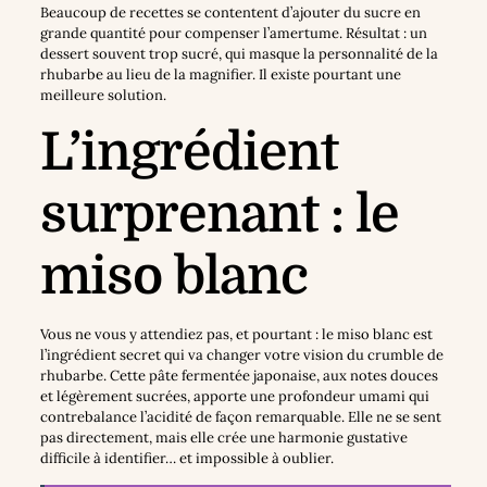
Beaucoup de recettes se contentent d’ajouter du sucre en
grande quantité pour compenser l’amertume. Résultat : un
dessert souvent trop sucré, qui masque la personnalité de la
rhubarbe au lieu de la magnifier. Il existe pourtant une
meilleure solution.
L’ingrédient
surprenant : le
miso blanc
Vous ne vous y attendiez pas, et pourtant : le miso blanc est
l’ingrédient secret qui va changer votre vision du crumble de
rhubarbe. Cette pâte fermentée japonaise, aux notes douces
et légèrement sucrées, apporte une profondeur umami qui
contrebalance l’acidité de façon remarquable. Elle ne se sent
pas directement, mais elle crée une harmonie gustative
difficile à identifier… et impossible à oublier.