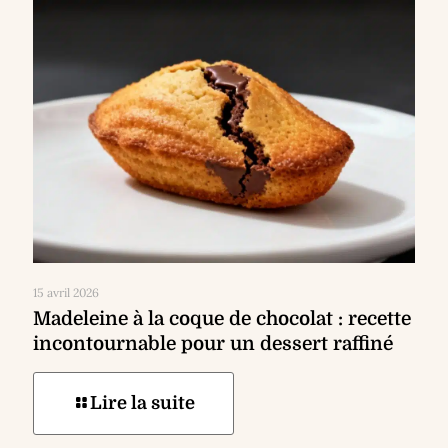
15 avril 2026
Madeleine à la coque de chocolat : recette
incontournable pour un dessert raffiné
Lire la suite