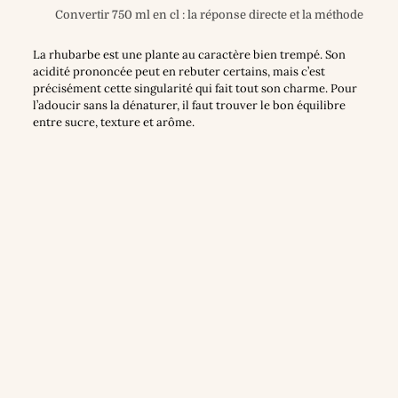
Convertir 750 ml en cl : la réponse directe et la méthode
La rhubarbe est une plante au caractère bien trempé. Son
acidité prononcée peut en rebuter certains, mais c’est
précisément cette singularité qui fait tout son charme. Pour
l’adoucir sans la dénaturer, il faut trouver le bon équilibre
entre sucre, texture et arôme.