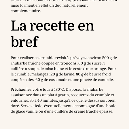
miso forment en effet un duo naturellement
complémentaire.
La recette en
bref
Pour réaliser ce crumble revisité, prévoyez environ 500 g de
rhubarbe fraîche coupée en tronçons, 60 g de sucre, 1
cuillère à soupe de miso blanc et le zeste d’une orange. Pour
le crumble, mélangez 120 g de farine, 80 g de beurre froid
coupé en dés, 60 g de cassonade et une pincée de cannelle.
Préchauffez votre four à 180°C. Disposez la rhubarbe
assaisonnée dans un plat à gratin, recouvrez du crumble et
enfournez 35 à 40 minutes, jusqu’à ce que le dessus soit bien
doré. Servez tiède, éventuellement accompagné d’une boule
de glace vanille ou d’une cuillère de crème fraîche épaisse.