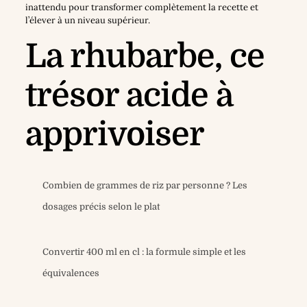
inattendu pour transformer complètement la recette et
l’élever à un niveau supérieur.
La rhubarbe, ce
trésor acide à
apprivoiser
Combien de grammes de riz par personne ? Les
dosages précis selon le plat
Convertir 400 ml en cl : la formule simple et les
équivalences