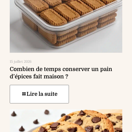
15 juillet 2026
Combien de temps conserver un pain
d’épices fait maison ?
Lire la suite