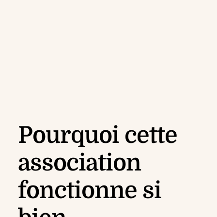
Pourquoi cette
association
fonctionne si