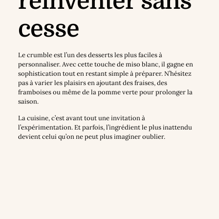
réinventer sans
cesse
Le crumble est l’un des desserts les plus faciles à
personnaliser. Avec cette touche de miso blanc, il gagne en
sophistication tout en restant simple à préparer. N’hésitez
pas à varier les plaisirs en ajoutant des fraises, des
framboises ou même de la pomme verte pour prolonger la
saison.
La cuisine, c’est avant tout une invitation à
l’expérimentation. Et parfois, l’ingrédient le plus inattendu
devient celui qu’on ne peut plus imaginer oublier.