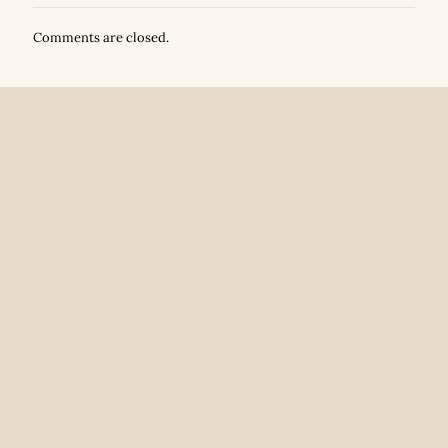
Comments are closed.