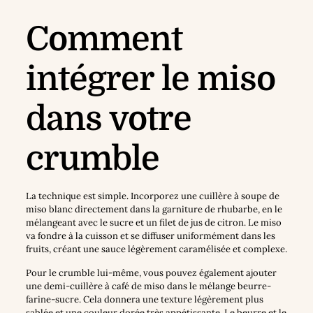
Comment
intégrer le miso
dans votre
crumble
La technique est simple. Incorporez une cuillère à soupe de
miso blanc directement dans la garniture de rhubarbe, en le
mélangeant avec le sucre et un filet de jus de citron. Le miso
va fondre à la cuisson et se diffuser uniformément dans les
fruits, créant une sauce légèrement caramélisée et complexe.
Pour le crumble lui-même, vous pouvez également ajouter
une demi-cuillère à café de miso dans le mélange beurre-
farine-sucre. Cela donnera une texture légèrement plus
sablée et une couleur dorée très appétissante. Le beurre et le