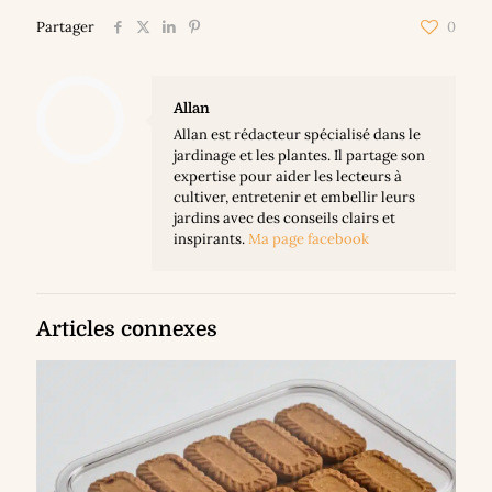
Partager
0
Allan
Allan est rédacteur spécialisé dans le
jardinage et les plantes. Il partage son
expertise pour aider les lecteurs à
cultiver, entretenir et embellir leurs
jardins avec des conseils clairs et
inspirants.
Ma page facebook
Articles connexes