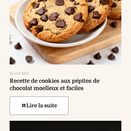
16 avril 2026
Recette de cookies aux pépites de
chocolat moelleux et faciles
Lire la suite