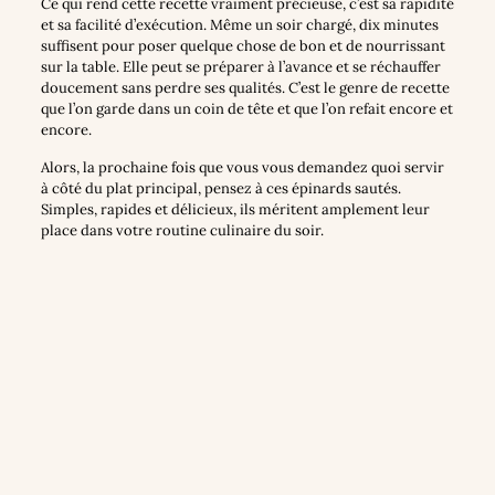
Ce qui rend cette recette vraiment précieuse, c’est sa rapidité
et sa facilité d’exécution. Même un soir chargé, dix minutes
suffisent pour poser quelque chose de bon et de nourrissant
sur la table. Elle peut se préparer à l’avance et se réchauffer
doucement sans perdre ses qualités. C’est le genre de recette
que l’on garde dans un coin de tête et que l’on refait encore et
encore.
Alors, la prochaine fois que vous vous demandez quoi servir
à côté du plat principal, pensez à ces épinards sautés.
Simples, rapides et délicieux, ils méritent amplement leur
place dans votre routine culinaire du soir.