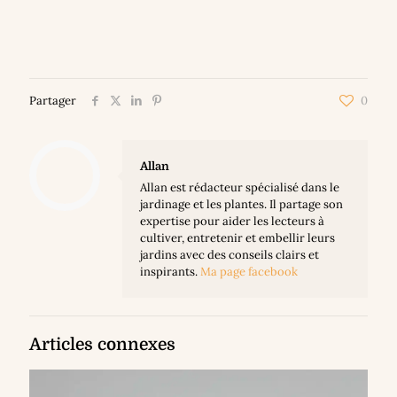
Partager
0
Allan
Allan est rédacteur spécialisé dans le
jardinage et les plantes. Il partage son
expertise pour aider les lecteurs à
cultiver, entretenir et embellir leurs
jardins avec des conseils clairs et
inspirants.
Ma page facebook
Articles connexes