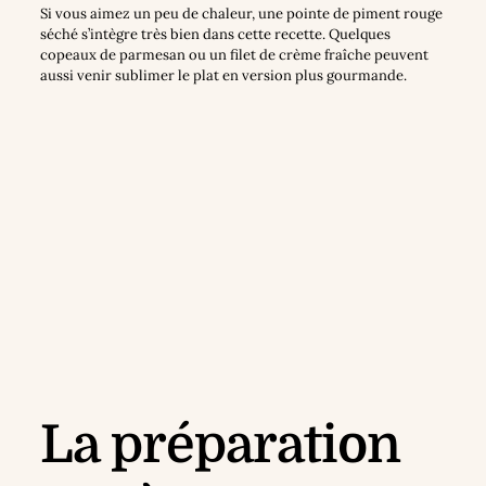
Si vous aimez un peu de chaleur, une pointe de piment rouge
séché s’intègre très bien dans cette recette. Quelques
copeaux de parmesan ou un filet de crème fraîche peuvent
aussi venir sublimer le plat en version plus gourmande.
La préparation