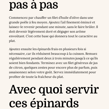
pas à pas
Commencez par chauffer un filet d’huile d’olive dans une
grande poêle à feu moyen. Ajoutez l’ail finement émincé et
laissez-le revenir pendant une minute, sans le faire brûler. Il
doit devenir légèrement doré et dégager son arôme
envoûtant. C’est cette base qui donnera tout le caractère au
plat.
Ajoutez ensuite les épinards frais en plusieurs fois si
nécessaire, car ils réduisent beaucoup à la cuisson. Remuez
régulièrement pendant deux à trois minutes jusqu’à ce qu’ils
soient bien fondants. Terminez avec un filet généreux de jus
de citron, quelques zestes pour encore plus de parfum, puis
assaisonnez selon votre goût. Servez immédiatement pour
profiter de toute la fraîcheur du plat.
Avec quoi servir
ces épinards