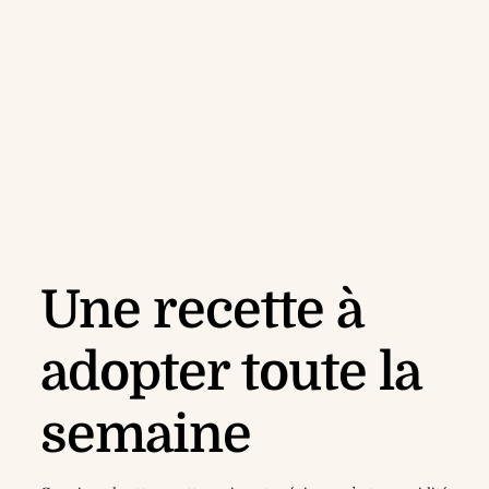
Une recette à
adopter toute la
semaine