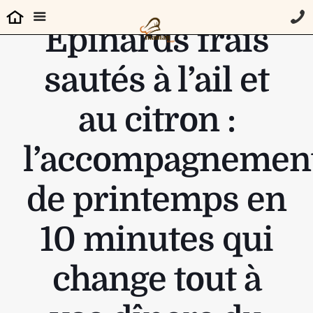
Épinards frais
sautés à l’ail et
au citron :
l’accompagnemen
de printemps en
10 minutes qui
change tout à