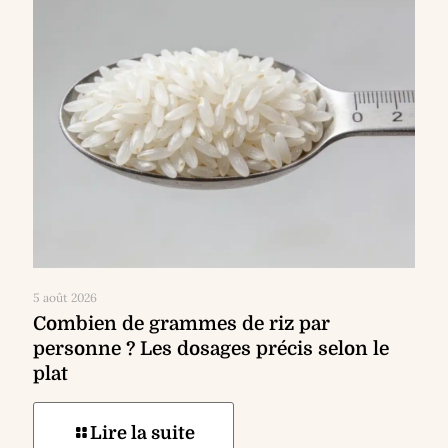
5 août 2026
Combien de grammes de riz par
personne ? Les dosages précis selon le
plat
Lire la suite