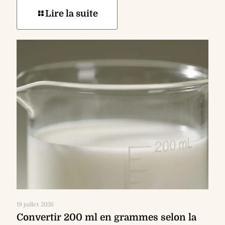
Lire la suite
19 juillet 2026
Convertir 200 ml en grammes selon la