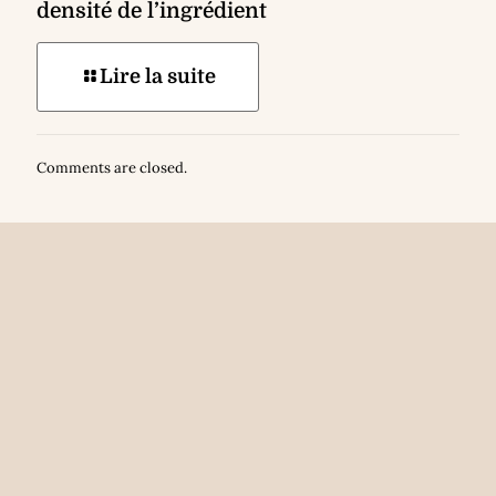
densité de l’ingrédient
Lire la suite
Comments are closed.