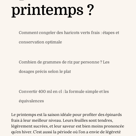
printemps ?
Comment congeler des haricots verts frais : étapes et
conservation optimale
Combien de grammes de riz par personne ? Les
dosages précis selon le plat
Convertir 400 ml en cl : la formule simple et les
équivalences
Le printemps est la saison idéale pour profiter des épinards
frais à leur meilleur niveau. Leurs feuilles sont tendres,
légèrement sucrées, et leur saveur est bien moins prononcée
qu’en hiver. C’est aussi la période où l’on a envie de légèreté