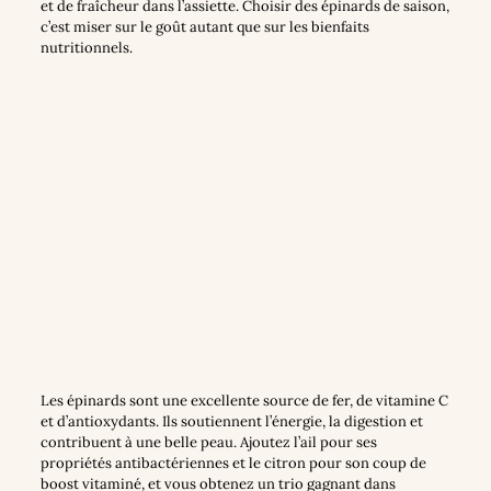
et de fraîcheur dans l’assiette. Choisir des épinards de saison,
c’est miser sur le goût autant que sur les bienfaits
nutritionnels.
Les épinards sont une excellente source de fer, de vitamine C
et d’antioxydants. Ils soutiennent l’énergie, la digestion et
contribuent à une belle peau. Ajoutez l’ail pour ses
propriétés antibactériennes et le citron pour son coup de
boost vitaminé, et vous obtenez un trio gagnant dans