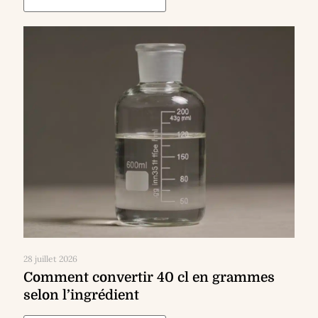
28 juillet 2026
Comment convertir 40 cl en grammes
selon l’ingrédient