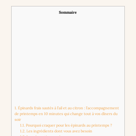
Sommaire
1.
Épinards frais sautés à l’ail et au citron : l’accompagnement
de printemps en 10 minutes qui change tout à vos dîners du
soir
1.1.
Pourquoi craquer pour les épinards au printemps ?
1.2.
Les ingrédients dont vous avez besoin