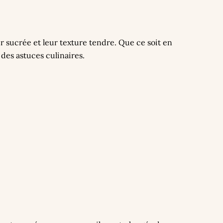
ur sucrée et leur texture tendre. Que ce soit en
des astuces culinaires.