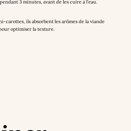
 pendant 3 minutes, avant de les cuire à l’eau.
i-carottes, ils absorbent les arômes de la viande
our optimiser la texture.