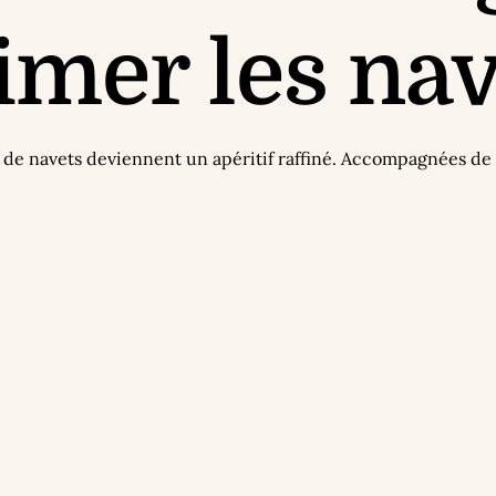
imer les nav
s de navets deviennent un apéritif raffiné. Accompagnées de