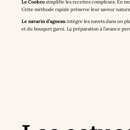
Le Cookeo
simplifie les recettes complexes. En 
Cette méthode rapide préserve leur saveur nature
Le navarin d’agneau
intègre les navets dans un pla
et du bouquet garni. La préparation à l’avance pe