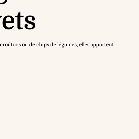
ets
 croûtons ou de chips de légumes, elles apportent