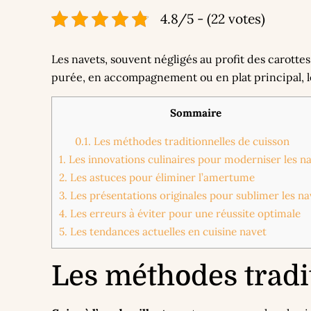
4.8/5 - (22 votes)
Les navets, souvent négligés au profit des carotte
purée, en accompagnement ou en plat principal, l
Sommaire
0.1.
Les méthodes traditionnelles de cuisson
1.
Les innovations culinaires pour moderniser les n
2.
Les astuces pour éliminer l’amertume
3.
Les présentations originales pour sublimer les na
4.
Les erreurs à éviter pour une réussite optimale
5.
Les tendances actuelles en cuisine navet
Les méthodes tradi