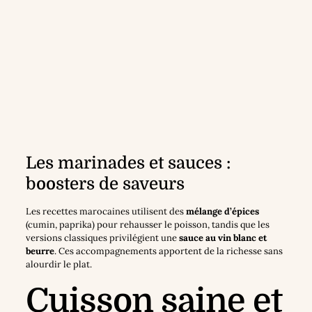
Les marinades et sauces :
boosters de saveurs
Les recettes marocaines utilisent des
mélange d’épices
(cumin, paprika) pour rehausser le poisson, tandis que les
versions classiques privilégient une
sauce au vin blanc et
beurre
. Ces accompagnements apportent de la richesse sans
alourdir le plat.
Cuisson saine et