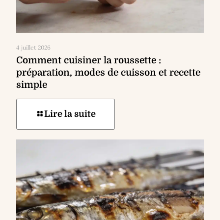
4 juillet 2026
Comment cuisiner la roussette :
préparation, modes de cuisson et recette
simple
Lire la suite