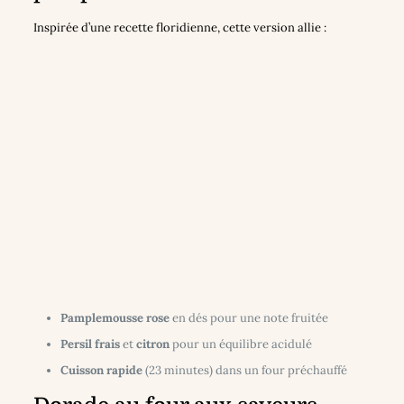
Inspirée d’une recette floridienne, cette version allie :
Pamplemousse rose
en dés pour une note fruitée
Persil frais
et
citron
pour un équilibre acidulé
Cuisson rapide
(23 minutes) dans un four préchauffé