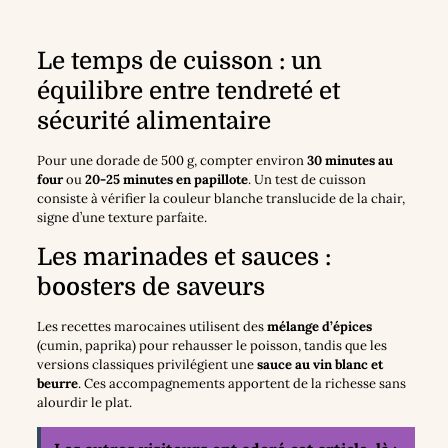
Le temps de cuisson : un
équilibre entre tendreté et
sécurité alimentaire
Pour une dorade de 500 g, compter environ
30 minutes au
four
ou
20-25 minutes en papillote
. Un test de cuisson
consiste à vérifier la couleur blanche translucide de la chair,
signe d’une texture parfaite.
Les marinades et sauces :
boosters de saveurs
Les recettes marocaines utilisent des
mélange d’épices
(cumin, paprika) pour rehausser le poisson, tandis que les
versions classiques privilégient une
sauce au vin blanc et
beurre
. Ces accompagnements apportent de la richesse sans
alourdir le plat.