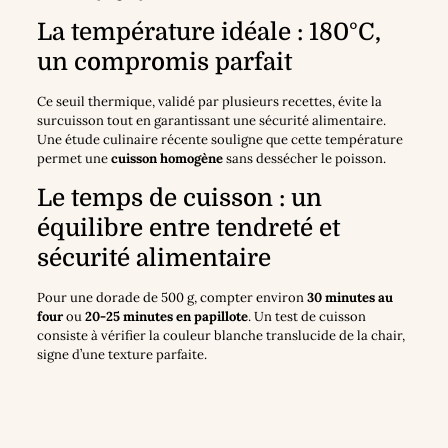
La température idéale : 180°C,
un compromis parfait
Ce seuil thermique, validé par plusieurs recettes, évite la
surcuisson tout en garantissant une sécurité alimentaire.
Une étude culinaire récente souligne que cette température
permet une
cuisson homogène
sans dessécher le poisson.
Le temps de cuisson : un
équilibre entre tendreté et
sécurité alimentaire
Pour une dorade de 500 g, compter environ
30 minutes au
four
ou
20-25 minutes en papillote
. Un test de cuisson
consiste à vérifier la couleur blanche translucide de la chair,
signe d’une texture parfaite.