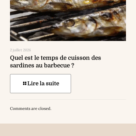
2 juillet 2026
Quel est le temps de cuisson des
sardines au barbecue ?
Lire la suite
Comments are closed.