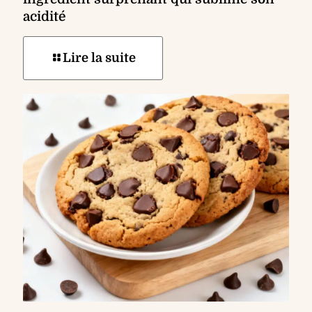
acidité
Lire la suite