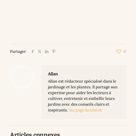
Partager
0
Allan
Allan est rédacteur spécialisé dans le
jardinage et les plantes. Il partage son
expertise pour aider les lecteurs à
cultiver, entretenir et embellir leurs
jardins avec des conseils clairs et
inspirants.
Ma page facebook
Articles connexes