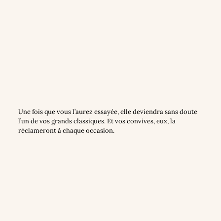
Une fois que vous l’aurez essayée, elle deviendra sans doute
l’un de vos grands classiques. Et vos convives, eux, la
réclameront à chaque occasion.