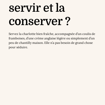
servir et la
conserver ?
Servez la charlotte bien fraîche, accompagnée d’un coulis de
framboises, d’une crème anglaise légère ou simplement d’un
peu de chantilly maison. Elle n’a pas besoin de grand chose
pour séduire.