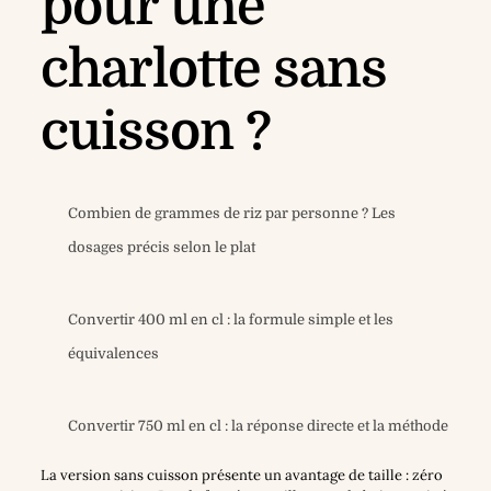
pour une
charlotte sans
cuisson ?
Combien de grammes de riz par personne ? Les
dosages précis selon le plat
Convertir 400 ml en cl : la formule simple et les
équivalences
Convertir 750 ml en cl : la réponse directe et la méthode
La version sans cuisson présente un avantage de taille : zéro