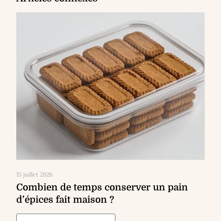
15 juillet 2026
Combien de temps conserver un pain
d’épices fait maison ?