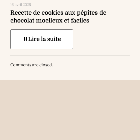
16 avril 2026
Recette de cookies aux pépites de
chocolat moelleux et faciles
Lire la suite
Comments are closed.