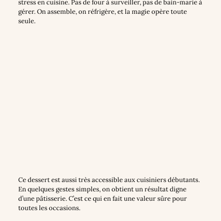
stress en cuisine. Pas de four à surveiller, pas de bain-marie à
gérer. On assemble, on réfrigère, et la magie opère toute
seule.
Ce dessert est aussi très accessible aux cuisiniers débutants.
En quelques gestes simples, on obtient un résultat digne
d’une pâtisserie. C’est ce qui en fait une valeur sûre pour
toutes les occasions.