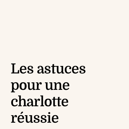
Les astuces
pour une
charlotte
réussie