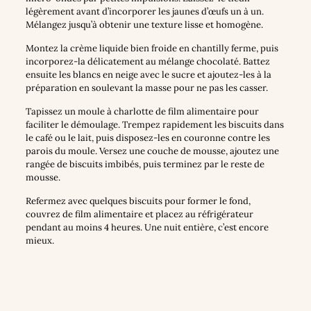
légèrement avant d’incorporer les jaunes d’œufs un à un.
Mélangez jusqu’à obtenir une texture lisse et homogène.
Montez la crème liquide bien froide en chantilly ferme, puis
incorporez-la délicatement au mélange chocolaté. Battez
ensuite les blancs en neige avec le sucre et ajoutez-les à la
préparation en soulevant la masse pour ne pas les casser.
Tapissez un moule à charlotte de film alimentaire pour
faciliter le démoulage. Trempez rapidement les biscuits dans
le café ou le lait, puis disposez-les en couronne contre les
parois du moule. Versez une couche de mousse, ajoutez une
rangée de biscuits imbibés, puis terminez par le reste de
mousse.
Refermez avec quelques biscuits pour former le fond,
couvrez de film alimentaire et placez au réfrigérateur
pendant au moins 4 heures. Une nuit entière, c’est encore
mieux.