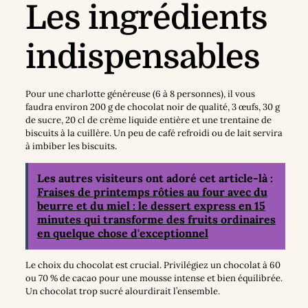
Les ingrédients
indispensables
Pour une charlotte généreuse (6 à 8 personnes), il vous
faudra environ 200 g de chocolat noir de qualité, 3 œufs, 30 g
de sucre, 20 cl de crème liquide entière et une trentaine de
biscuits à la cuillère. Un peu de café refroidi ou de lait servira
à imbiber les biscuits.
Les autres visiteurs ont adoré cet article-là :
Fraises de printemps rôties au four avec du
beurre et du miel : le dessert express en 15
minutes qui transforme des fruits ordinaires
en quelque chose d'exceptionnel
Le choix du chocolat est crucial. Privilégiez un chocolat à 60
ou 70 % de cacao pour une mousse intense et bien équilibrée.
Un chocolat trop sucré alourdirait l’ensemble.