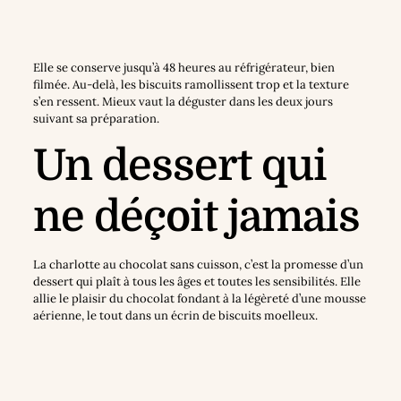
Elle se conserve jusqu’à 48 heures au réfrigérateur, bien
filmée. Au-delà, les biscuits ramollissent trop et la texture
s’en ressent. Mieux vaut la déguster dans les deux jours
suivant sa préparation.
Un dessert qui
ne déçoit jamais
La charlotte au chocolat sans cuisson, c’est la promesse d’un
dessert qui plaît à tous les âges et toutes les sensibilités. Elle
allie le plaisir du chocolat fondant à la légèreté d’une mousse
aérienne, le tout dans un écrin de biscuits moelleux.