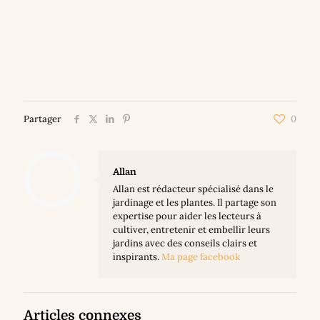
Partager
0
Allan
Allan est rédacteur spécialisé dans le
jardinage et les plantes. Il partage son
expertise pour aider les lecteurs à
cultiver, entretenir et embellir leurs
jardins avec des conseils clairs et
inspirants.
Ma page facebook
Articles connexes