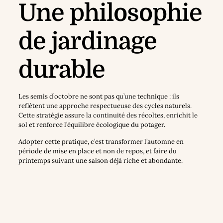
Une philosophie
de jardinage
durable
Les semis d’octobre ne sont pas qu’une technique : ils
reflètent une approche respectueuse des cycles naturels.
Cette stratégie assure la continuité des récoltes, enrichit le
sol et renforce l’équilibre écologique du potager.
Adopter cette pratique, c’est transformer l’automne en
période de mise en place et non de repos, et faire du
printemps suivant une saison déjà riche et abondante.