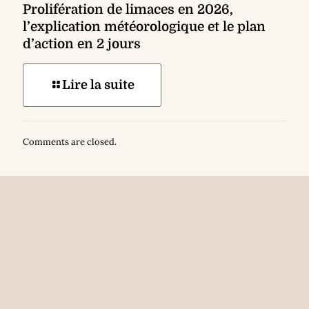
Prolifération de limaces en 2026,
l’explication météorologique et le plan
d’action en 2 jours
Lire la suite
Comments are closed.