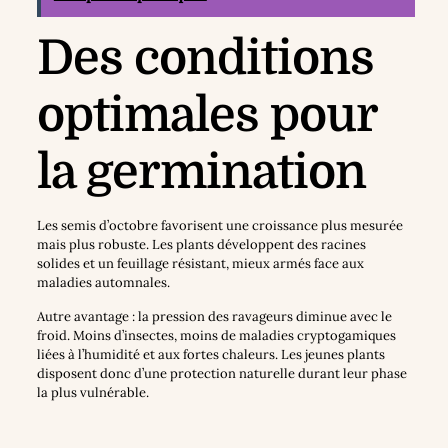
Des conditions
optimales pour
la germination
Les semis d’octobre favorisent une croissance plus mesurée
mais plus robuste. Les plants développent des racines
solides et un feuillage résistant, mieux armés face aux
maladies automnales.
Autre avantage : la pression des ravageurs diminue avec le
froid. Moins d’insectes, moins de maladies cryptogamiques
liées à l’humidité et aux fortes chaleurs. Les jeunes plants
disposent donc d’une protection naturelle durant leur phase
la plus vulnérable.