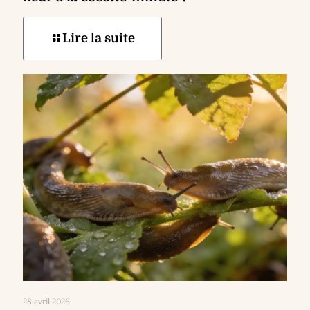
Lire la suite
28 avril 2026