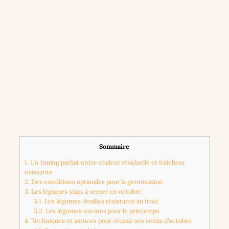
Sommaire
1.
Un timing parfait entre chaleur résiduelle et fraîcheur
naissante
2.
Des conditions optimales pour la germination
3.
Les légumes stars à semer en octobre
3.1.
Les légumes-feuilles résistants au froid
3.2.
Les légumes-racines pour le printemps
4.
Techniques et astuces pour réussir ses semis d’octobre