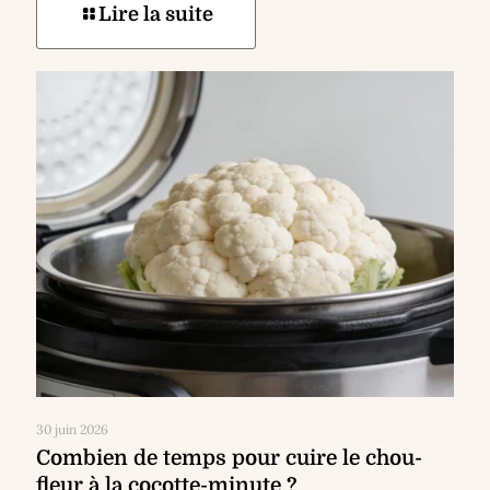
Lire la suite
30 juin 2026
Combien de temps pour cuire le chou-
fleur à la cocotte-minute ?