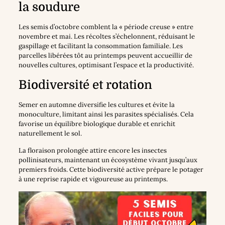
la soudure
Les semis d’octobre comblent la « période creuse » entre
novembre et mai. Les récoltes s’échelonnent, réduisant le
gaspillage et facilitant la consommation familiale. Les
parcelles libérées tôt au printemps peuvent accueillir de
nouvelles cultures, optimisant l’espace et la productivité.
Biodiversité et rotation
Semer en automne diversifie les cultures et évite la
monoculture, limitant ainsi les parasites spécialisés. Cela
favorise un équilibre biologique durable et enrichit
naturellement le sol.
La floraison prolongée attire encore les insectes
pollinisateurs, maintenant un écosystème vivant jusqu’aux
premiers froids. Cette biodiversité active prépare le potager
à une reprise rapide et vigoureuse au printemps.