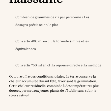
Combien de grammes de riz par personne ? Les
dosages précis selon le plat
Convertir 400 ml en cl : la formule simple et les
équivalences
Convertir 750 ml en cl : la réponse directe et la méthode
Octobre offre des conditions idéales. La terre conserve la
chaleur accumulée durant l’été, favorisant la germination.
Cette chaleur résiduelle, combinée à des températures plus
douces, permet aux jeunes plants de s’établir sans subir le
stress estival.