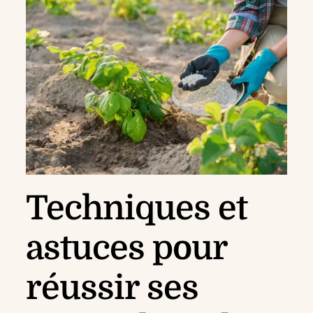
Techniques et
astuces pour
réussir ses