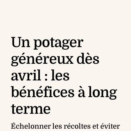
Un potager
généreux dès
avril : les
bénéfices à long
terme
Échelonner les récoltes et éviter