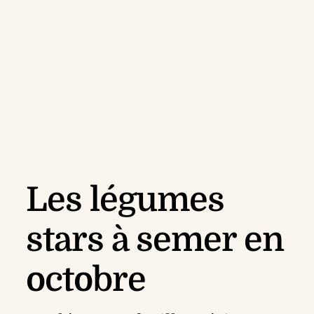
Les légumes
stars à semer en
octobre