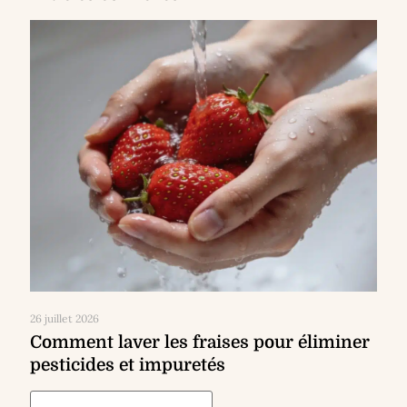
26 juillet 2026
Comment laver les fraises pour éliminer
pesticides et impuretés