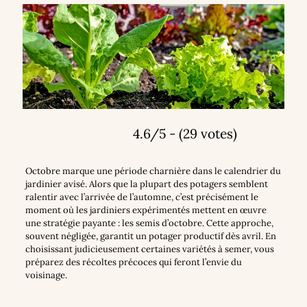
4.6/5 - (29 votes)
Octobre marque une période charnière dans le calendrier du
jardinier avisé. Alors que la plupart des potagers semblent
ralentir avec l’arrivée de l’automne, c’est précisément le
moment où les jardiniers expérimentés mettent en œuvre
une stratégie payante : les semis d’octobre. Cette approche,
souvent négligée, garantit un potager productif dès avril. En
choisissant judicieusement certaines variétés à semer, vous
préparez des récoltes précoces qui feront l’envie du
voisinage.