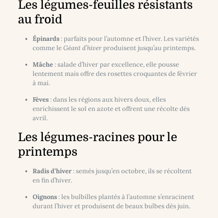
Les légumes-feuilles résistants
au froid
Épinards
: parfaits pour l’automne et l’hiver. Les variétés
comme le
Géant d’hiver
produisent jusqu’au printemps.
Mâche
: salade d’hiver par excellence, elle pousse
lentement mais offre des rosettes croquantes de février
à mai.
Fèves
: dans les régions aux hivers doux, elles
enrichissent le sol en azote et offrent une récolte dès
avril.
Les légumes-racines pour le
printemps
Radis d’hiver
: semés jusqu’en octobre, ils se récoltent
en fin d’hiver.
Oignons
: les bulbilles plantés à l’automne s’enracinent
durant l’hiver et produisent de beaux bulbes dès juin.