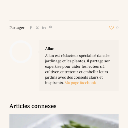
Partager
0
Allan
Allan est rédacteur spécialisé dans le
jardinage et les plantes. Il partage son
expertise pour aider les lecteurs à
cultiver, entretenir et embellir leurs
jardins avec des conseils clairs et
inspirants.
Ma page facebook
Articles connexes