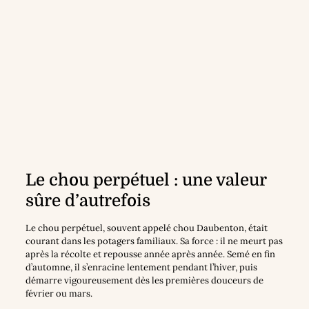
Le chou perpétuel : une valeur
sûre d’autrefois
Le chou perpétuel, souvent appelé chou Daubenton, était
courant dans les potagers familiaux. Sa force : il ne meurt pas
après la récolte et repousse année après année. Semé en fin
d’automne, il s’enracine lentement pendant l’hiver, puis
démarre vigoureusement dès les premières douceurs de
février ou mars.