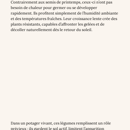
Contrairement aux semis de printemps, ceux-ci n’ont pas
besoin de chaleur pour germer ou se développer
rapidement. Ils profitent simplement de l’humidité ambiante
et des températures fraîches. Leur croissance lente crée des
plants résistants, capables d’affronter les gelées et de
décoller naturellement dès le retour du soleil.
Dans un potager vivant, ces légumes remplissent un rôle
précieux : ils gardent le sol actif, limitent l’apparition