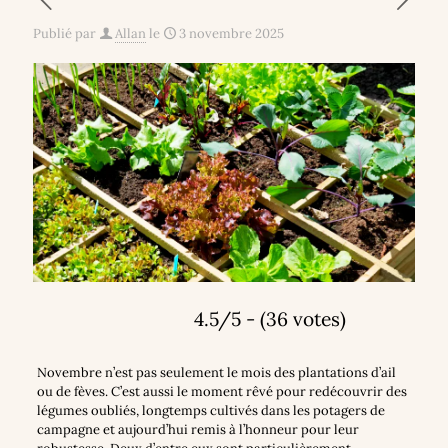
Publié par
Allan
le
3 novembre 2025
4.5/5 - (36 votes)
Novembre n’est pas seulement le mois des plantations d’ail
ou de fèves. C’est aussi le moment rêvé pour redécouvrir des
légumes oubliés, longtemps cultivés dans les potagers de
campagne et aujourd’hui remis à l’honneur pour leur