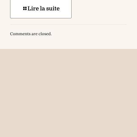
Lire la suite
Comments are closed.