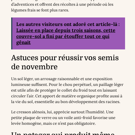
d’adventices et offrent des récoltes à une période où les
légumes frais se font plus rares.
Les autres visiteurs ont adoré cet article-là :
Laissée en place depuis trois saisons, cette
couvre-sol a fini par étouffer tout ce qui
gênait
Astuces pour réussir vos semis
de novembre
Un sol léger, un arrosage raisonnable et une exposition
lumineuse suffisent. Pour le chou perpétuel, un paillage léger
est utile afin de protéger le collet du froid tout en laissant
circuler l’air. Cet apport de matière organique profite aussi à
la vie du sol, essentielle au bon développement des racines.
Le cresson alénois, lui, apprécie surtout l’humidité. Une
petite plaque de verre ou un voile anti-froid favorise une
levée homogène, mais ce n’est pas obligatoire.