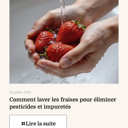
26 juillet 2026
Comment laver les fraises pour éliminer
pesticides et impuretés
Lire la suite