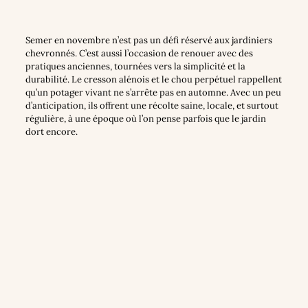
Semer en novembre n’est pas un défi réservé aux jardiniers
chevronnés. C’est aussi l’occasion de renouer avec des
pratiques anciennes, tournées vers la simplicité et la
durabilité. Le cresson alénois et le chou perpétuel rappellent
qu’un potager vivant ne s’arrête pas en automne. Avec un peu
d’anticipation, ils offrent une récolte saine, locale, et surtout
régulière, à une époque où l’on pense parfois que le jardin
dort encore.