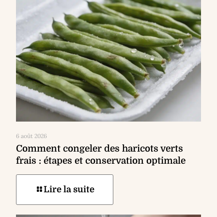
6 août 2026
Comment congeler des haricots verts
frais : étapes et conservation optimale
Lire la suite