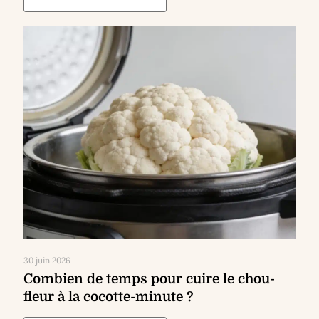
30 juin 2026
Combien de temps pour cuire le chou-
fleur à la cocotte-minute ?