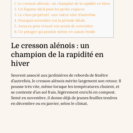
1.
Le cresson alénois : un champion de la rapidité en hiver
2.
Un légume idéal pour les petits espaces
3.
Le chou perpétuel : une valeur sûre d’autrefois
4.
Pourquoi novembre est la période idéale
5.
Astuces pour réussir vos semis de novembre
6.
Un potager qui produit même en saison froide
Le cresson alénois : un
champion de la rapidité en
hiver
Souvent associé aux jardinières de rebords de fenêtre
d’autrefois, le cresson alénois mérite largement son retour. Il
pousse très vite, même lorsque les températures chutent, et
se contente d’un sol frais, légèrement enrichi en compost.
Semé en novembre, il donne déjà de jeunes feuilles tendres
en décembre ou en janvier, selon le climat.