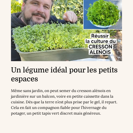
Un légume idéal pour les petits
espaces
Même sans jardin, on peut semer du cresson alénois en
jardinière sur un balcon, voire en petite caissette dans la
cuisine. Dès que la terre n’est plus prise par le gel, il repart.
Cela en fait un compagnon fiable pour l’hivernage du
potager, un petit tapis vert discret mais généreux.