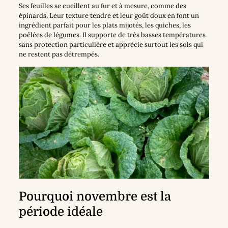
Ses feuilles se cueillent au fur et à mesure, comme des
épinards. Leur texture tendre et leur goût doux en font un
ingrédient parfait pour les plats mijotés, les quiches, les
poêlées de légumes. Il supporte de très basses températures
sans protection particulière et apprécie surtout les sols qui
ne restent pas détrempés.
Pourquoi novembre est la
période idéale