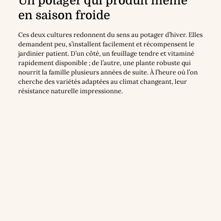
Un potager qui produit même
en saison froide
Ces deux cultures redonnent du sens au potager d’hiver. Elles
demandent peu, s’installent facilement et récompensent le
jardinier patient. D’un côté, un feuillage tendre et vitaminé
rapidement disponible ; de l’autre, une plante robuste qui
nourrit la famille plusieurs années de suite. À l’heure où l’on
cherche des variétés adaptées au climat changeant, leur
résistance naturelle impressionne.