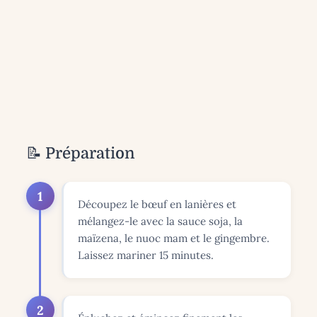
📝 Préparation
1
Découpez le bœuf en lanières et
mélangez-le avec la sauce soja, la
maïzena, le nuoc mam et le gingembre.
Laissez mariner 15 minutes.
2