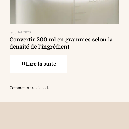
19 juillet 2026
Convertir 200 ml en grammes selon la
densité de l’ingrédient
Lire la suite
Comments are closed.