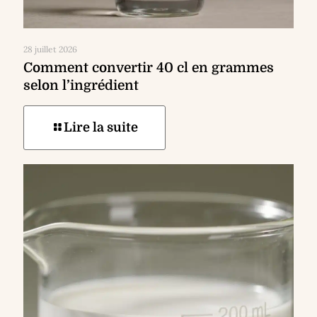
28 juillet 2026
Comment convertir 40 cl en grammes
selon l’ingrédient
Lire la suite