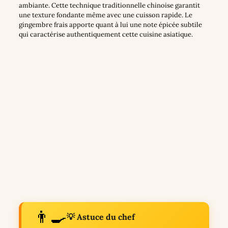
ambiante. Cette technique traditionnelle chinoise garantit
une texture fondante même avec une cuisson rapide. Le
gingembre frais apporte quant à lui une note épicée subtile
qui caractérise authentiquement cette cuisine asiatique.
👨‍🍳
💡 Astuce du chef