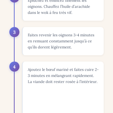
Épluchez et émincez finement les
oignons. Chauffez l’huile d’arachide
dans le wok à feu très vif.
3
Faites revenir les oignons 3-4 minutes
en remuant constamment jusqu’à ce
qu’ils dorent légèrement.
4
Ajoutez le bœuf mariné et faites cuire 2-
3 minutes en mélangeant rapidement.
La viande doit rester rosée à l’intérieur.