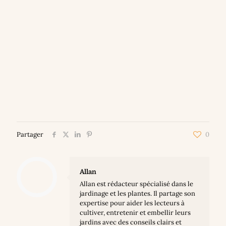
Partager
0
Allan
Allan est rédacteur spécialisé dans le
jardinage et les plantes. Il partage son
expertise pour aider les lecteurs à
cultiver, entretenir et embellir leurs
jardins avec des conseils clairs et