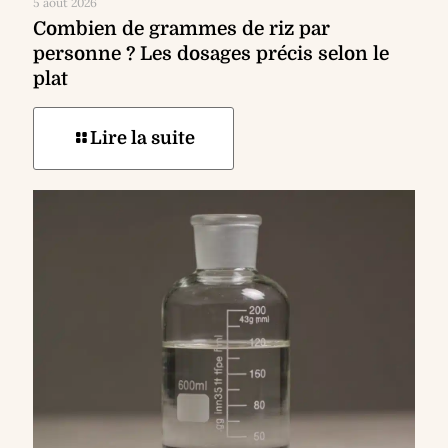
5 août 2026
Combien de grammes de riz par
personne ? Les dosages précis selon le
plat
Lire la suite