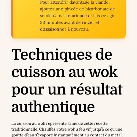
Pour attendrir davantage la viande,
ajoutez une pincée de bicarbonate de
soude dans la marinade et laissez agir
30 minutes avant de rincer et
d’assaisonner à nouveau.
Techniques de
cuisson au wok
pour un résultat
authentique
La cuisson au wok représente l’âme de cette recette
traditionnelle. Chauffez votre wok à feu vif jusqu’à ce qu’une
goutte d’eau s’évapore instantanément au contact du métal.