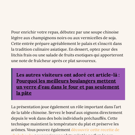
Pour enrichir votre repas, débutez par une soupe chinoise
légère aux champignons noirs ou aux vermicelles de soja.
Cette entrée prépare agréablement le palais et s’inscrit dans
la tradition culinaire asiatique. En dessert, optez pour des
litchis frais ou une salade de fruits exotiques qui apporteront
une note de fraîcheur après ce plat savoureux.
Les autres visiteurs ont adoré cet article-là :
Pourquoi les meilleurs boulangers mettent
un verre d'eau dans le four et pas seulement
la pâte
La présentation joue également un rôle important dans l’art
de la table chinoise. Servez le bœuf aux oignons directement
depuis le wok dans des bols individuels préchauffés. Cette
technique maintient la température du plat et préserve les
arômes. Vous pouvez également
découvrir cette recette de