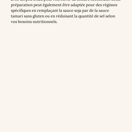
préparation peut également être adaptée pour des régimes
spécifiques en remplaçant la sauce soja par de la sauce
tamari sans gluten ou en réduisant la quantité de sel selon
vos besoins nutritionnels.