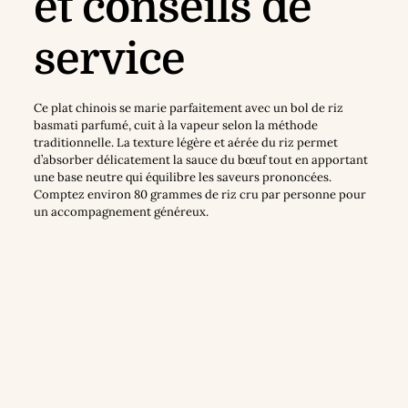
et conseils de
service
Ce plat chinois se marie parfaitement avec un bol de riz
basmati parfumé, cuit à la vapeur selon la méthode
traditionnelle. La texture légère et aérée du riz permet
d’absorber délicatement la sauce du bœuf tout en apportant
une base neutre qui équilibre les saveurs prononcées.
Comptez environ 80 grammes de riz cru par personne pour
un accompagnement généreux.