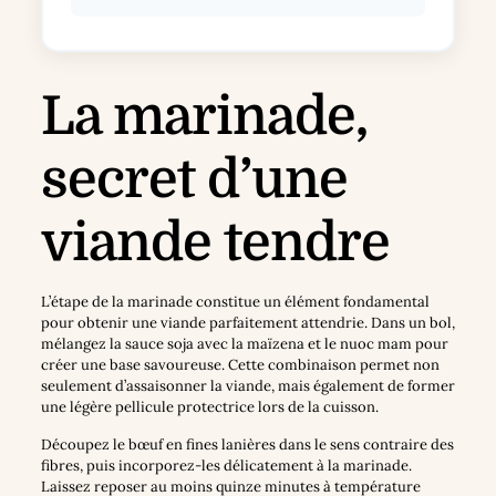
La marinade,
secret d’une
viande tendre
L’étape de la marinade constitue un élément fondamental
pour obtenir une viande parfaitement attendrie. Dans un bol,
mélangez la sauce soja avec la maïzena et le nuoc mam pour
créer une base savoureuse. Cette combinaison permet non
seulement d’assaisonner la viande, mais également de former
une légère pellicule protectrice lors de la cuisson.
Découpez le bœuf en fines lanières dans le sens contraire des
fibres, puis incorporez-les délicatement à la marinade.
Laissez reposer au moins quinze minutes à température