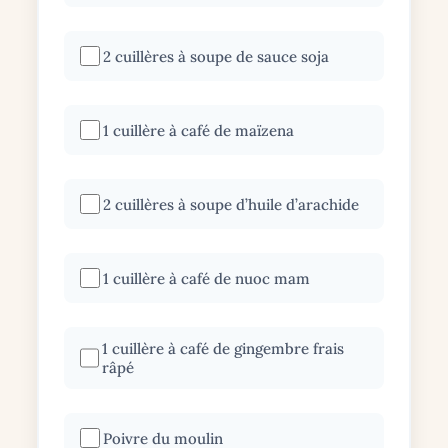
2 cuillères à soupe de sauce soja
1 cuillère à café de maïzena
2 cuillères à soupe d’huile d’arachide
1 cuillère à café de nuoc mam
1 cuillère à café de gingembre frais
râpé
Poivre du moulin