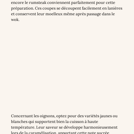
encore le rumsteak conviennent parfaitement pour cette
préparation. Ces coupes se découpent facilement en lanières
et conservent leur moelleux même après passage dans le
wok.
Concernant les oignons, optez pour des variétés jaunes ou
blanches qui supportent bien la cuisson à haute
température. Leur saveur se développe harmonieusement
lors de la caramélisation, apportant cette note sucrée