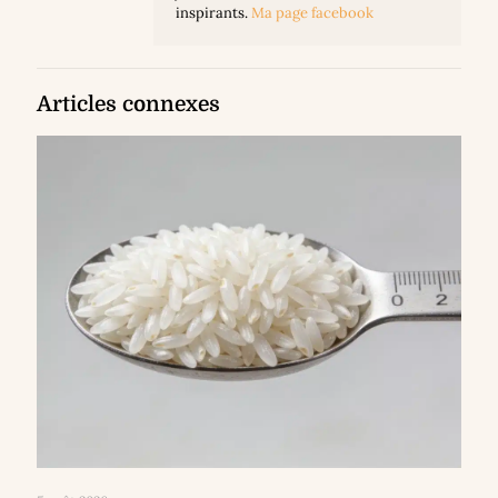
inspirants.
Ma page facebook
Articles connexes