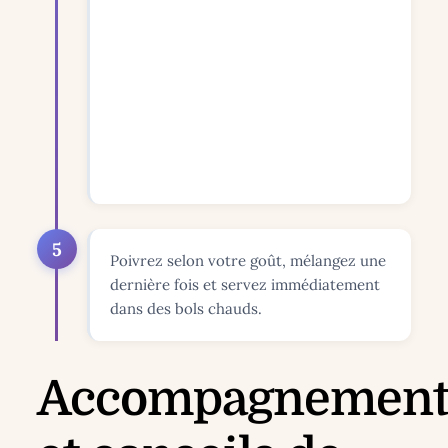
5
Poivrez selon votre goût, mélangez une
dernière fois et servez immédiatement
dans des bols chauds.
Accompagnement