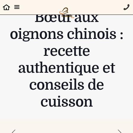
Bœuf aux
oignons chinois :
recette
authentique et
conseils de
cuisson