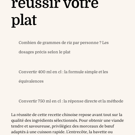
réussir votre
plat
Combien de grammes de riz par personne ? Les
dosages précis selon le plat
Convertir 400 ml en cl : la formule simple et les
équivalences
Convertir 750 ml en cl : la réponse directe et la méthode
La réussite de cette recette chinoise repose avant tout sur la
qualité des ingrédients sélectionnés. Pour obtenir une viande
tendre et savoureuse, privilégiez des morceaux de bœuf
adaptés à une cuisson rapide. L’entrecôte, la bavette ou